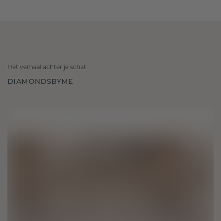
Het verhaal achter je schat
DIAMONDSBYME