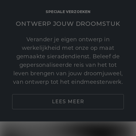
SPECIALE VERZOEKEN
ONTWERP JOUW DROOMSTUK
Verander je eigen ontwerp in
werkelijkheid met onze op maat
gemaakte sieradendienst. Beleef de
gepersonaliseerde reis van het tot
leven brengen van jouw droomjuweel,
van ontwerp tot het eindmeesterwerk.
LEES MEER