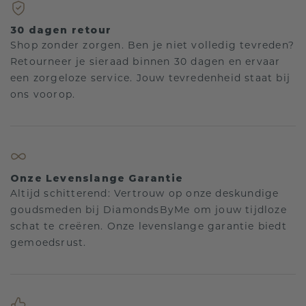
30 dagen retour
Shop zonder zorgen. Ben je niet volledig tevreden?
Retourneer je sieraad binnen 30 dagen en ervaar
een zorgeloze service. Jouw tevredenheid staat bij
ons voorop.
Onze Levenslange Garantie
Altijd schitterend: Vertrouw op onze deskundige
goudsmeden bij DiamondsByMe om jouw tijdloze
schat te creëren. Onze levenslange garantie biedt
gemoedsrust.