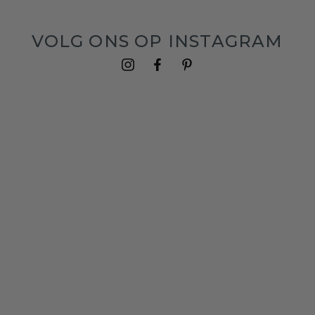
VOLG ONS OP INSTAGRAM