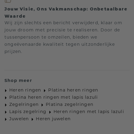
Jouw Visie, Ons Vakmanschap: Onbetaalbare
Waarde
Wij zijn slechts een bericht verwijderd, klaar om
jouw droom met precisie te realiseren. Door de
tussenpersoon te omzeilen, bieden we
ongeëvenaarde kwaliteit tegen uitzonderlijke
prijzen.
Shop meer
Heren ringen
Platina heren ringen
Platina heren ringen met lapis lazuli
Zegelringen
Platina zegelringen
Lapis zegelring
Heren ringen met lapis lazuli
Juwelen
Heren juwelen