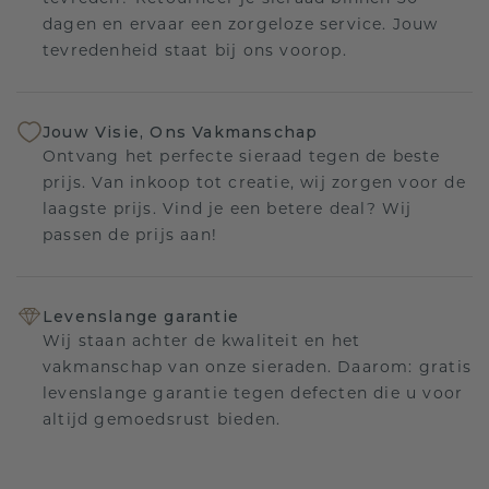
dagen en ervaar een zorgeloze service. Jouw
tevredenheid staat bij ons voorop.
Jouw Visie, Ons Vakmanschap
Ontvang het perfecte sieraad tegen de beste
prijs. Van inkoop tot creatie, wij zorgen voor de
laagste prijs. Vind je een betere deal? Wij
passen de prijs aan!
Levenslange garantie
Wij staan achter de kwaliteit en het
vakmanschap van onze sieraden. Daarom: gratis
levenslange garantie tegen defecten die u voor
altijd gemoedsrust bieden.