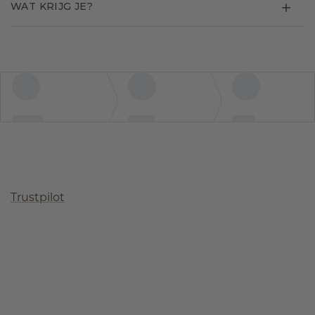
WAT KRIJG JE?
Trustpilot