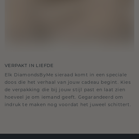
VERPAKT IN LIEFDE
Elk DiamondsByMe sieraad komt in een speciale
doos die het verhaal van jouw cadeau begint. Kies
de verpakking die bij jouw stijl past en laat zien
hoeveel je om iemand geeft. Gegarandeerd om
indruk te maken nog voordat het juweel schittert.