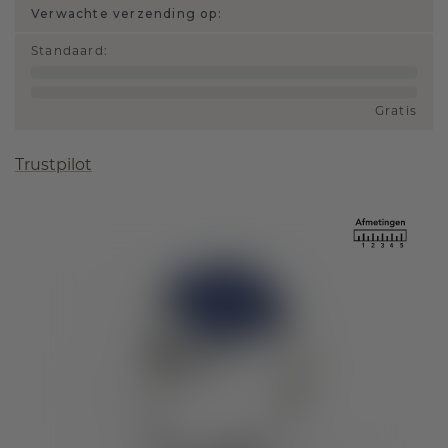
Verwachte verzending op:
Standaard
:
Gratis
Trustpilot