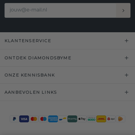
KLANTENSERVICE
ONTDEK DIAMONDSBYME
ONZE KENNISBANK
AANBEVOLEN LINKS