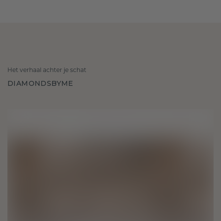
Het verhaal achter je schat
DIAMONDSBYME