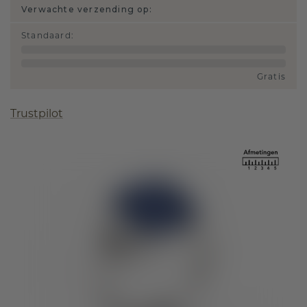
Verwachte verzending op:
Standaard
:
Gratis
Trustpilot