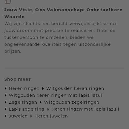
Jouw Visie, Ons Vakmanschap: Onbetaalbare
Waarde
Wij zijn slechts een bericht verwijderd, klaar om
jouw droom met precisie te realiseren. Door de
tussenpersoon te omzeilen, bieden we
ongeëvenaarde kwaliteit tegen uitzonderlijke
prijzen.
Shop meer
Heren ringen
Witgouden heren ringen
Witgouden heren ringen met lapis lazuli
Zegelringen
Witgouden zegelringen
Lapis zegelring
Heren ringen met lapis lazuli
Juwelen
Heren juwelen