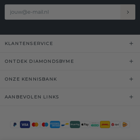
KLANTENSERVICE
ONTDEK DIAMONDSBYME
ONZE KENNISBANK
AANBEVOLEN LINKS