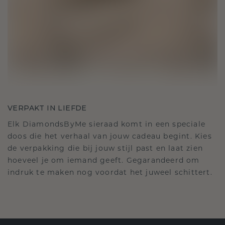
VERPAKT IN LIEFDE
Elk DiamondsByMe sieraad komt in een speciale
doos die het verhaal van jouw cadeau begint. Kies
de verpakking die bij jouw stijl past en laat zien
hoeveel je om iemand geeft. Gegarandeerd om
indruk te maken nog voordat het juweel schittert.