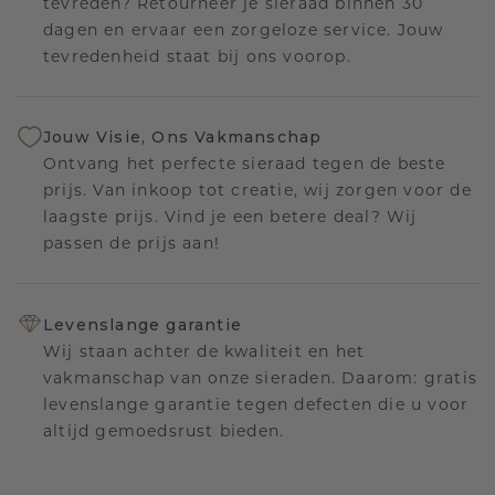
tevreden? Retourneer je sieraad binnen 30
dagen en ervaar een zorgeloze service. Jouw
tevredenheid staat bij ons voorop.
Jouw Visie, Ons Vakmanschap
Ontvang het perfecte sieraad tegen de beste
prijs. Van inkoop tot creatie, wij zorgen voor de
laagste prijs. Vind je een betere deal? Wij
passen de prijs aan!
Levenslange garantie
Wij staan achter de kwaliteit en het
vakmanschap van onze sieraden. Daarom: gratis
levenslange garantie tegen defecten die u voor
altijd gemoedsrust bieden.