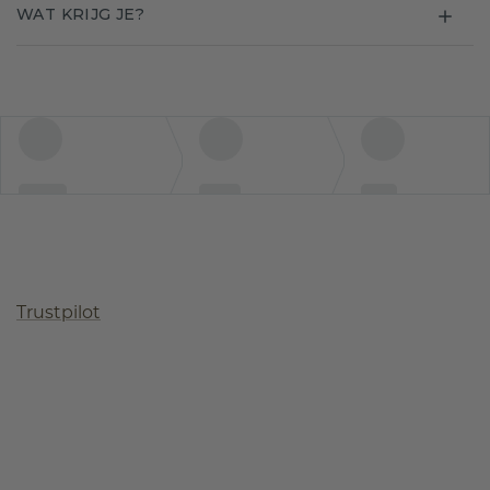
WAT KRIJG JE?
Trustpilot