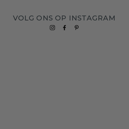
VOLG ONS OP INSTAGRAM