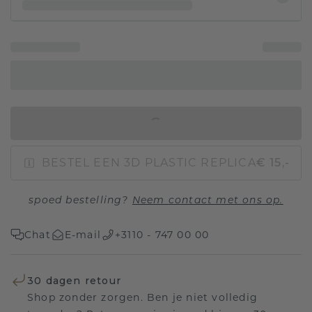
IN WINKELMAND
BESTEL EEN 3D PLASTIC REPLICA
€ 15,-
spoed bestelling?
Neem contact met ons op.
Chat
E-mail
+3110 - 747 00 00
30 dagen retour
Shop zonder zorgen. Ben je niet volledig