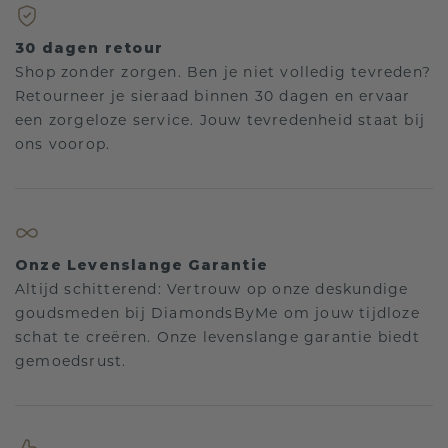
30 dagen retour
Shop zonder zorgen. Ben je niet volledig tevreden?
Retourneer je sieraad binnen 30 dagen en ervaar
een zorgeloze service. Jouw tevredenheid staat bij
ons voorop.
Onze Levenslange Garantie
Altijd schitterend: Vertrouw op onze deskundige
goudsmeden bij DiamondsByMe om jouw tijdloze
schat te creëren. Onze levenslange garantie biedt
gemoedsrust.