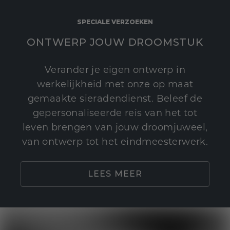
SPECIALE VERZOEKEN
ONTWERP JOUW DROOMSTUK
Verander je eigen ontwerp in
werkelijkheid met onze op maat
gemaakte sieradendienst. Beleef de
gepersonaliseerde reis van het tot
leven brengen van jouw droomjuweel,
van ontwerp tot het eindmeesterwerk.
LEES MEER