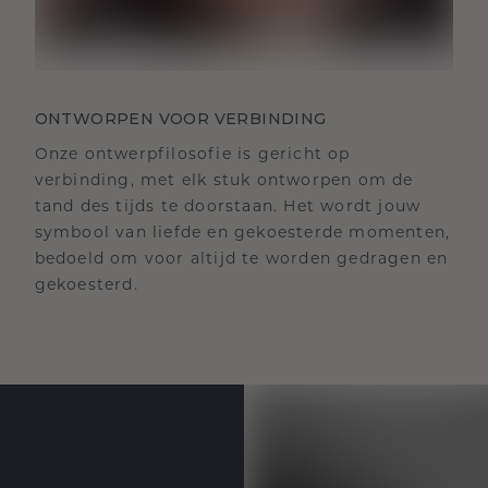
ONTWORPEN VOOR VERBINDING
Onze ontwerpfilosofie is gericht op
verbinding, met elk stuk ontworpen om de
tand des tijds te doorstaan. Het wordt jouw
symbool van liefde en gekoesterde momenten,
bedoeld om voor altijd te worden gedragen en
gekoesterd.