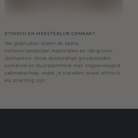
ETHISCH EN MEESTERLIJK GEMAAKT
We gebruiken alleen de beste,
milieuvriendelijke materialen en lab-grown
diamanten. Onze deskundige goudsmeden
combineren duurzaamheid met ongeëvenaard
vakmanschap, zodat je sieraden zowel ethisch
als prachtig zijn.