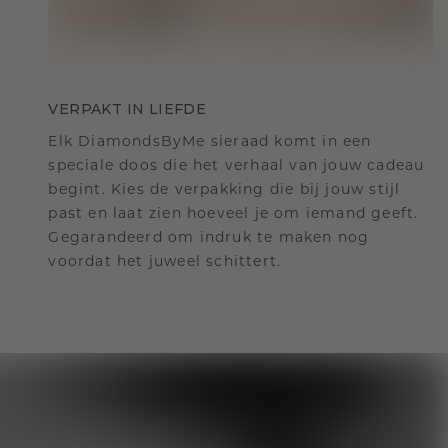
VERPAKT IN LIEFDE
Elk DiamondsByMe sieraad komt in een
speciale doos die het verhaal van jouw cadeau
begint. Kies de verpakking die bij jouw stijl
past en laat zien hoeveel je om iemand geeft.
Gegarandeerd om indruk te maken nog
voordat het juweel schittert.