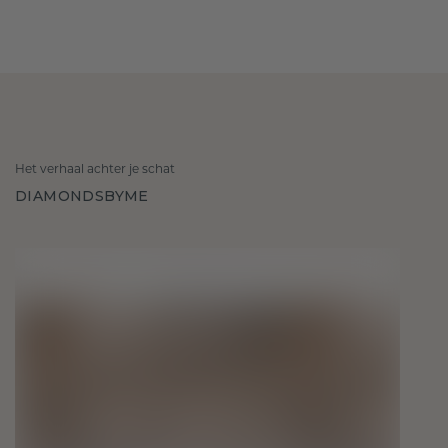
Het verhaal achter je schat
DIAMONDSBYME