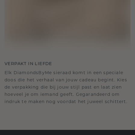
VERPAKT IN LIEFDE
Elk DiamondsByMe sieraad komt in een speciale
doos die het verhaal van jouw cadeau begint. Kies
de verpakking die bij jouw stijl past en laat zien
hoeveel je om iemand geeft. Gegarandeerd om
indruk te maken nog voordat het juweel schittert.