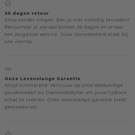
30 dagen retour
Shop zonder zorgen. Ben je niet volledig tevreden?
Retourneer je sieraad binnen 30 dagen en ervaar
een zorgeloze service. Jouw tevredenheid staat bij
ons voorop.
Onze Levenslange Garantie
Altijd schitterend: Vertrouw op onze deskundige
goudsmeden bij DiamondsByMe om jouw tijdloze
schat te creëren. Onze levenslange garantie biedt
gemoedsrust.