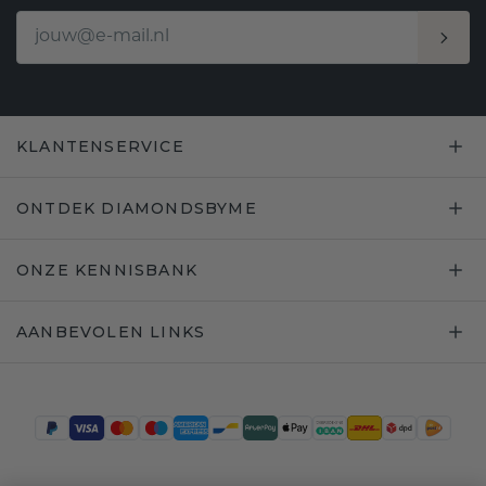
KLANTENSERVICE
ONTDEK DIAMONDSBYME
ONZE KENNISBANK
AANBEVOLEN LINKS