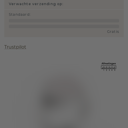
Verwachte verzending op:
Standaard
:
Gratis
Trustpilot