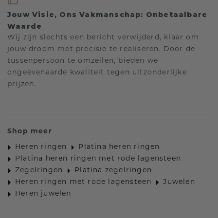
Jouw Visie, Ons Vakmanschap: Onbetaalbare
Waarde
Wij zijn slechts een bericht verwijderd, klaar om
jouw droom met precisie te realiseren. Door de
tussenpersoon te omzeilen, bieden we
ongeëvenaarde kwaliteit tegen uitzonderlijke
prijzen.
Shop meer
Heren ringen
Platina heren ringen
Platina heren ringen met rode lagensteen
Zegelringen
Platina zegelringen
Heren ringen met rode lagensteen
Juwelen
Heren juwelen