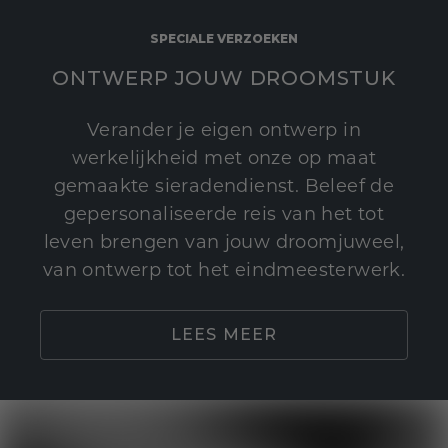
SPECIALE VERZOEKEN
ONTWERP JOUW DROOMSTUK
Verander je eigen ontwerp in
werkelijkheid met onze op maat
gemaakte sieradendienst. Beleef de
gepersonaliseerde reis van het tot
leven brengen van jouw droomjuweel,
van ontwerp tot het eindmeesterwerk.
LEES MEER