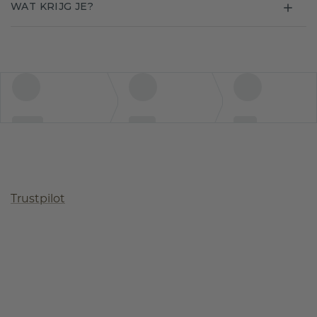
WAT KRIJG JE?
Trustpilot