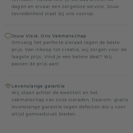
dagen en ervaar een zorgeloze service. Jouw
tevredenheid staat bij ons voorop.
Jouw Visie, Ons Vakmanschap
Ontvang het perfecte sieraad tegen de beste
prijs. Van inkoop tot creatie, wij zorgen voor de
laagste prijs. Vind je een betere deal? Wij
passen de prijs aan!
Levenslange garantie
Wij staan achter de kwaliteit en het
vakmanschap van onze sieraden. Daarom: gratis
levenslange garantie tegen defecten die u voor
altijd gemoedsrust bieden.