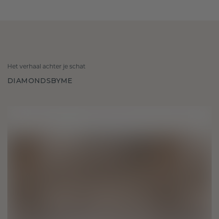
Het verhaal achter je schat
DIAMONDSBYME