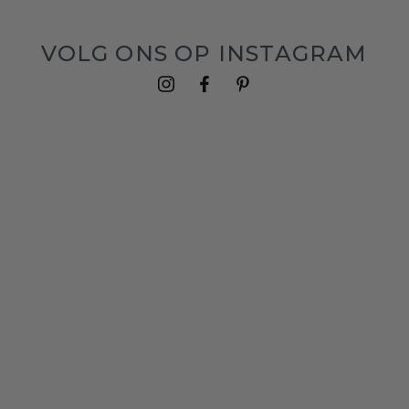
VOLG ONS OP INSTAGRAM