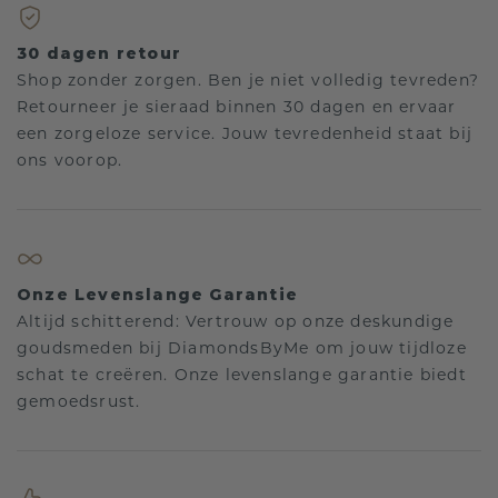
30 dagen retour
Shop zonder zorgen. Ben je niet volledig tevreden?
Retourneer je sieraad binnen 30 dagen en ervaar
een zorgeloze service. Jouw tevredenheid staat bij
ons voorop.
Onze Levenslange Garantie
Altijd schitterend: Vertrouw op onze deskundige
goudsmeden bij DiamondsByMe om jouw tijdloze
schat te creëren. Onze levenslange garantie biedt
gemoedsrust.