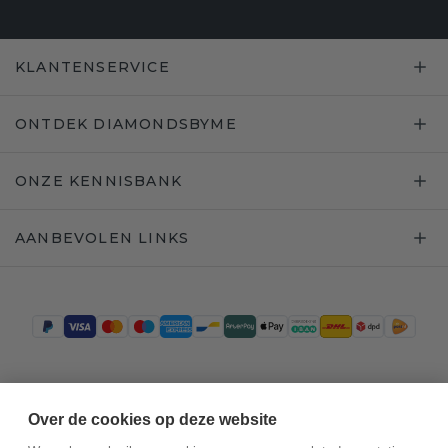
KLANTENSERVICE
ONTDEK DIAMONDSBYME
ONZE KENNISBANK
AANBEVOLEN LINKS
Trustpilot
Over de cookies op deze website