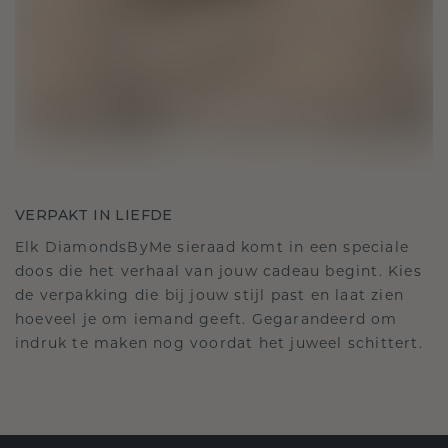
VERPAKT IN LIEFDE
Elk DiamondsByMe sieraad komt in een speciale
doos die het verhaal van jouw cadeau begint. Kies
de verpakking die bij jouw stijl past en laat zien
hoeveel je om iemand geeft. Gegarandeerd om
indruk te maken nog voordat het juweel schittert.