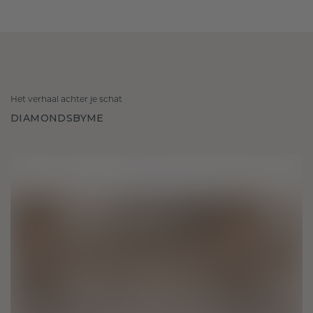
Het verhaal achter je schat
DIAMONDSBYME