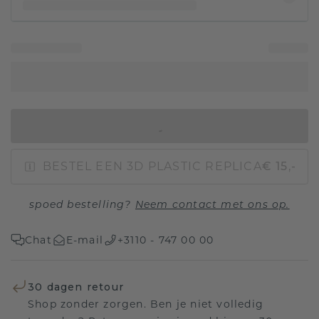
IN WINKELMAND
BESTEL EEN 3D PLASTIC REPLICA
€ 15,-
spoed bestelling?
Neem contact met ons op.
Chat
E-mail
+3110 - 747 00 00
30 dagen retour
Shop zonder zorgen. Ben je niet volledig