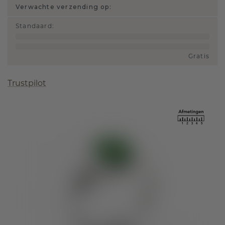
Verwachte verzending op:
Standaard
:
Gratis
Trustpilot