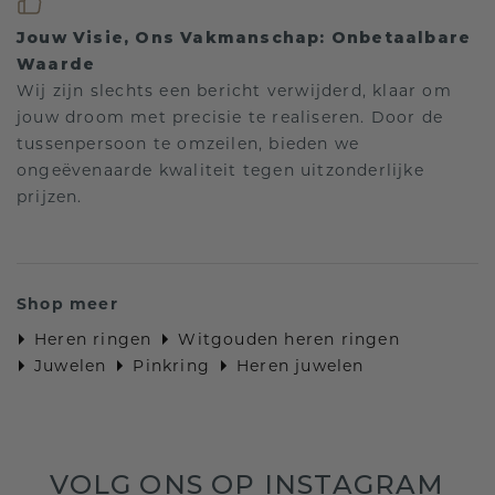
Jouw Visie, Ons Vakmanschap: Onbetaalbare
Waarde
Wij zijn slechts een bericht verwijderd, klaar om
jouw droom met precisie te realiseren. Door de
tussenpersoon te omzeilen, bieden we
ongeëvenaarde kwaliteit tegen uitzonderlijke
prijzen.
Shop meer
Heren ringen
Witgouden heren ringen
Juwelen
Pinkring
Heren juwelen
VOLG ONS OP INSTAGRAM