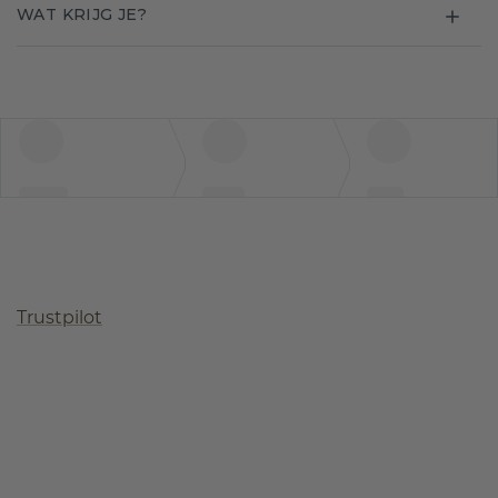
WAT KRIJG JE?
Trustpilot