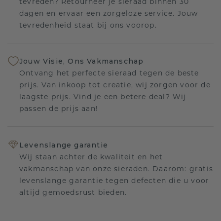
tevreden? Retourneer je sieraad binnen 30
dagen en ervaar een zorgeloze service. Jouw
tevredenheid staat bij ons voorop.
Jouw Visie, Ons Vakmanschap
Ontvang het perfecte sieraad tegen de beste
prijs. Van inkoop tot creatie, wij zorgen voor de
laagste prijs. Vind je een betere deal? Wij
passen de prijs aan!
Levenslange garantie
Wij staan achter de kwaliteit en het
vakmanschap van onze sieraden. Daarom: gratis
levenslange garantie tegen defecten die u voor
altijd gemoedsrust bieden.