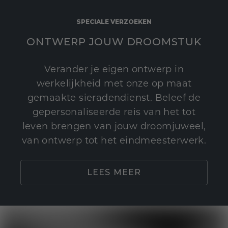
SPECIALE VERZOEKEN
ONTWERP JOUW DROOMSTUK
Verander je eigen ontwerp in
werkelijkheid met onze op maat
gemaakte sieradendienst. Beleef de
gepersonaliseerde reis van het tot
leven brengen van jouw droomjuweel,
van ontwerp tot het eindmeesterwerk.
LEES MEER