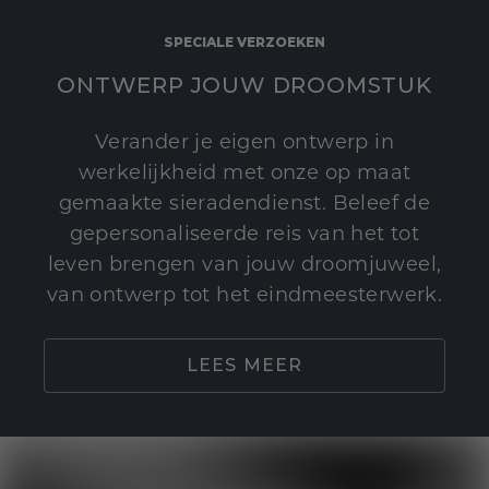
SPECIALE VERZOEKEN
ONTWERP JOUW DROOMSTUK
Verander je eigen ontwerp in
werkelijkheid met onze op maat
gemaakte sieradendienst. Beleef de
gepersonaliseerde reis van het tot
leven brengen van jouw droomjuweel,
van ontwerp tot het eindmeesterwerk.
LEES MEER