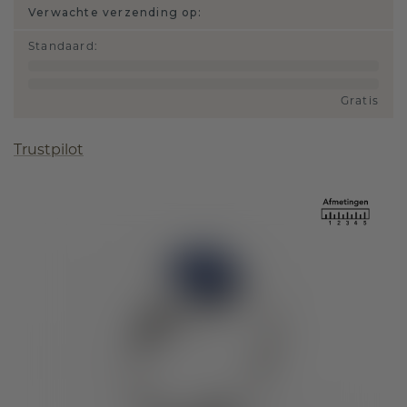
Verwachte verzending op:
Standaard
:
Gratis
Trustpilot