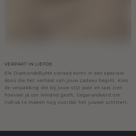
VERPAKT IN LIEFDE
Elk DiamondsByMe sieraad komt in een speciale
doos die het verhaal van jouw cadeau begint. Kies
de verpakking die bij jouw stijl past en laat zien
hoeveel je om iemand geeft. Gegarandeerd om
indruk te maken nog voordat het juweel schittert.