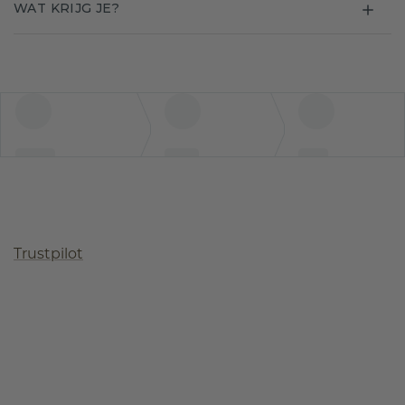
WAT KRIJG JE?
Trustpilot