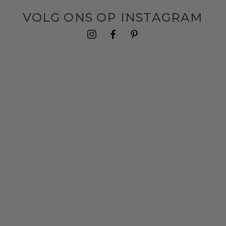
VOLG ONS OP INSTAGRAM