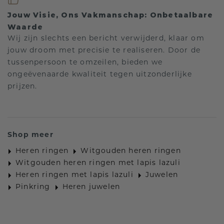
Jouw Visie, Ons Vakmanschap: Onbetaalbare
Waarde
Wij zijn slechts een bericht verwijderd, klaar om
jouw droom met precisie te realiseren. Door de
tussenpersoon te omzeilen, bieden we
ongeëvenaarde kwaliteit tegen uitzonderlijke
prijzen.
Shop meer
Heren ringen
Witgouden heren ringen
Witgouden heren ringen met lapis lazuli
Heren ringen met lapis lazuli
Juwelen
Pinkring
Heren juwelen