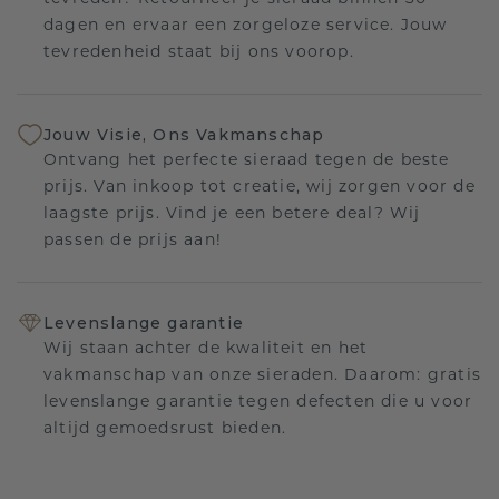
dagen en ervaar een zorgeloze service. Jouw
tevredenheid staat bij ons voorop.
Jouw Visie, Ons Vakmanschap
Ontvang het perfecte sieraad tegen de beste
prijs. Van inkoop tot creatie, wij zorgen voor de
laagste prijs. Vind je een betere deal? Wij
passen de prijs aan!
Levenslange garantie
Wij staan achter de kwaliteit en het
vakmanschap van onze sieraden. Daarom: gratis
levenslange garantie tegen defecten die u voor
altijd gemoedsrust bieden.