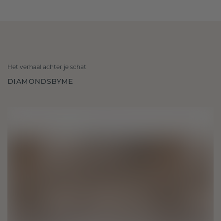
Het verhaal achter je schat
DIAMONDSBYME