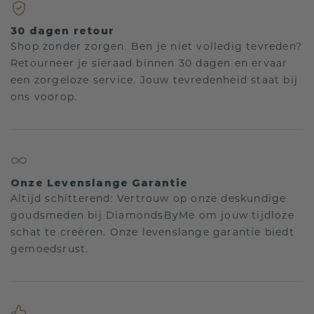
30 dagen retour
Shop zonder zorgen. Ben je niet volledig tevreden?
Retourneer je sieraad binnen 30 dagen en ervaar
een zorgeloze service. Jouw tevredenheid staat bij
ons voorop.
Onze Levenslange Garantie
Altijd schitterend: Vertrouw op onze deskundige
goudsmeden bij DiamondsByMe om jouw tijdloze
schat te creëren. Onze levenslange garantie biedt
gemoedsrust.