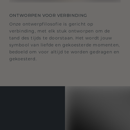
ONTWORPEN VOOR VERBINDING
Onze ontwerpfilosofie is gericht op
verbinding, met elk stuk ontworpen om de
tand des tijds te doorstaan. Het wordt jouw
symbool van liefde en gekoesterde momenten,
bedoeld om voor altijd te worden gedragen en
gekoesterd.