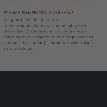
ETHISCH EN MEESTERLIJK GEMAAKT
We gebruiken alleen de beste,
milieuvriendelijke materialen en lab-grown
diamanten. Onze deskundige goudsmeden
combineren duurzaamheid met ongeëvenaard
vakmanschap, zodat je sieraden zowel ethisch
als prachtig zijn.