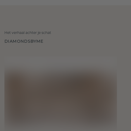
Het verhaal achter je schat
DIAMONDSBYME