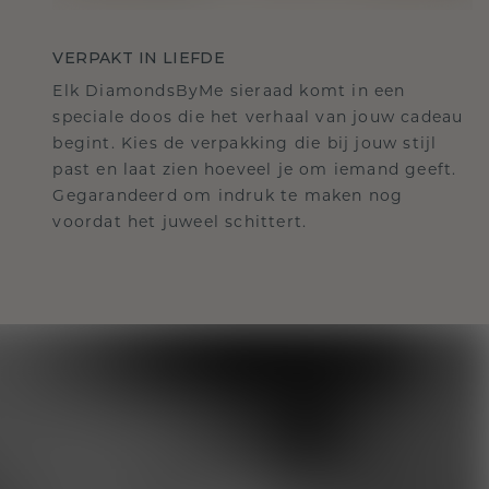
VERPAKT IN LIEFDE
Elk DiamondsByMe sieraad komt in een
speciale doos die het verhaal van jouw cadeau
begint. Kies de verpakking die bij jouw stijl
past en laat zien hoeveel je om iemand geeft.
Gegarandeerd om indruk te maken nog
voordat het juweel schittert.