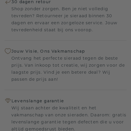
30 dagen retour
Shop zonder zorgen. Ben je niet volledig
tevreden? Retourneer je sieraad binnen 30
dagen en ervaar een zorgeloze service. Jouw
tevredenheid staat bij ons voorop.
Jouw Visie, Ons Vakmanschap
Ontvang het perfecte sieraad tegen de beste
prijs. Van inkoop tot creatie, wij zorgen voor de
laagste prijs. Vind je een betere deal? Wij
passen de prijs aan!
Levenslange garantie
Wij staan achter de kwaliteit en het
vakmanschap van onze sieraden. Daarom: gratis
levenslange garantie tegen defecten die u voor
altijd gemoedsrust bieden.