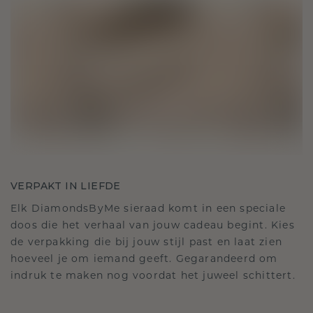
VERPAKT IN LIEFDE
Elk DiamondsByMe sieraad komt in een speciale
doos die het verhaal van jouw cadeau begint. Kies
de verpakking die bij jouw stijl past en laat zien
hoeveel je om iemand geeft. Gegarandeerd om
indruk te maken nog voordat het juweel schittert.