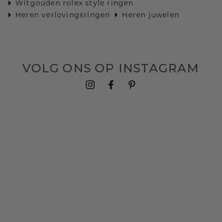
Witgouden rolex style ringen
Heren verlovingsringen
Heren juwelen
VOLG ONS OP INSTAGRAM