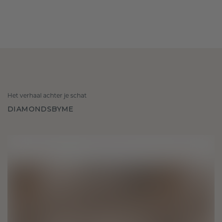
Het verhaal achter je schat
DIAMONDSBYME