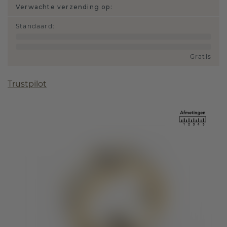
Verwachte verzending op:
Standaard
:
Gratis
Trustpilot