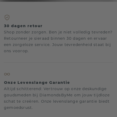
30 dagen retour
Shop zonder zorgen. Ben je niet volledig tevreden?
Retourneer je sieraad binnen 30 dagen en ervaar
een zorgeloze service. Jouw tevredenheid staat bij
ons voorop.
Onze Levenslange Garantie
Altijd schitterend: Vertrouw op onze deskundige
goudsmeden bij DiamondsByMe om jouw tijdloze
schat te creëren. Onze levenslange garantie biedt
gemoedsrust.