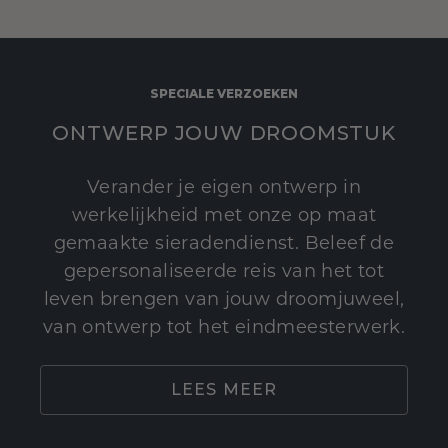
SPECIALE VERZOEKEN
ONTWERP JOUW DROOMSTUK
Verander je eigen ontwerp in
werkelijkheid met onze op maat
gemaakte sieradendienst. Beleef de
gepersonaliseerde reis van het tot
leven brengen van jouw droomjuweel,
van ontwerp tot het eindmeesterwerk.
LEES MEER