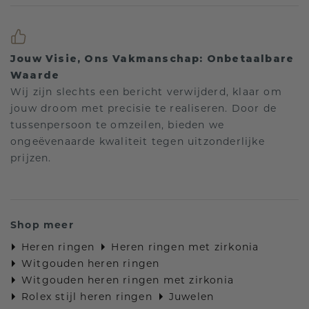
Jouw Visie, Ons Vakmanschap: Onbetaalbare
Waarde
Wij zijn slechts een bericht verwijderd, klaar om
jouw droom met precisie te realiseren. Door de
tussenpersoon te omzeilen, bieden we
ongeëvenaarde kwaliteit tegen uitzonderlijke
prijzen.
Shop meer
Heren ringen
Heren ringen met zirkonia
Witgouden heren ringen
Witgouden heren ringen met zirkonia
Rolex stijl heren ringen
Juwelen