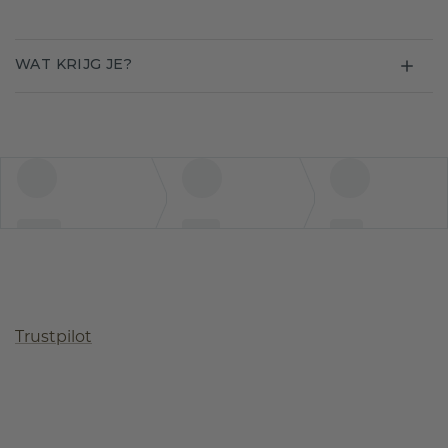
WAT KRIJG JE?
Trustpilot