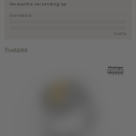
Verwachte verzending op:
Standaard
:
Gratis
Trustpilot