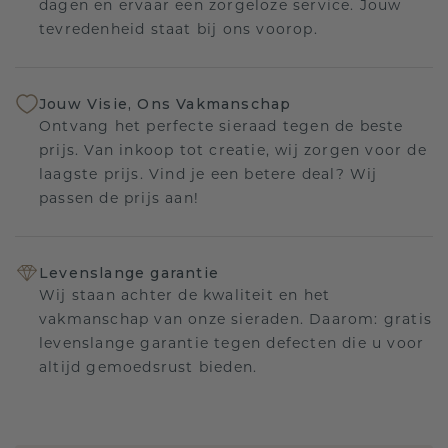
dagen en ervaar een zorgeloze service. Jouw
tevredenheid staat bij ons voorop.
Jouw Visie, Ons Vakmanschap
Ontvang het perfecte sieraad tegen de beste
prijs. Van inkoop tot creatie, wij zorgen voor de
laagste prijs. Vind je een betere deal? Wij
passen de prijs aan!
Levenslange garantie
Wij staan achter de kwaliteit en het
vakmanschap van onze sieraden. Daarom: gratis
levenslange garantie tegen defecten die u voor
altijd gemoedsrust bieden.