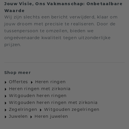
Jouw Visie, Ons Vakmanschap: Onbetaalbare
Waarde
Wij zijn slechts een bericht verwijderd, klaar om
jouw droom met precisie te realiseren. Door de
tussenpersoon te omzeilen, bieden we
ongeëvenaarde kwaliteit tegen uitzonderlijke
prijzen.
Shop meer
Offertes
Heren ringen
Heren ringen met zirkonia
Witgouden heren ringen
Witgouden heren ringen met zirkonia
Zegelringen
Witgouden zegelringen
Juwelen
Heren juwelen