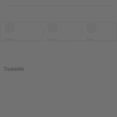
Trustpilot