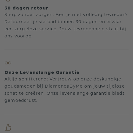
30 dagen retour
Shop zonder zorgen. Ben je niet volledig tevreden?
Retourneer je sieraad binnen 30 dagen en ervaar
een zorgeloze service. Jouw tevredenheid staat bij
ons voorop.
Onze Levenslange Garantie
Altijd schitterend: Vertrouw op onze deskundige
goudsmeden bij DiamondsByMe om jouw tijdloze
schat te creëren. Onze levenslange garantie biedt
gemoedsrust.