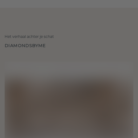
Het verhaal achter je schat
DIAMONDSBYME