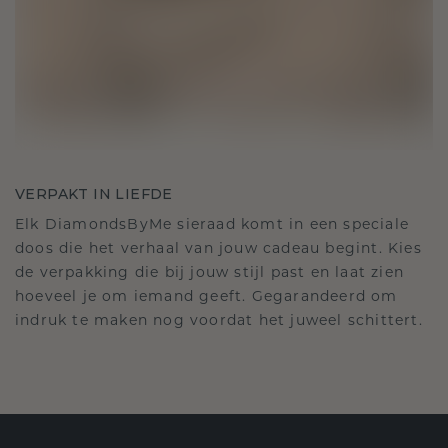
VERPAKT IN LIEFDE
Elk DiamondsByMe sieraad komt in een speciale
doos die het verhaal van jouw cadeau begint. Kies
de verpakking die bij jouw stijl past en laat zien
hoeveel je om iemand geeft. Gegarandeerd om
indruk te maken nog voordat het juweel schittert.