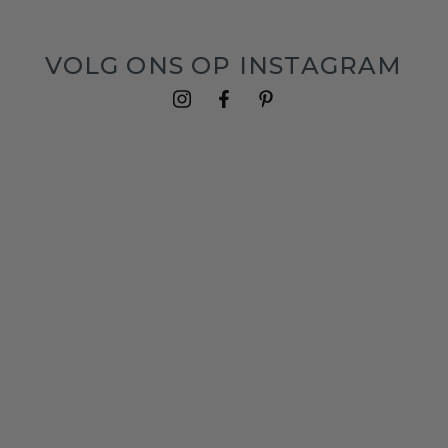
VOLG ONS OP INSTAGRAM