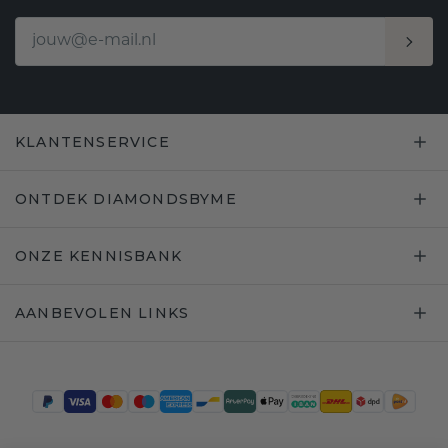
KLANTENSERVICE
ONTDEK DIAMONDSBYME
ONZE KENNISBANK
AANBEVOLEN LINKS