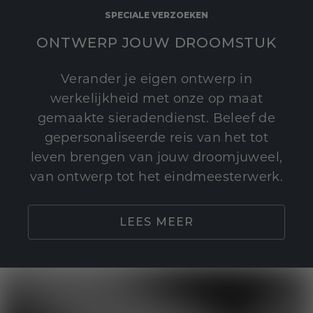
SPECIALE VERZOEKEN
ONTWERP JOUW DROOMSTUK
Verander je eigen ontwerp in
werkelijkheid met onze op maat
gemaakte sieradendienst. Beleef de
gepersonaliseerde reis van het tot
leven brengen van jouw droomjuweel,
van ontwerp tot het eindmeesterwerk.
LEES MEER