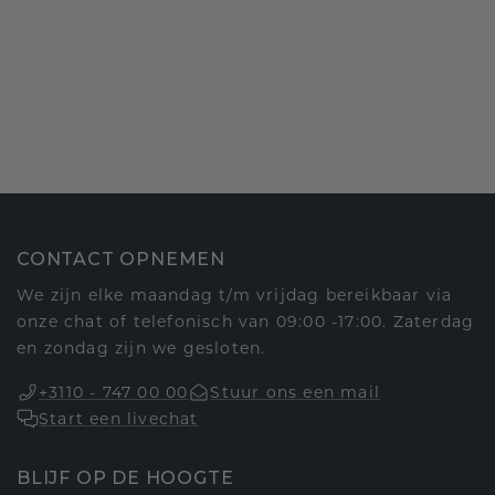
CONTACT OPNEMEN
We zijn elke maandag t/m vrijdag bereikbaar via
onze chat of telefonisch van 09:00 -17:00. Zaterdag
en zondag zijn we gesloten.
+3110 - 747 00 00
Stuur ons een mail
Start een livechat
BLIJF OP DE HOOGTE