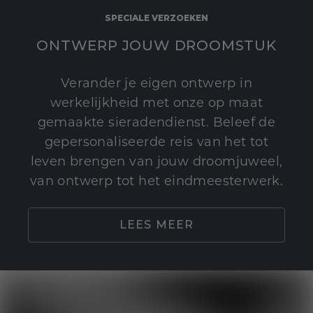
SPECIALE VERZOEKEN
ONTWERP JOUW DROOMSTUK
Verander je eigen ontwerp in
werkelijkheid met onze op maat
gemaakte sieradendienst. Beleef de
gepersonaliseerde reis van het tot
leven brengen van jouw droomjuweel,
van ontwerp tot het eindmeesterwerk.
LEES MEER