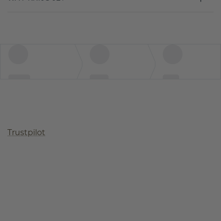
Trustpilot