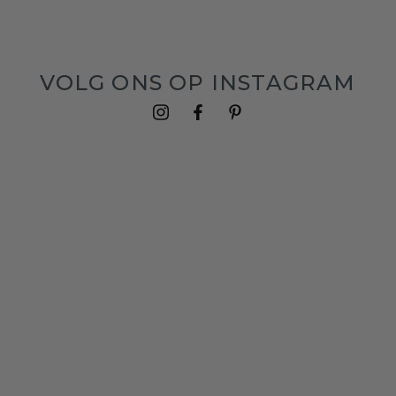
VOLG ONS OP INSTAGRAM