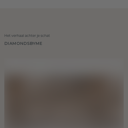
Het verhaal achter je schat
DIAMONDSBYME