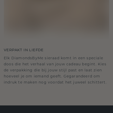
VERPAKT IN LIEFDE
Elk DiamondsByMe sieraad komt in een speciale
doos die het verhaal van jouw cadeau begint. Kies
de verpakking die bij jouw stijl past en laat zien
hoeveel je om iemand geeft. Gegarandeerd om
indruk te maken nog voordat het juweel schittert.