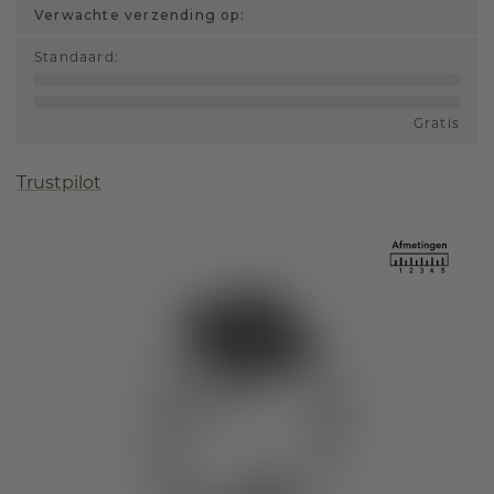
Verwachte verzending op:
Standaard
:
Gratis
Trustpilot