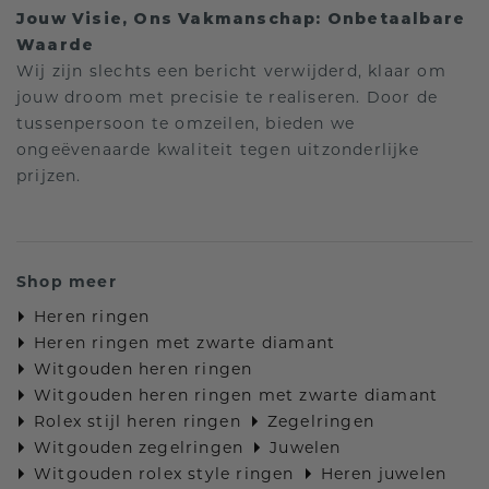
Jouw Visie, Ons Vakmanschap: Onbetaalbare
Waarde
Wij zijn slechts een bericht verwijderd, klaar om
jouw droom met precisie te realiseren. Door de
tussenpersoon te omzeilen, bieden we
ongeëvenaarde kwaliteit tegen uitzonderlijke
prijzen.
Shop meer
Heren ringen
Heren ringen met zwarte diamant
Witgouden heren ringen
Witgouden heren ringen met zwarte diamant
Rolex stijl heren ringen
Zegelringen
Witgouden zegelringen
Juwelen
Witgouden rolex style ringen
Heren juwelen