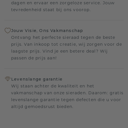
dagen en ervaar een zorgeloze service. Jouw
tevredenheid staat bij ons voorop.
Jouw Visie, Ons Vakmanschap
Ontvang het perfecte sieraad tegen de beste
prijs. Van inkoop tot creatie, wij zorgen voor de
laagste prijs. Vind je een betere deal? Wij
passen de prijs aan!
Levenslange garantie
Wij staan achter de kwaliteit en het
vakmanschap van onze sieraden. Daarom: gratis
levenslange garantie tegen defecten die u voor
altijd gemoedsrust bieden.