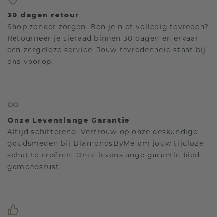
30 dagen retour
Shop zonder zorgen. Ben je niet volledig tevreden?
Retourneer je sieraad binnen 30 dagen en ervaar
een zorgeloze service. Jouw tevredenheid staat bij
ons voorop.
Onze Levenslange Garantie
Altijd schitterend: Vertrouw op onze deskundige
goudsmeden bij DiamondsByMe om jouw tijdloze
schat te creëren. Onze levenslange garantie biedt
gemoedsrust.