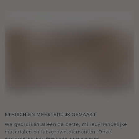
ETHISCH EN MEESTERLIJK GEMAAKT
We gebruiken alleen de beste, milieuvriendelijke
materialen en lab-grown diamanten. Onze