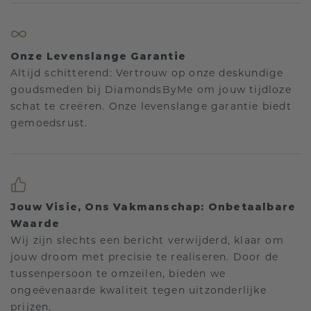
Onze Levenslange Garantie
Altijd schitterend: Vertrouw op onze deskundige
goudsmeden bij DiamondsByMe om jouw tijdloze
schat te creëren. Onze levenslange garantie biedt
gemoedsrust.
Jouw Visie, Ons Vakmanschap: Onbetaalbare
Waarde
Wij zijn slechts een bericht verwijderd, klaar om
jouw droom met precisie te realiseren. Door de
tussenpersoon te omzeilen, bieden we
ongeëvenaarde kwaliteit tegen uitzonderlijke
prijzen.