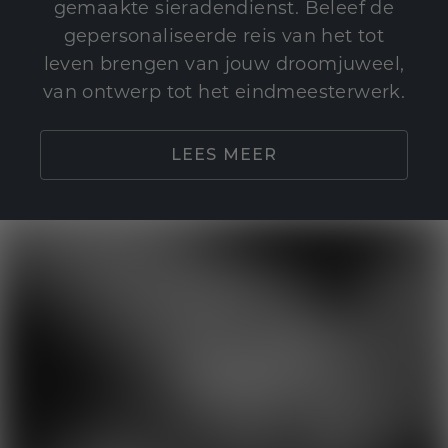
gemaakte sieradendienst. Beleef de
gepersonaliseerde reis van het tot
leven brengen van jouw droomjuweel,
van ontwerp tot het eindmeesterwerk.
LEES MEER