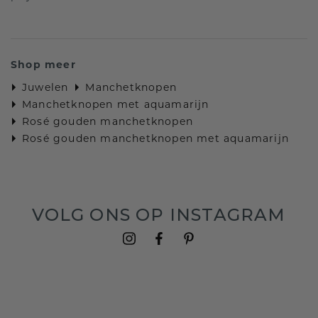
Shop meer
Juwelen
Manchetknopen
Manchetknopen met aquamarijn
Rosé gouden manchetknopen
Rosé gouden manchetknopen met aquamarijn
VOLG ONS OP INSTAGRAM