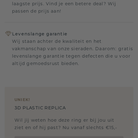
laagste prijs. Vind je een betere deal? Wij
passen de prijs aan!
Levenslange garantie
Wij staan achter de kwaliteit en het
vakmanschap van onze sieraden. Daarom: gratis
levenslange garantie tegen defecten die u voor
altijd gemoedsrust bieden.
UNIEK
!
3D PLASTIC REPLICA
Wil jij weten hoe deze ring er bij jou uit
ziet en of hij past? Nu vanaf slechts €15,-