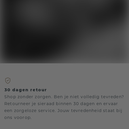
30 dagen retour
Shop zonder zorgen. Ben je niet volledig tevreden?
Retourneer je sieraad binnen 30 dagen en ervaar
een zorgeloze service. Jouw tevredenheid staat bij
ons voorop.