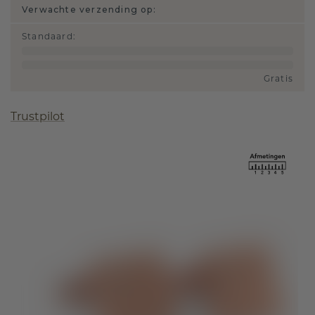
Verwachte verzending op:
Standaard
:
Gratis
Trustpilot