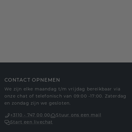
CONTACT OPNEMEN
We zijn elke maandag t/m vrijdag bereikbaar via
onze chat of telefonisch van 09:00 -17:00. Zaterdag
en zondag zijn we gesloten.
+3110 - 747 00 00
Stuur ons een mail
Start een livechat