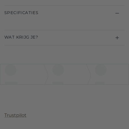
SPECIFICATIES
WAT KRIJG JE?
Trustpilot