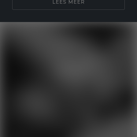
LEES MEER