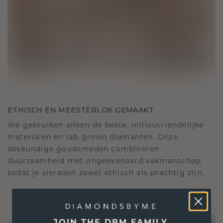
ETHISCH EN MEESTERLIJK GEMAAKT
We gebruiken alleen de beste, milieuvriendelijke
materialen en lab-grown diamanten. Onze
deskundige goudsmeden combineren
duurzaamheid met ongeëvenaard vakmanschap,
zodat je sieraden zowel ethisch als prachtig zijn.