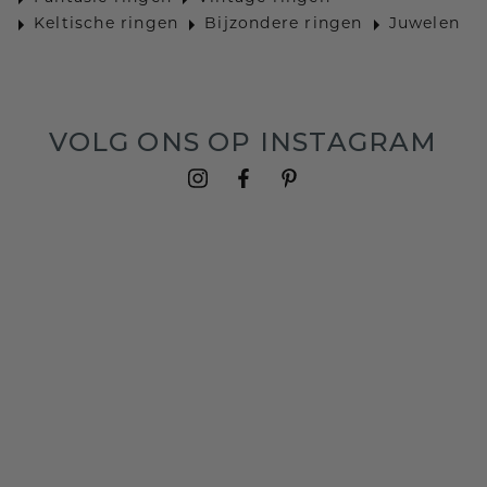
Keltische ringen
Bijzondere ringen
Juwelen
VOLG ONS OP INSTAGRAM