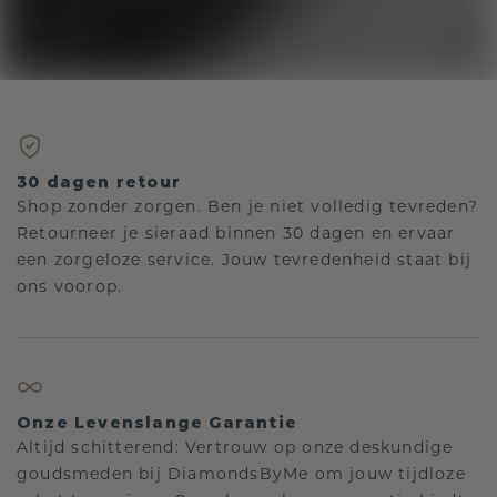
30 dagen retour
Shop zonder zorgen. Ben je niet volledig tevreden?
Retourneer je sieraad binnen 30 dagen en ervaar
een zorgeloze service. Jouw tevredenheid staat bij
ons voorop.
Onze Levenslange Garantie
Altijd schitterend: Vertrouw op onze deskundige
goudsmeden bij DiamondsByMe om jouw tijdloze