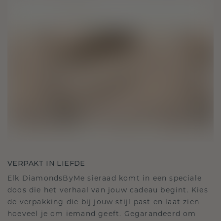
VERPAKT IN LIEFDE
Elk DiamondsByMe sieraad komt in een speciale
doos die het verhaal van jouw cadeau begint. Kies
de verpakking die bij jouw stijl past en laat zien
hoeveel je om iemand geeft. Gegarandeerd om