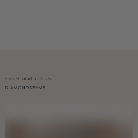
Het verhaal achter je schat
DIAMONDSBYME