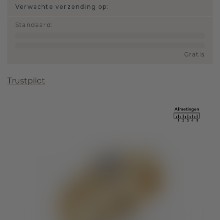
Verwachte verzending op:
Standaard
:
Gratis
Trustpilot