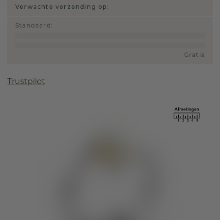
Verwachte verzending op:
Standaard
:
Gratis
Trustpilot