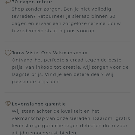
30 dagen retour
Shop zonder zorgen. Ben je niet volledig
tevreden? Retourneer je sieraad binnen 30
dagen en ervaar een zorgeloze service. Jouw
tevredenheid staat bij ons voorop.
Jouw Visie, Ons Vakmanschap
Ontvang het perfecte sieraad tegen de beste
prijs. Van inkoop tot creatie, wij zorgen voor de
laagste prijs. Vind je een betere deal? Wij
passen de prijs aan!
Levenslange garantie
Wij staan achter de kwaliteit en het
vakmanschap van onze sieraden. Daarom: gratis
levenslange garantie tegen defecten die u voor
altijd gemoedsrust bieden.