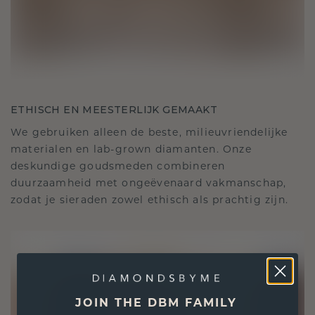
ETHISCH EN MEESTERLIJK GEMAAKT
We gebruiken alleen de beste, milieuvriendelijke
materialen en lab-grown diamanten. Onze
deskundige goudsmeden combineren
duurzaamheid met ongeëvenaard vakmanschap,
zodat je sieraden zowel ethisch als prachtig zijn.
JOIN THE DBM FAMILY