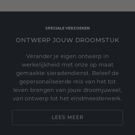
SPECIALE VERZOEKEN
ONTWERP JOUW DROOMSTUK
Verander je eigen ontwerp in
werkelijkheid met onze op maat
gemaakte sieradendienst. Beleef de
gepersonaliseerde reis van het tot
leven brengen van jouw droomjuweel,
van ontwerp tot het eindmeesterwerk.
LEES MEER