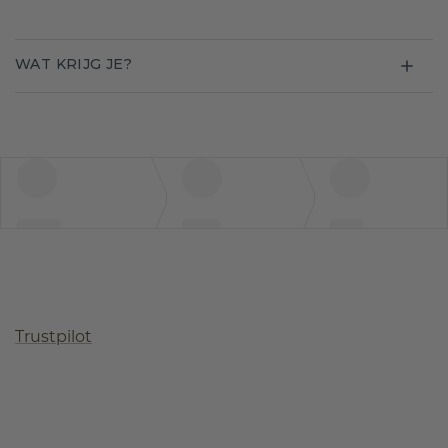
WAT KRIJG JE?
Trustpilot