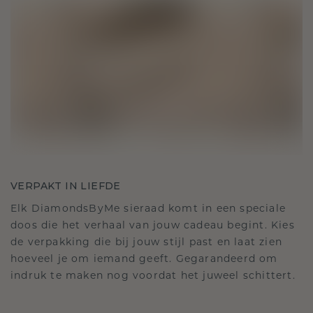
VERPAKT IN LIEFDE
Elk DiamondsByMe sieraad komt in een speciale
doos die het verhaal van jouw cadeau begint. Kies
de verpakking die bij jouw stijl past en laat zien
hoeveel je om iemand geeft. Gegarandeerd om
indruk te maken nog voordat het juweel schittert.