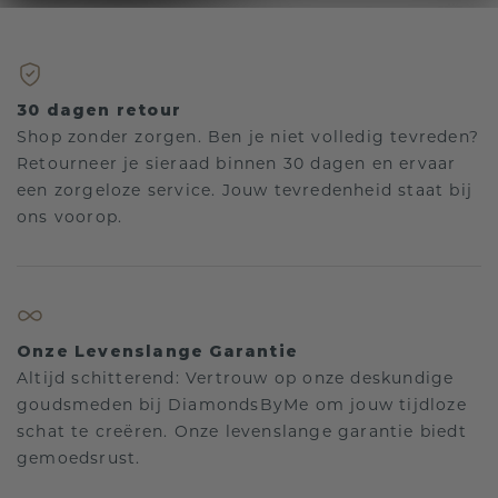
30 dagen retour
Shop zonder zorgen. Ben je niet volledig tevreden?
Retourneer je sieraad binnen 30 dagen en ervaar
een zorgeloze service. Jouw tevredenheid staat bij
ons voorop.
Onze Levenslange Garantie
Altijd schitterend: Vertrouw op onze deskundige
goudsmeden bij DiamondsByMe om jouw tijdloze
schat te creëren. Onze levenslange garantie biedt
gemoedsrust.