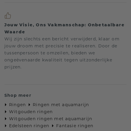
Jouw Visie, Ons Vakmanschap: Onbetaalbare
Waarde
Wij zijn slechts een bericht verwijderd, klaar om
jouw droom met precisie te realiseren. Door de
tussenpersoon te omzeilen, bieden we
ongeëvenaarde kwaliteit tegen uitzonderlijke
prijzen.
Shop meer
Ringen
Ringen met aquamarijn
Witgouden ringen
Witgouden ringen met aquamarijn
Edelsteen ringen
Fantasie ringen