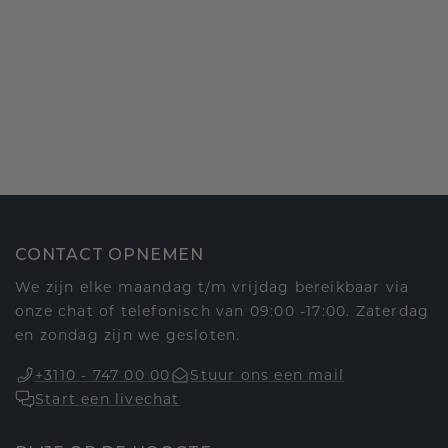
CONTACT OPNEMEN
We zijn elke maandag t/m vrijdag bereikbaar via
onze chat of telefonisch van 09:00 -17:00. Zaterdag
en zondag zijn we gesloten.
+3110 - 747 00 00
Stuur ons een mail
Start een livechat