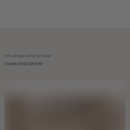
Het verhaal achter je schat
DIAMONDSBYME