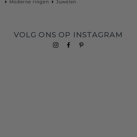
Moderne ringen
Juwelen
VOLG ONS OP INSTAGRAM