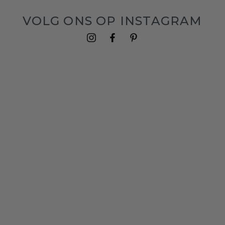
VOLG ONS OP INSTAGRAM