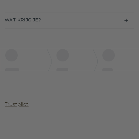
WAT KRIJG JE?
Trustpilot