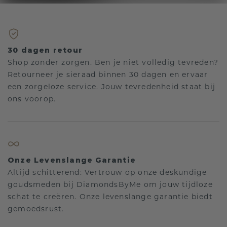
30 dagen retour
Shop zonder zorgen. Ben je niet volledig tevreden?
Retourneer je sieraad binnen 30 dagen en ervaar
een zorgeloze service. Jouw tevredenheid staat bij
ons voorop.
Onze Levenslange Garantie
Altijd schitterend: Vertrouw op onze deskundige
goudsmeden bij DiamondsByMe om jouw tijdloze
schat te creëren. Onze levenslange garantie biedt
gemoedsrust.