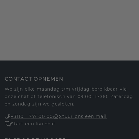
CONTACT OPNEMEN
We zijn elke maandag t/m vrijdag bereikbaar via
onze chat of telefonisch van 09:00 -17:00. Zaterdag
en zondag zijn we gesloten.
+3110 - 747 00 00
Stuur ons een mail
Start een livechat