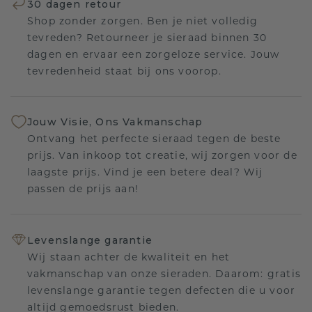
30 dagen retour
Shop zonder zorgen. Ben je niet volledig
tevreden? Retourneer je sieraad binnen 30
dagen en ervaar een zorgeloze service. Jouw
tevredenheid staat bij ons voorop.
Jouw Visie, Ons Vakmanschap
Ontvang het perfecte sieraad tegen de beste
prijs. Van inkoop tot creatie, wij zorgen voor de
laagste prijs. Vind je een betere deal? Wij
passen de prijs aan!
Levenslange garantie
Wij staan achter de kwaliteit en het
vakmanschap van onze sieraden. Daarom: gratis
levenslange garantie tegen defecten die u voor
altijd gemoedsrust bieden.