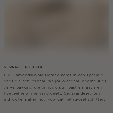
VERPAKT IN LIEFDE
Elk DiamondsByMe sieraad komt in een speciale
doos die het verhaal van jouw cadeau begint. Kies
de verpakking die bij jouw stijl past en laat zien
hoeveel je om iemand geeft. Gegarandeerd om
indruk te maken nog voordat het juweel schittert.