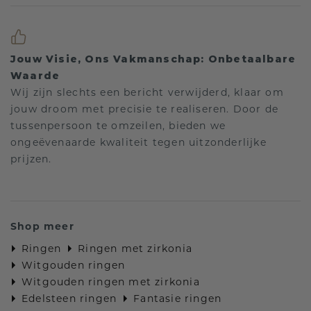
Jouw Visie, Ons Vakmanschap: Onbetaalbare
Waarde
Wij zijn slechts een bericht verwijderd, klaar om
jouw droom met precisie te realiseren. Door de
tussenpersoon te omzeilen, bieden we
ongeëvenaarde kwaliteit tegen uitzonderlijke
prijzen.
Shop meer
Ringen
Ringen met zirkonia
Witgouden ringen
Witgouden ringen met zirkonia
Edelsteen ringen
Fantasie ringen