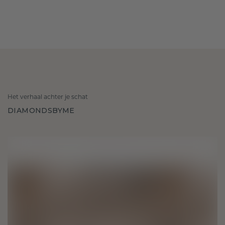
Het verhaal achter je schat
DIAMONDSBYME