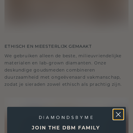
ETHISCH EN MEESTERLIJK GEMAAKT
We gebruiken alleen de beste, milieuvriendelijke
materialen en lab-grown diamanten. Onze
deskundige goudsmeden combineren
duurzaamheid met ongeëvenaard vakmanschap,
zodat je sieraden zowel ethisch als prachtig zijn.
JOIN THE DBM FAMILY