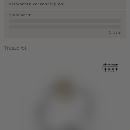
Verwachte verzending op:
Standaard
:
Gratis
Trustpilot