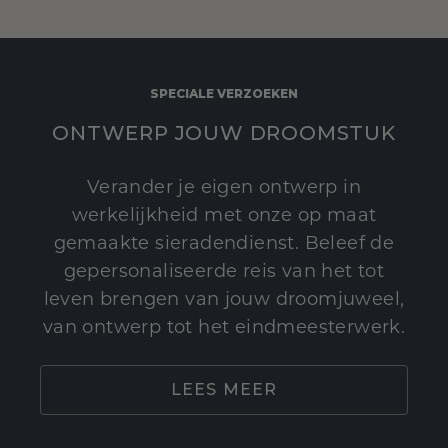
SPECIALE VERZOEKEN
ONTWERP JOUW DROOMSTUK
Verander je eigen ontwerp in
werkelijkheid met onze op maat
gemaakte sieradendienst. Beleef de
gepersonaliseerde reis van het tot
leven brengen van jouw droomjuweel,
van ontwerp tot het eindmeesterwerk.
LEES MEER