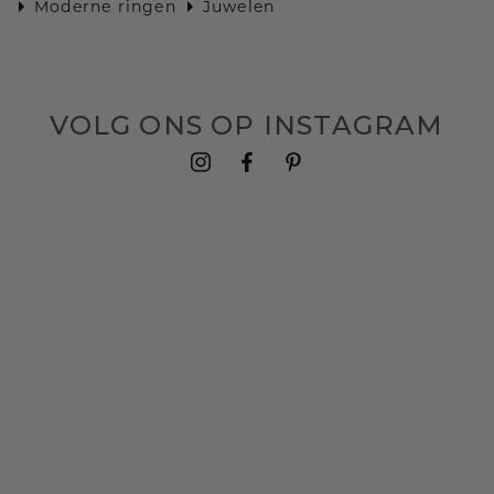
Moderne ringen
Juwelen
VOLG ONS OP INSTAGRAM