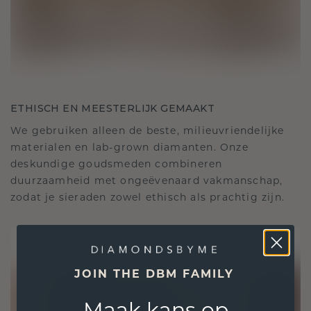
ETHISCH EN MEESTERLIJK GEMAAKT
We gebruiken alleen de beste, milieuvriendelijke
materialen en lab-grown diamanten. Onze
deskundige goudsmeden combineren
duurzaamheid met ongeëvenaard vakmanschap,
zodat je sieraden zowel ethisch als prachtig zijn.
JOIN THE DBM FAMILY
Maak kans op