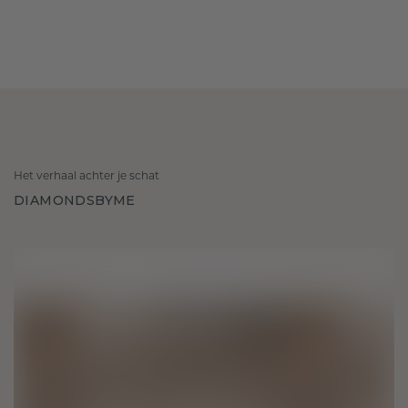
Het verhaal achter je schat
DIAMONDSBYME