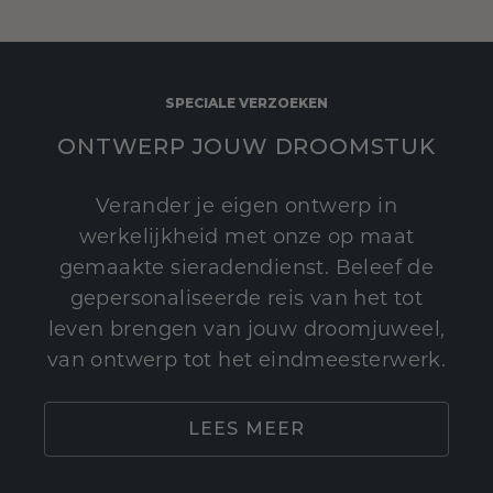
SPECIALE VERZOEKEN
ONTWERP JOUW DROOMSTUK
Verander je eigen ontwerp in
werkelijkheid met onze op maat
gemaakte sieradendienst. Beleef de
gepersonaliseerde reis van het tot
leven brengen van jouw droomjuweel,
van ontwerp tot het eindmeesterwerk.
LEES MEER