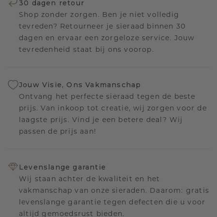
30 dagen retour
Shop zonder zorgen. Ben je niet volledig
tevreden? Retourneer je sieraad binnen 30
dagen en ervaar een zorgeloze service. Jouw
tevredenheid staat bij ons voorop.
Jouw Visie, Ons Vakmanschap
Ontvang het perfecte sieraad tegen de beste
prijs. Van inkoop tot creatie, wij zorgen voor de
laagste prijs. Vind je een betere deal? Wij
passen de prijs aan!
Levenslange garantie
Wij staan achter de kwaliteit en het
vakmanschap van onze sieraden. Daarom: gratis
levenslange garantie tegen defecten die u voor
altijd gemoedsrust bieden.