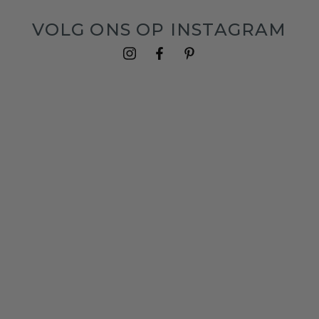
VOLG ONS OP INSTAGRAM