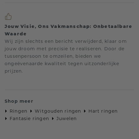
Jouw Visie, Ons Vakmanschap: Onbetaalbare
Waarde
Wij zijn slechts een bericht verwijderd, klaar om
jouw droom met precisie te realiseren. Door de
tussenpersoon te omzeilen, bieden we
ongeëvenaarde kwaliteit tegen uitzonderlijke
prijzen.
Shop meer
Ringen
Witgouden ringen
Hart ringen
Fantasie ringen
Juwelen