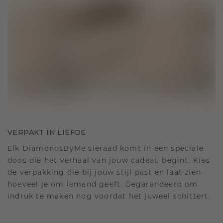
VERPAKT IN LIEFDE
Elk DiamondsByMe sieraad komt in een speciale
doos die het verhaal van jouw cadeau begint. Kies
de verpakking die bij jouw stijl past en laat zien
hoeveel je om iemand geeft. Gegarandeerd om
indruk te maken nog voordat het juweel schittert.