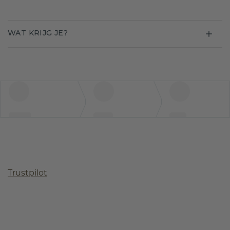
WAT KRIJG JE?
Trustpilot