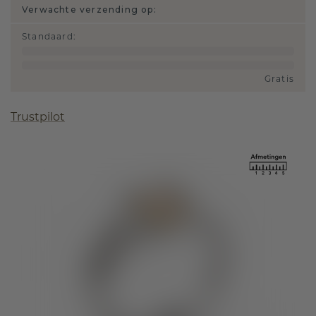
Verwachte verzending op:
Standaard
:
Gratis
Trustpilot