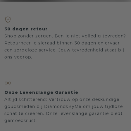
30 dagen retour
Shop zonder zorgen. Ben je niet volledig tevreden?
Retourneer je sieraad binnen 30 dagen en ervaar
een zorgeloze service. Jouw tevredenheid staat bij
ons voorop.
Onze Levenslange Garantie
Altijd schitterend: Vertrouw op onze deskundige
goudsmeden bij DiamondsByMe om jouw tijdloze
schat te creëren. Onze levenslange garantie biedt
gemoedsrust.