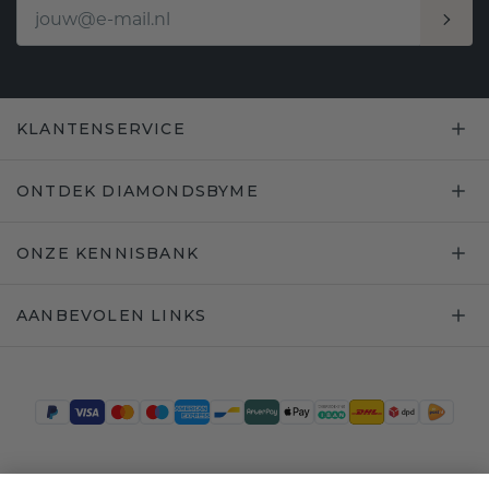
KLANTENSERVICE
ONTDEK DIAMONDSBYME
ONZE KENNISBANK
AANBEVOLEN LINKS