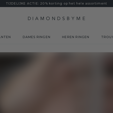
TIJDELIJKE ACTIE: 20% korting op het hele assortiment
ANTEN
DAMES RINGEN
HEREN RINGEN
TROU