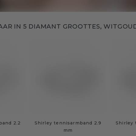
AAR IN 5 DIAMANT GROOTTES, WITGOU
band 2.2
Shirley tennisarmband 2.9
Shirley
mm