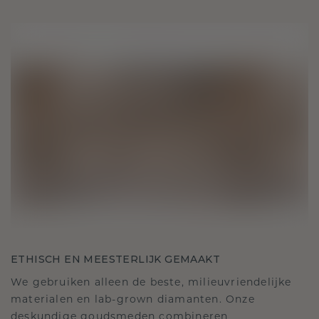
ETHISCH EN MEESTERLIJK GEMAAKT
We gebruiken alleen de beste, milieuvriendelijke
materialen en lab-grown diamanten. Onze
deskundige goudsmeden combineren