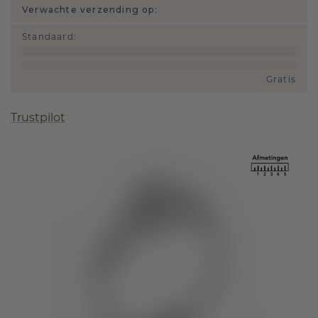
Verwachte verzending op:
Standaard
:
Gratis
Trustpilot