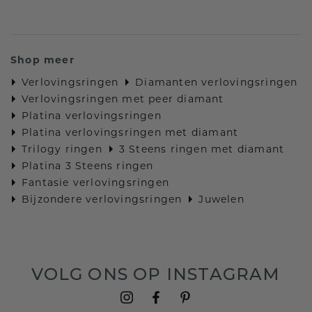
Shop meer
Verlovingsringen
Diamanten verlovingsringen
Verlovingsringen met peer diamant
Platina verlovingsringen
Platina verlovingsringen met diamant
Trilogy ringen
3 Steens ringen met diamant
Platina 3 Steens ringen
Fantasie verlovingsringen
Bijzondere verlovingsringen
Juwelen
VOLG ONS OP INSTAGRAM