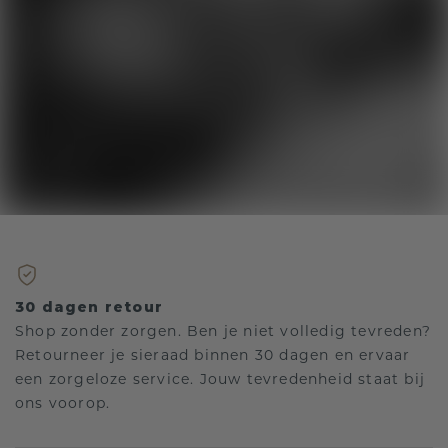
30 dagen retour
Shop zonder zorgen. Ben je niet volledig tevreden?
Retourneer je sieraad binnen 30 dagen en ervaar
een zorgeloze service. Jouw tevredenheid staat bij
ons voorop.