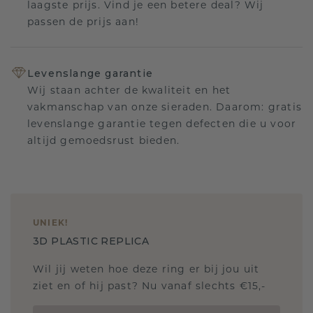
laagste prijs. Vind je een betere deal? Wij
passen de prijs aan!
Levenslange garantie
Wij staan achter de kwaliteit en het
vakmanschap van onze sieraden. Daarom: gratis
levenslange garantie tegen defecten die u voor
altijd gemoedsrust bieden.
UNIEK
!
3D PLASTIC REPLICA
Wil jij weten hoe deze ring er bij jou uit
ziet en of hij past? Nu vanaf slechts €15,-