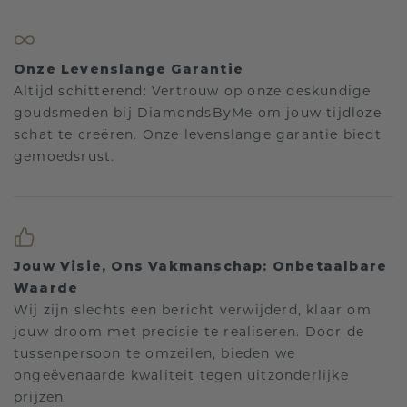
Onze Levenslange Garantie
Altijd schitterend: Vertrouw op onze deskundige
goudsmeden bij DiamondsByMe om jouw tijdloze
schat te creëren. Onze levenslange garantie biedt
gemoedsrust.
Jouw Visie, Ons Vakmanschap: Onbetaalbare
Waarde
Wij zijn slechts een bericht verwijderd, klaar om
jouw droom met precisie te realiseren. Door de
tussenpersoon te omzeilen, bieden we
ongeëvenaarde kwaliteit tegen uitzonderlijke
prijzen.