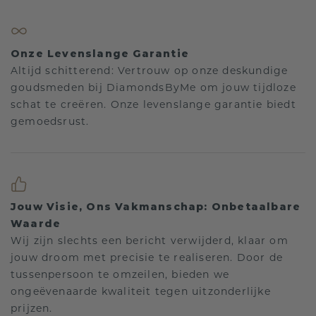
Onze Levenslange Garantie
Altijd schitterend: Vertrouw op onze deskundige
goudsmeden bij DiamondsByMe om jouw tijdloze
schat te creëren. Onze levenslange garantie biedt
gemoedsrust.
Jouw Visie, Ons Vakmanschap: Onbetaalbare
Waarde
Wij zijn slechts een bericht verwijderd, klaar om
jouw droom met precisie te realiseren. Door de
tussenpersoon te omzeilen, bieden we
ongeëvenaarde kwaliteit tegen uitzonderlijke
prijzen.