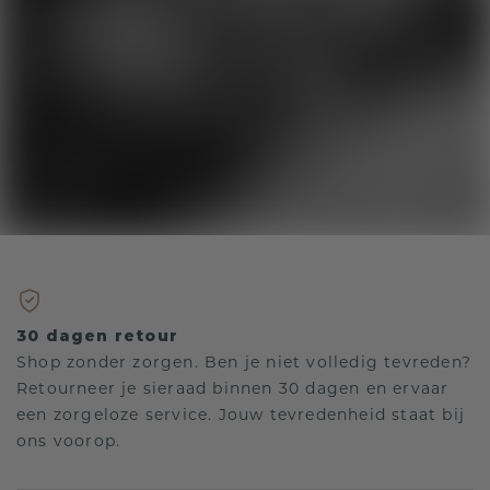
30 dagen retour
Shop zonder zorgen. Ben je niet volledig tevreden?
Retourneer je sieraad binnen 30 dagen en ervaar
een zorgeloze service. Jouw tevredenheid staat bij
ons voorop.