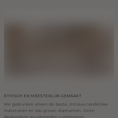
ETHISCH EN MEESTERLIJK GEMAAKT
We gebruiken alleen de beste, milieuvriendelijke
materialen en lab-grown diamanten. Onze
deskundige goudsmeden combineren