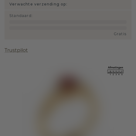
Verwachte verzending op:
Standaard
:
Gratis
Trustpilot