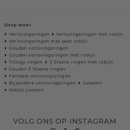
Shop meer
Verlovingsringen
Verlovingsringen met robijn
Verlovingsringen met peer robijn
Gouden verlovingsringen
Gouden verlovingsringen met robijn
Trilogy ringen
3 Steens ringen met robijn
Gouden 3 Steens ringen
Fantasie verlovingsringen
Bijzondere verlovingsringen
Juwelen
Robijn juwelen
VOLG ONS OP INSTAGRAM