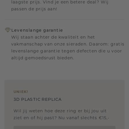
laagste prijs. Vind je een betere deal? Wij
passen de prijs aan!
Levenslange garantie
Wij staan achter de kwaliteit en het
vakmanschap van onze sieraden. Daarom: gratis
levenslange garantie tegen defecten die u voor
altijd gemoedsrust bieden.
UNIEK
!
3D PLASTIC REPLICA
Wil jij weten hoe deze ring er bij jou uit
ziet en of hij past? Nu vanaf slechts €15,-