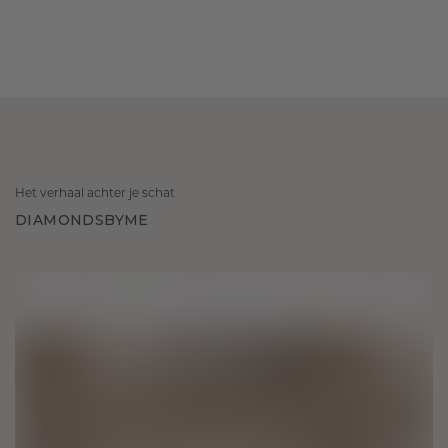
Het verhaal achter je schat
DIAMONDSBYME