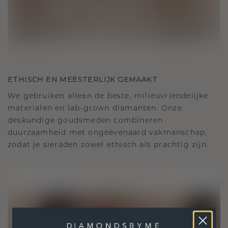
ETHISCH EN MEESTERLIJK GEMAAKT
We gebruiken alleen de beste, milieuvriendelijke
materialen en lab-grown diamanten. Onze
deskundige goudsmeden combineren
duurzaamheid met ongeëvenaard vakmanschap,
zodat je sieraden zowel ethisch als prachtig zijn.