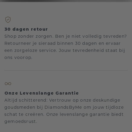
30 dagen retour
Shop zonder zorgen. Ben je niet volledig tevreden?
Retourneer je sieraad binnen 30 dagen en ervaar
een zorgeloze service. Jouw tevredenheid staat bij
ons voorop.
Onze Levenslange Garantie
Altijd schitterend: Vertrouw op onze deskundige
goudsmeden bij DiamondsByMe om jouw tijdloze
schat te creëren. Onze levenslange garantie biedt
gemoedsrust.