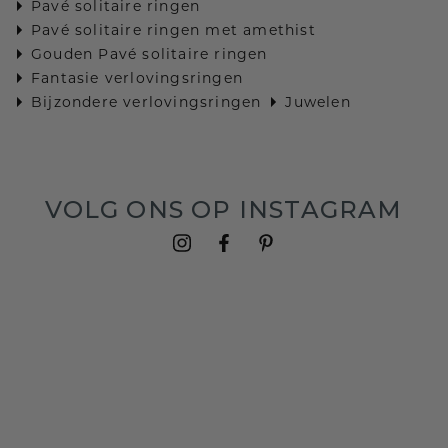
Pavé solitaire ringen
Pavé solitaire ringen met amethist
Gouden Pavé solitaire ringen
Fantasie verlovingsringen
Bijzondere verlovingsringen
Juwelen
VOLG ONS OP INSTAGRAM