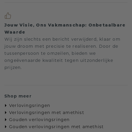
Jouw Visie, Ons Vakmanschap: Onbetaalbare
Waarde
Wij zijn slechts een bericht verwijderd, klaar om
jouw droom met precisie te realiseren. Door de
tussenpersoon te omzeilen, bieden we
ongeëvenaarde kwaliteit tegen uitzonderlijke
prijzen.
Shop meer
Verlovingsringen
Verlovingsringen met amethist
Gouden verlovingsringen
Gouden verlovingsringen met amethist