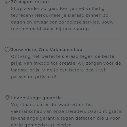
30 dagen retour
Shop zonder zorgen. Ben je niet volledig
tevreden? Retourneer je sieraad binnen 30
dagen en ervaar een zorgeloze service. Jouw
tevredenheid staat bij ons voorop.
Jouw Visie, Ons Vakmanschap
Ontvang het perfecte sieraad tegen de beste
prijs. Van inkoop tot creatie, wij zorgen voor de
laagste prijs. Vind je een betere deal? Wij
passen de prijs aan!
Levenslange garantie
Wij staan achter de kwaliteit en het
vakmanschap van onze sieraden. Daarom: gratis
levenslange garantie tegen defecten die u voor
altijd gemoedsrust bieden.