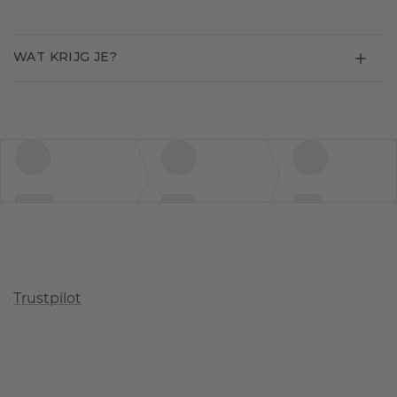
WAT KRIJG JE?
Trustpilot