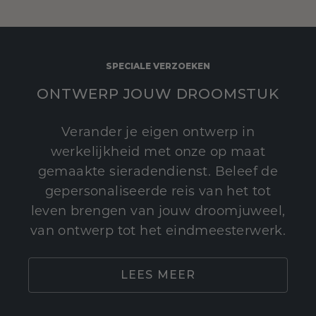
SPECIALE VERZOEKEN
ONTWERP JOUW DROOMSTUK
Verander je eigen ontwerp in
werkelijkheid met onze op maat
gemaakte sieradendienst. Beleef de
gepersonaliseerde reis van het tot
leven brengen van jouw droomjuweel,
van ontwerp tot het eindmeesterwerk.
LEES MEER