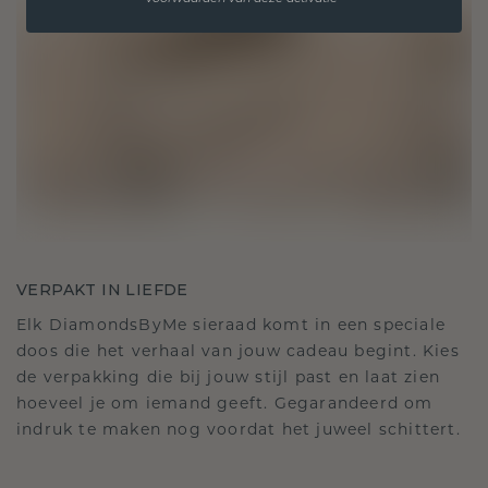
VERPAKT IN LIEFDE
Elk DiamondsByMe sieraad komt in een speciale
doos die het verhaal van jouw cadeau begint. Kies
de verpakking die bij jouw stijl past en laat zien
hoeveel je om iemand geeft. Gegarandeerd om
indruk te maken nog voordat het juweel schittert.