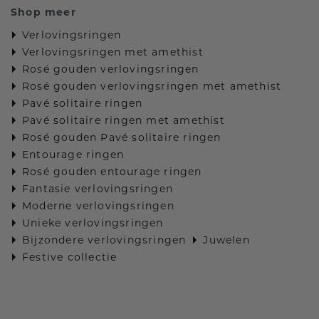
Shop meer
Verlovingsringen
Verlovingsringen met amethist
Rosé gouden verlovingsringen
Rosé gouden verlovingsringen met amethist
Pavé solitaire ringen
Pavé solitaire ringen met amethist
Rosé gouden Pavé solitaire ringen
Entourage ringen
Rosé gouden entourage ringen
Fantasie verlovingsringen
Moderne verlovingsringen
Unieke verlovingsringen
Bijzondere verlovingsringen
Juwelen
Festive collectie