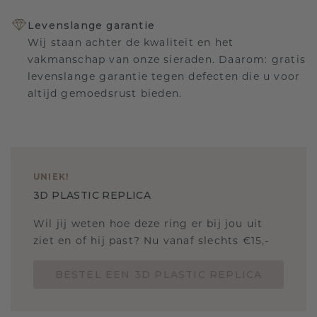
Levenslange garantie
Wij staan achter de kwaliteit en het
vakmanschap van onze sieraden. Daarom: gratis
levenslange garantie tegen defecten die u voor
altijd gemoedsrust bieden.
UNIEK
!
3D PLASTIC REPLICA
Wil jij weten hoe deze ring er bij jou uit
ziet en of hij past? Nu vanaf slechts €15,-
BESTEL EEN 3D PLASTIC REPLICA