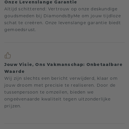
Onze Levenslange Garantie
Altijd schitterend: Vertrouw op onze deskundige
goudsmeden bij DiamondsByMe om jouw tijdloze
schat te creëren. Onze levenslange garantie biedt
gemoedsrust.
Jouw Visie, Ons Vakmanschap: Onbetaalbare
Waarde
Wij zijn slechts een bericht verwijderd, klaar om
jouw droom met precisie te realiseren. Door de
tussenpersoon te omzeilen, bieden we
ongeëvenaarde kwaliteit tegen uitzonderlijke
prijzen.