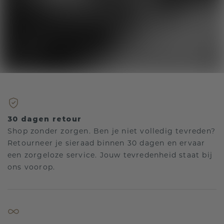
30 dagen retour
Shop zonder zorgen. Ben je niet volledig tevreden?
Retourneer je sieraad binnen 30 dagen en ervaar
een zorgeloze service. Jouw tevredenheid staat bij
ons voorop.