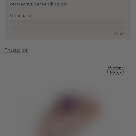
Verwachte verzending op:
Standaard
:
Gratis
Trustpilot