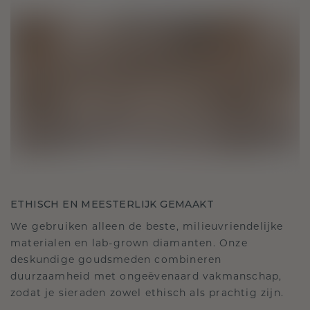
ETHISCH EN MEESTERLIJK GEMAAKT
We gebruiken alleen de beste, milieuvriendelijke
materialen en lab-grown diamanten. Onze
deskundige goudsmeden combineren
duurzaamheid met ongeëvenaard vakmanschap,
zodat je sieraden zowel ethisch als prachtig zijn.