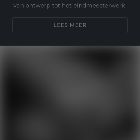
van ontwerp tot het eindmeesterwerk.
LEES MEER