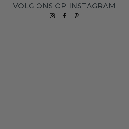
VOLG ONS OP INSTAGRAM