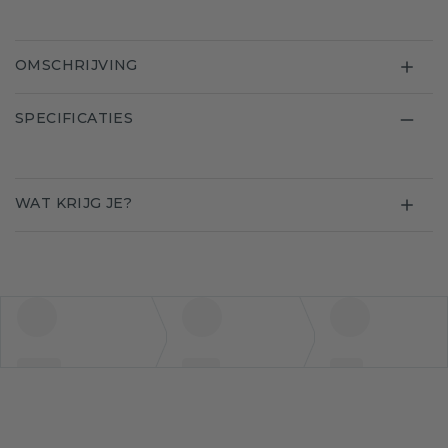
OMSCHRIJVING
SPECIFICATIES
WAT KRIJG JE?