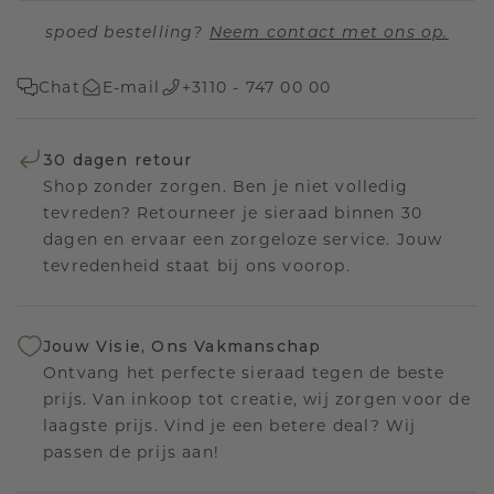
spoed bestelling?
Neem contact met ons op.
Chat
E-mail
+3110 - 747 00 00
30 dagen retour
Shop zonder zorgen. Ben je niet volledig
tevreden? Retourneer je sieraad binnen 30
dagen en ervaar een zorgeloze service. Jouw
tevredenheid staat bij ons voorop.
Jouw Visie, Ons Vakmanschap
Ontvang het perfecte sieraad tegen de beste
prijs. Van inkoop tot creatie, wij zorgen voor de
laagste prijs. Vind je een betere deal? Wij
passen de prijs aan!