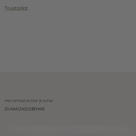
Trustpilot
Het verhaal achter je schat
DIAMONDSBYME