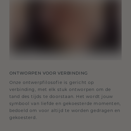
ONTWORPEN VOOR VERBINDING
Onze ontwerpfilosofie is gericht op
verbinding, met elk stuk ontworpen om de
tand des tijds te doorstaan. Het wordt jouw
symbool van liefde en gekoesterde momenten,
bedoeld om voor altijd te worden gedragen en
gekoesterd.