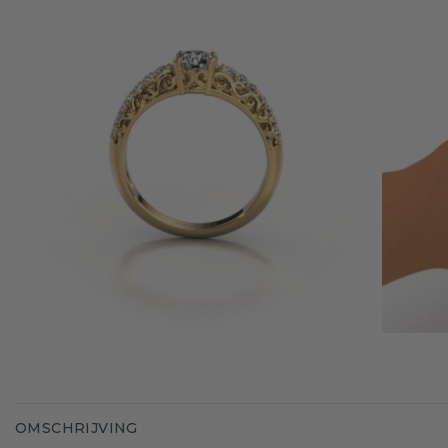
OMSCHRIJVING