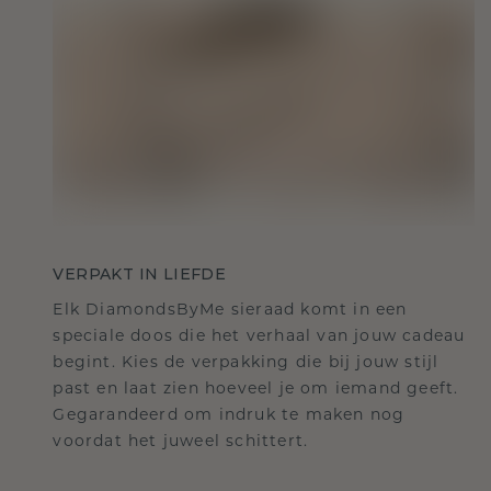
VERPAKT IN LIEFDE
Elk DiamondsByMe sieraad komt in een
speciale doos die het verhaal van jouw cadeau
begint. Kies de verpakking die bij jouw stijl
past en laat zien hoeveel je om iemand geeft.
Gegarandeerd om indruk te maken nog
voordat het juweel schittert.