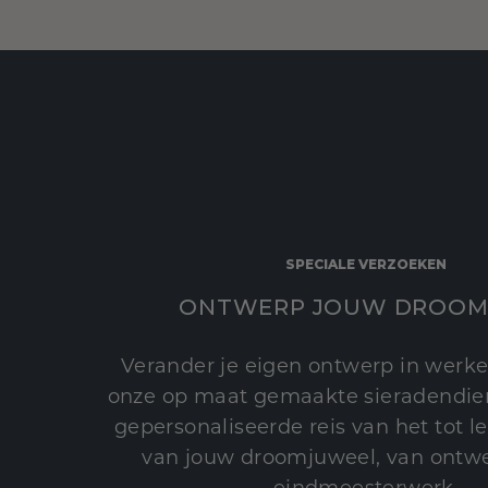
SPECIALE VERZOEKEN
ONTWERP JOUW DROOM
Verander je eigen ontwerp in werke
onze op maat gemaakte sieradendien
gepersonaliseerde reis van het tot 
van jouw droomjuweel, van ontwe