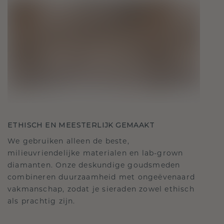
ETHISCH EN MEESTERLIJK GEMAAKT
We gebruiken alleen de beste,
milieuvriendelijke materialen en lab-grown
diamanten. Onze deskundige goudsmeden
combineren duurzaamheid met ongeëvenaard
vakmanschap, zodat je sieraden zowel ethisch
als prachtig zijn.