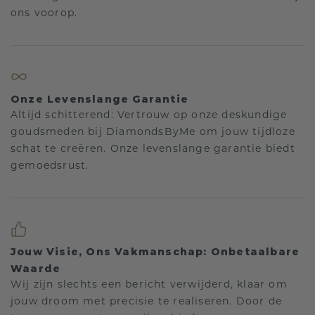
ons voorop.
Onze Levenslange Garantie
Altijd schitterend: Vertrouw op onze deskundige
goudsmeden bij DiamondsByMe om jouw tijdloze
schat te creëren. Onze levenslange garantie biedt
gemoedsrust.
Jouw Visie, Ons Vakmanschap: Onbetaalbare
Waarde
Wij zijn slechts een bericht verwijderd, klaar om
jouw droom met precisie te realiseren. Door de