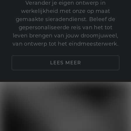
Verander je eigen ontwerp in
werkelijkheid met onze op maat
gemaakte sieradendienst. Beleef de
gepersonaliseerde reis van het tot
leven brengen van jouw droomjuweel,
van ontwerp tot het eindmeesterwerk.
LEES MEER