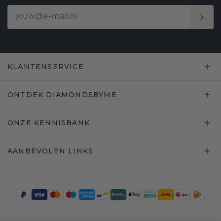
KLANTENSERVICE
ONTDEK DIAMONDSBYME
ONZE KENNISBANK
AANBEVOLEN LINKS