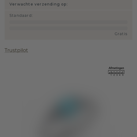
Verwachte verzending op:
Standaard
:
Gratis
Trustpilot