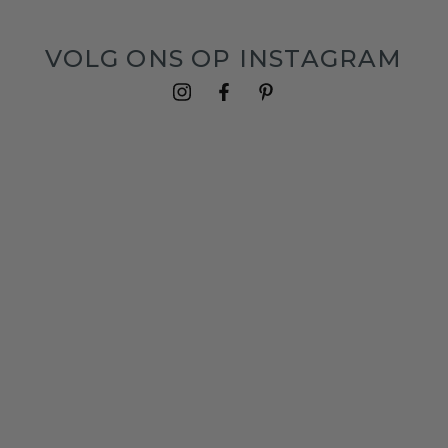
VOLG ONS OP INSTAGRAM