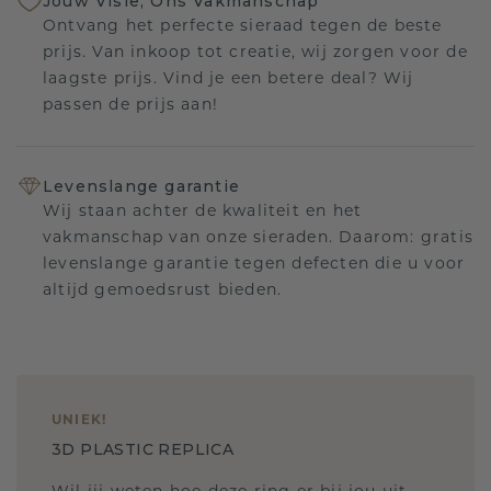
Jouw Visie, Ons Vakmanschap
Ontvang het perfecte sieraad tegen de beste
prijs. Van inkoop tot creatie, wij zorgen voor de
laagste prijs. Vind je een betere deal? Wij
passen de prijs aan!
Levenslange garantie
Wij staan achter de kwaliteit en het
vakmanschap van onze sieraden. Daarom: gratis
levenslange garantie tegen defecten die u voor
altijd gemoedsrust bieden.
UNIEK
!
3D PLASTIC REPLICA