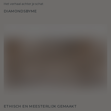
Het verhaal achter je schat
DIAMONDSBYME
ETHISCH EN MEESTERLIJK GEMAAKT