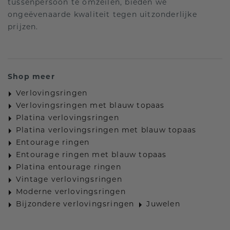
tussenpersoon te omzeilen, bieden we
ongeëvenaarde kwaliteit tegen uitzonderlijke
prijzen.
Shop meer
Verlovingsringen
Verlovingsringen met blauw topaas
Platina verlovingsringen
Platina verlovingsringen met blauw topaas
Entourage ringen
Entourage ringen met blauw topaas
Platina entourage ringen
Vintage verlovingsringen
Moderne verlovingsringen
Bijzondere verlovingsringen
Juwelen