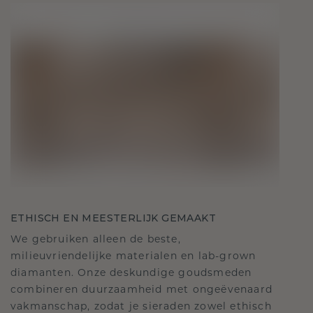
ETHISCH EN MEESTERLIJK GEMAAKT
We gebruiken alleen de beste,
milieuvriendelijke materialen en lab-grown
diamanten. Onze deskundige goudsmeden
combineren duurzaamheid met ongeëvenaard
vakmanschap, zodat je sieraden zowel ethisch