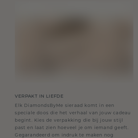
VERPAKT IN LIEFDE
Elk DiamondsByMe sieraad komt in een
speciale doos die het verhaal van jouw cadeau
begint. Kies de verpakking die bij jouw stijl
past en laat zien hoeveel je om iemand geeft.
Gegarandeerd om indruk te maken nog