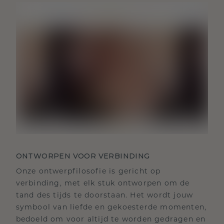
ONTWORPEN VOOR VERBINDING
Onze ontwerpfilosofie is gericht op
verbinding, met elk stuk ontworpen om de
tand des tijds te doorstaan. Het wordt jouw
symbool van liefde en gekoesterde momenten,
bedoeld om voor altijd te worden gedragen en