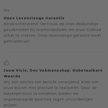
Onze Levenslange Garantie
Altijd schitterend: Vertrouw op onze deskundige
goudsmeden bij DiamondsByMe om jouw tijdloze
schat te creëren. Onze levenslange garantie biedt
gemoedsrust.
Jouw Visie, Ons Vakmanschap: Onbetaalbare
Waarde
Wij zijn slechts een bericht verwijderd, klaar om
jouw droom met precisie te realiseren. Door de
tussenpersoon te omzeilen, bieden we
ongeëvenaarde kwaliteit tegen uitzonderlijke
prijzen.