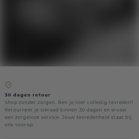
30 dagen retour
Shop zonder zorgen. Ben je niet volledig tevreden?
Retourneer je sieraad binnen 30 dagen en ervaar
een zorgeloze service. Jouw tevredenheid staat bij
ons voorop.