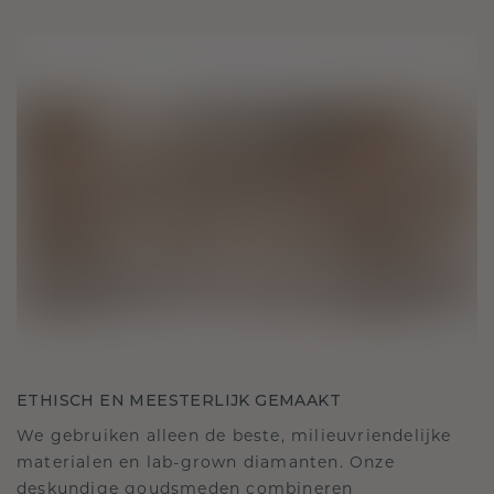
ETHISCH EN MEESTERLIJK GEMAAKT
We gebruiken alleen de beste, milieuvriendelijke
materialen en lab-grown diamanten. Onze
deskundige goudsmeden combineren