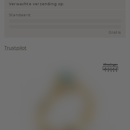
Verwachte verzending op:
Standaard
:
Gratis
Trustpilot