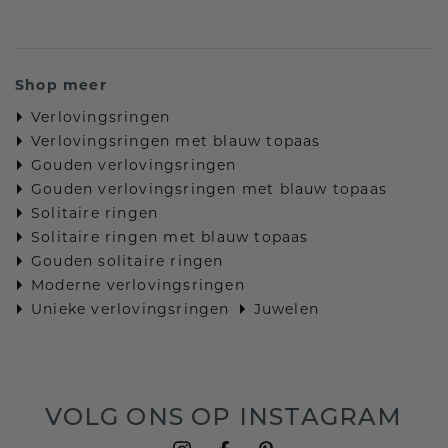
Shop meer
Verlovingsringen
Verlovingsringen met blauw topaas
Gouden verlovingsringen
Gouden verlovingsringen met blauw topaas
Solitaire ringen
Solitaire ringen met blauw topaas
Gouden solitaire ringen
Moderne verlovingsringen
Unieke verlovingsringen
Juwelen
VOLG ONS OP INSTAGRAM