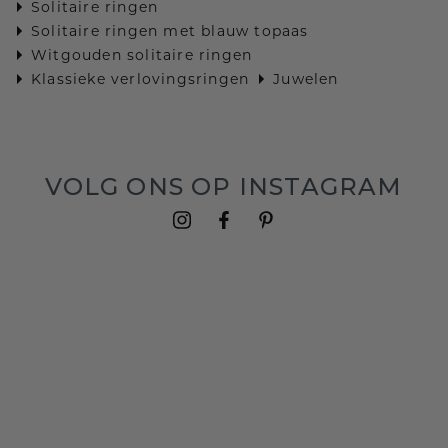
Solitaire ringen
Solitaire ringen met blauw topaas
Witgouden solitaire ringen
Klassieke verlovingsringen
Juwelen
VOLG ONS OP INSTAGRAM