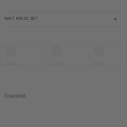
WAT KRIJG JE?
Trustpilot