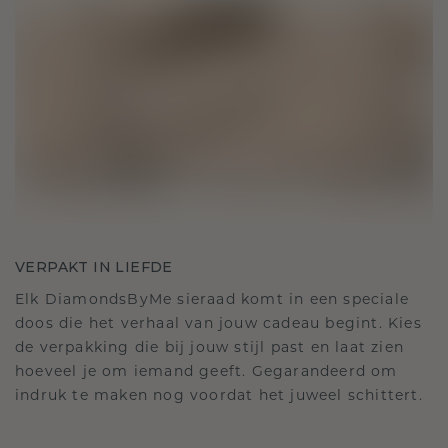
VERPAKT IN LIEFDE
Elk DiamondsByMe sieraad komt in een speciale
doos die het verhaal van jouw cadeau begint. Kies
de verpakking die bij jouw stijl past en laat zien
hoeveel je om iemand geeft. Gegarandeerd om
indruk te maken nog voordat het juweel schittert.