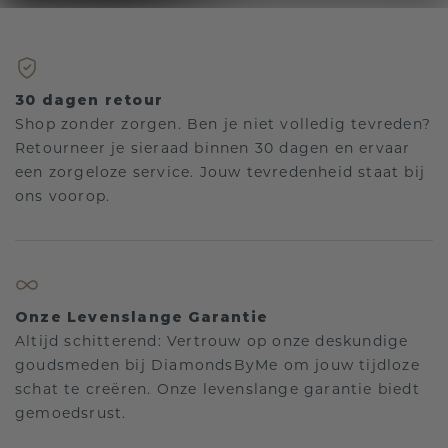
30 dagen retour
Shop zonder zorgen. Ben je niet volledig tevreden?
Retourneer je sieraad binnen 30 dagen en ervaar
een zorgeloze service. Jouw tevredenheid staat bij
ons voorop.
Onze Levenslange Garantie
Altijd schitterend: Vertrouw op onze deskundige
goudsmeden bij DiamondsByMe om jouw tijdloze
schat te creëren. Onze levenslange garantie biedt
gemoedsrust.