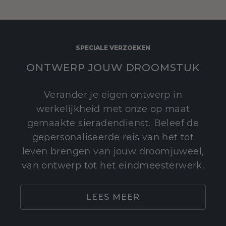
SPECIALE VERZOEKEN
ONTWERP JOUW DROOMSTUK
Verander je eigen ontwerp in
werkelijkheid met onze op maat
gemaakte sieradendienst. Beleef de
gepersonaliseerde reis van het tot
leven brengen van jouw droomjuweel,
van ontwerp tot het eindmeesterwerk.
LEES MEER