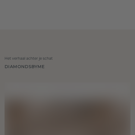
Het verhaal achter je schat
DIAMONDSBYME