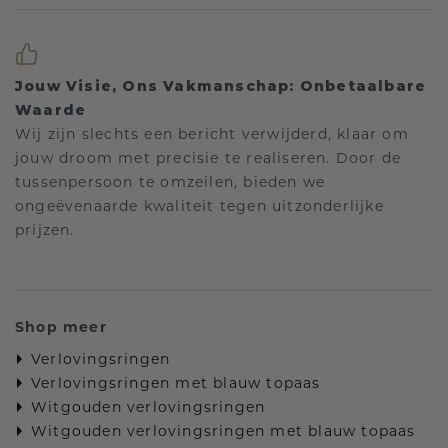
Jouw Visie, Ons Vakmanschap: Onbetaalbare
Waarde
Wij zijn slechts een bericht verwijderd, klaar om
jouw droom met precisie te realiseren. Door de
tussenpersoon te omzeilen, bieden we
ongeëvenaarde kwaliteit tegen uitzonderlijke
prijzen.
Shop meer
Verlovingsringen
Verlovingsringen met blauw topaas
Witgouden verlovingsringen
Witgouden verlovingsringen met blauw topaas