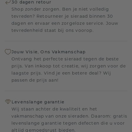
30 dagen retour
Shop zonder zorgen. Ben je niet volledig
tevreden? Retourneer je sieraad binnen 30
dagen en ervaar een zorgeloze service. Jouw
tevredenheid staat bij ons voorop.
Jouw Visie, Ons Vakmanschap
Ontvang het perfecte sieraad tegen de beste
prijs. Van inkoop tot creatie, wij zorgen voor de
laagste prijs. Vind je een betere deal? Wij
passen de prijs aan!
Levenslange garantie
Wij staan achter de kwaliteit en het
vakmanschap van onze sieraden. Daarom: gratis
levenslange garantie tegen defecten die u voor
altijd gemoedsrust bieden.