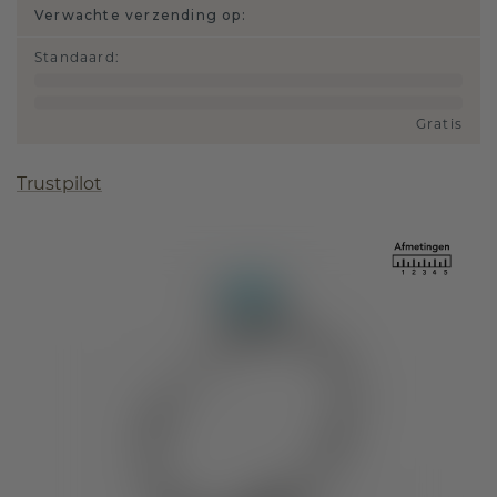
Verwachte verzending op:
Standaard
:
Gratis
Trustpilot