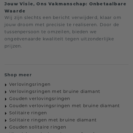
Jouw Visie, Ons Vakmanschap: Onbetaalbare
Waarde
Wij zijn slechts een bericht verwijderd, klaar om
jouw droom met precisie te realiseren. Door de
tussenpersoon te omzeilen, bieden we
ongeëvenaarde kwaliteit tegen uitzonderlijke
prijzen.
Shop meer
Verlovingsringen
Verlovingsringen met bruine diamant
Gouden verlovingsringen
Gouden verlovingsringen met bruine diamant
Solitaire ringen
Solitaire ringen met bruine diamant
Gouden solitaire ringen