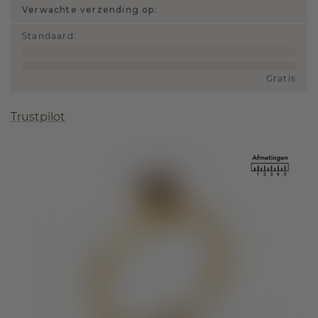
Verwachte verzending op:
Standaard
:
Gratis
Trustpilot