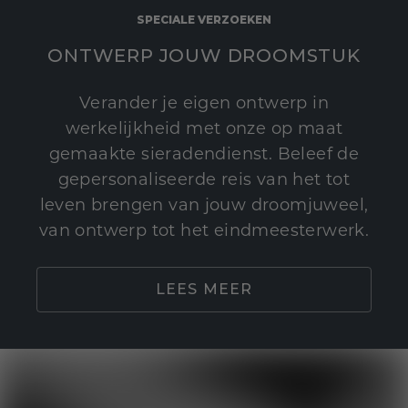
SPECIALE VERZOEKEN
ONTWERP JOUW DROOMSTUK
Verander je eigen ontwerp in
werkelijkheid met onze op maat
gemaakte sieradendienst. Beleef de
gepersonaliseerde reis van het tot
leven brengen van jouw droomjuweel,
van ontwerp tot het eindmeesterwerk.
LEES MEER