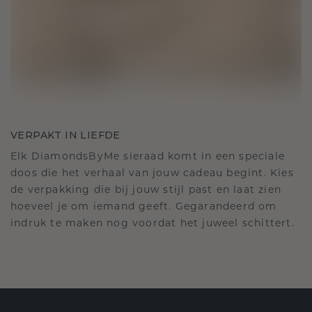
VERPAKT IN LIEFDE
Elk DiamondsByMe sieraad komt in een speciale
doos die het verhaal van jouw cadeau begint. Kies
de verpakking die bij jouw stijl past en laat zien
hoeveel je om iemand geeft. Gegarandeerd om
indruk te maken nog voordat het juweel schittert.