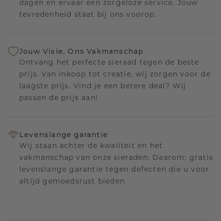
dagen en ervaar een zorgeloze service. Jouw
tevredenheid staat bij ons voorop.
Jouw Visie, Ons Vakmanschap
Ontvang het perfecte sieraad tegen de beste
prijs. Van inkoop tot creatie, wij zorgen voor de
laagste prijs. Vind je een betere deal? Wij
passen de prijs aan!
Levenslange garantie
Wij staan achter de kwaliteit en het
vakmanschap van onze sieraden. Daarom: gratis
levenslange garantie tegen defecten die u voor
altijd gemoedsrust bieden.