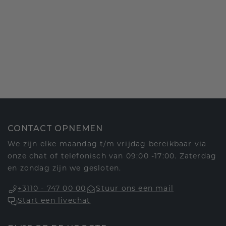
CONTACT OPNEMEN
We zijn elke maandag t/m vrijdag bereikbaar via
onze chat of telefonisch van 09:00 -17:00. Zaterdag
en zondag zijn we gesloten.
+3110 - 747 00 00
Stuur ons een mail
Start een livechat