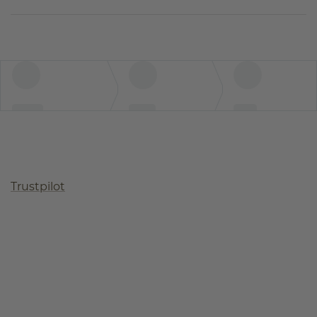
Trustpilot