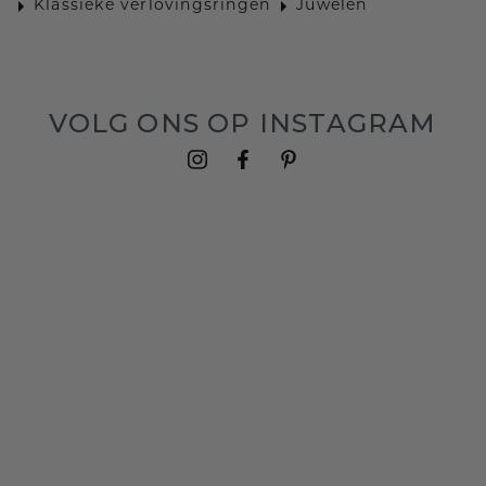
Klassieke verlovingsringen
Juwelen
VOLG ONS OP INSTAGRAM