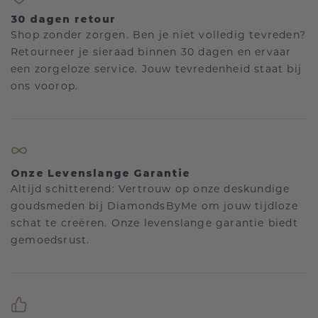
30 dagen retour
Shop zonder zorgen. Ben je niet volledig tevreden?
Retourneer je sieraad binnen 30 dagen en ervaar
een zorgeloze service. Jouw tevredenheid staat bij
ons voorop.
Onze Levenslange Garantie
Altijd schitterend: Vertrouw op onze deskundige
goudsmeden bij DiamondsByMe om jouw tijdloze
schat te creëren. Onze levenslange garantie biedt
gemoedsrust.