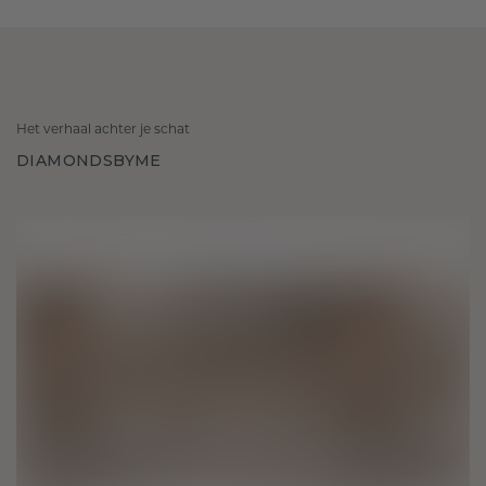
Het verhaal achter je schat
DIAMONDSBYME