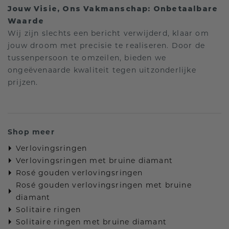
Jouw Visie, Ons Vakmanschap: Onbetaalbare
Waarde
Wij zijn slechts een bericht verwijderd, klaar om
jouw droom met precisie te realiseren. Door de
tussenpersoon te omzeilen, bieden we
ongeëvenaarde kwaliteit tegen uitzonderlijke
prijzen.
Shop meer
Verlovingsringen
Verlovingsringen met bruine diamant
Rosé gouden verlovingsringen
Rosé gouden verlovingsringen met bruine
diamant
Solitaire ringen
Solitaire ringen met bruine diamant