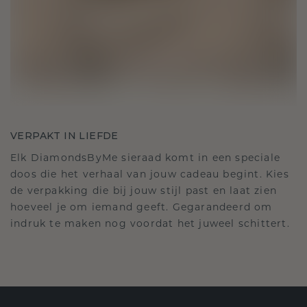
VERPAKT IN LIEFDE
Elk DiamondsByMe sieraad komt in een speciale
doos die het verhaal van jouw cadeau begint. Kies
de verpakking die bij jouw stijl past en laat zien
hoeveel je om iemand geeft. Gegarandeerd om
indruk te maken nog voordat het juweel schittert.