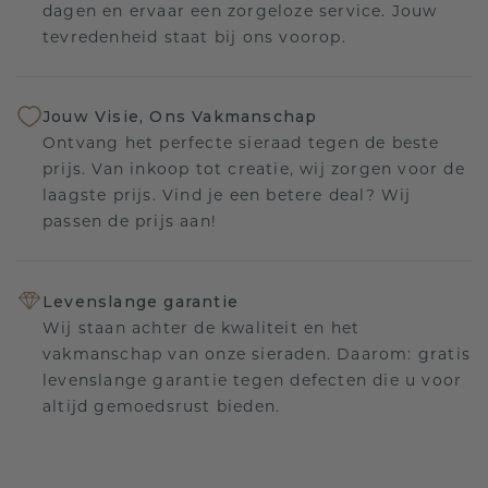
dagen en ervaar een zorgeloze service. Jouw
tevredenheid staat bij ons voorop.
Jouw Visie, Ons Vakmanschap
Ontvang het perfecte sieraad tegen de beste
prijs. Van inkoop tot creatie, wij zorgen voor de
laagste prijs. Vind je een betere deal? Wij
passen de prijs aan!
Levenslange garantie
Wij staan achter de kwaliteit en het
vakmanschap van onze sieraden. Daarom: gratis
levenslange garantie tegen defecten die u voor
altijd gemoedsrust bieden.