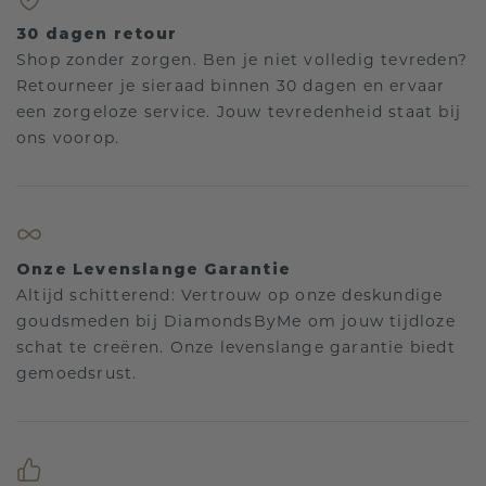
30 dagen retour
Shop zonder zorgen. Ben je niet volledig tevreden?
Retourneer je sieraad binnen 30 dagen en ervaar
een zorgeloze service. Jouw tevredenheid staat bij
ons voorop.
Onze Levenslange Garantie
Altijd schitterend: Vertrouw op onze deskundige
goudsmeden bij DiamondsByMe om jouw tijdloze
schat te creëren. Onze levenslange garantie biedt
gemoedsrust.