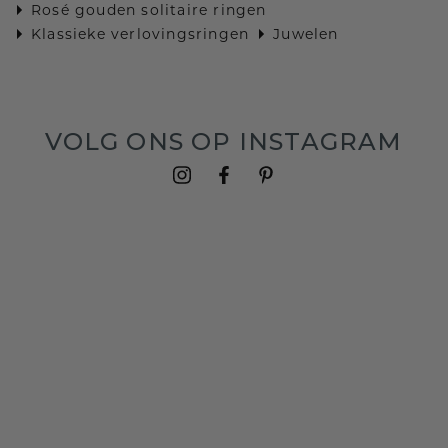
Rosé gouden solitaire ringen
Klassieke verlovingsringen
Juwelen
VOLG ONS OP INSTAGRAM