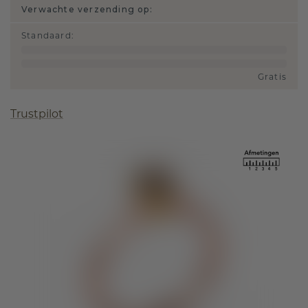
Verwachte verzending op:
Standaard
:
Gratis
Trustpilot