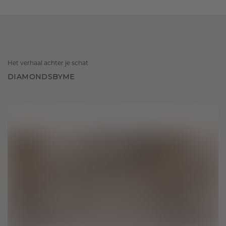
Het verhaal achter je schat
DIAMONDSBYME