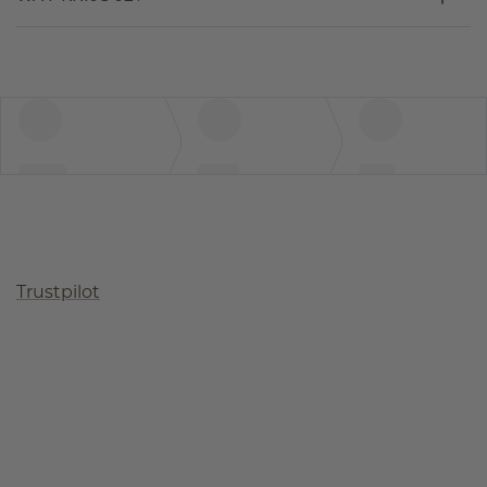
Trustpilot