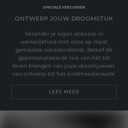
SPECIALE VERZOEKEN
ONTWERP JOUW DROOMSTUK
Verander je eigen ontwerp in
werkelijkheid met onze op maat
gemaakte sieradendienst. Beleef de
gepersonaliseerde reis van het tot
leven brengen van jouw droomjuweel,
van ontwerp tot het eindmeesterwerk.
LEES MEER