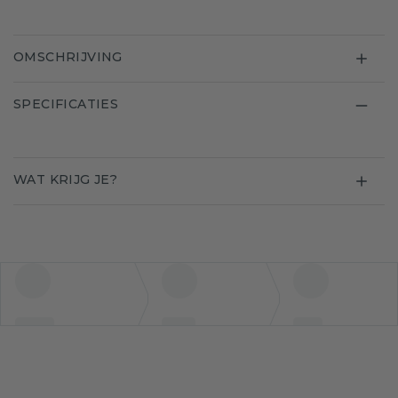
OMSCHRIJVING
SPECIFICATIES
WAT KRIJG JE?