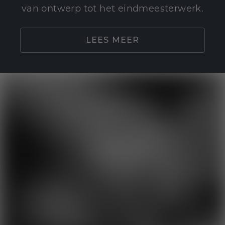
van ontwerp tot het eindmeesterwerk.
LEES MEER