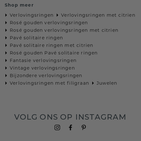
Shop meer
Verlovingsringen
Verlovingsringen met citrien
Rosé gouden verlovingsringen
Rosé gouden verlovingsringen met citrien
Pavé solitaire ringen
Pavé solitaire ringen met citrien
Rosé gouden Pavé solitaire ringen
Fantasie verlovingsringen
Vintage verlovingsringen
Bijzondere verlovingsringen
Verlovingsringen met filigraan
Juwelen
VOLG ONS OP INSTAGRAM