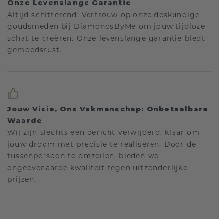
Onze Levenslange Garantie
Altijd schitterend: Vertrouw op onze deskundige
goudsmeden bij DiamondsByMe om jouw tijdloze
schat te creëren. Onze levenslange garantie biedt
gemoedsrust.
Jouw Visie, Ons Vakmanschap: Onbetaalbare
Waarde
Wij zijn slechts een bericht verwijderd, klaar om
jouw droom met precisie te realiseren. Door de
tussenpersoon te omzeilen, bieden we
ongeëvenaarde kwaliteit tegen uitzonderlijke
prijzen.