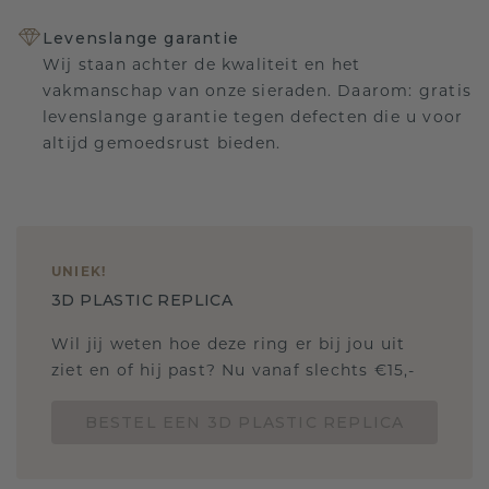
Levenslange garantie
Wij staan achter de kwaliteit en het
vakmanschap van onze sieraden. Daarom: gratis
levenslange garantie tegen defecten die u voor
altijd gemoedsrust bieden.
UNIEK
!
3D PLASTIC REPLICA
Wil jij weten hoe deze ring er bij jou uit
ziet en of hij past? Nu vanaf slechts €15,-
BESTEL EEN 3D PLASTIC REPLICA