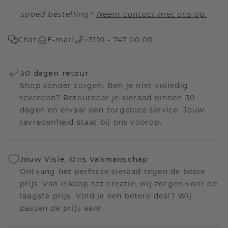
spoed bestelling?
Neem contact met ons op.
Chat
E-mail
+3110 - 747 00 00
30 dagen retour
Shop zonder zorgen. Ben je niet volledig
tevreden? Retourneer je sieraad binnen 30
dagen en ervaar een zorgeloze service. Jouw
tevredenheid staat bij ons voorop.
Jouw Visie, Ons Vakmanschap
Ontvang het perfecte sieraad tegen de beste
prijs. Van inkoop tot creatie, wij zorgen voor de
laagste prijs. Vind je een betere deal? Wij
passen de prijs aan!