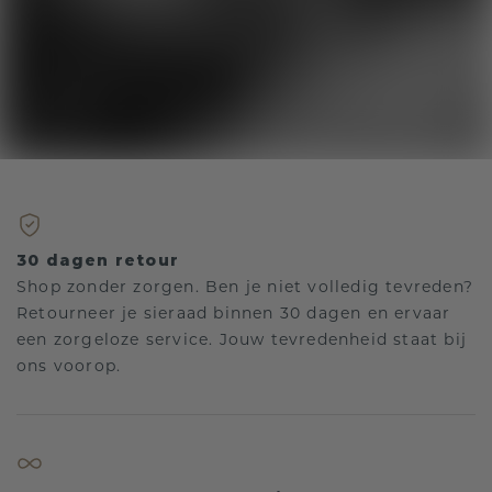
30 dagen retour
Shop zonder zorgen. Ben je niet volledig tevreden?
Retourneer je sieraad binnen 30 dagen en ervaar
een zorgeloze service. Jouw tevredenheid staat bij
ons voorop.