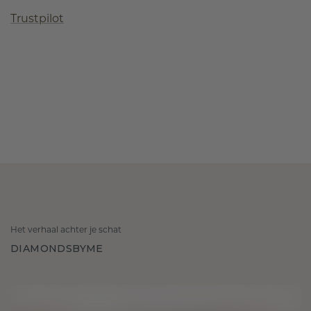
Trustpilot
Het verhaal achter je schat
DIAMONDSBYME