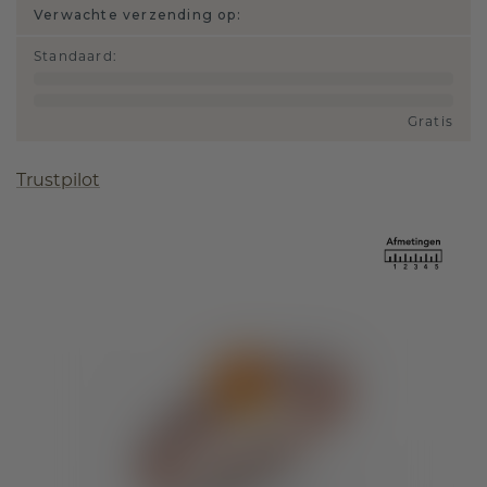
Verwachte verzending op:
Standaard
:
Gratis
Trustpilot