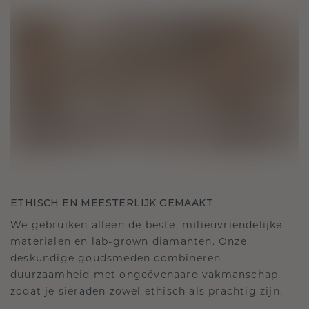
ETHISCH EN MEESTERLIJK GEMAAKT
We gebruiken alleen de beste, milieuvriendelijke
materialen en lab-grown diamanten. Onze
deskundige goudsmeden combineren
duurzaamheid met ongeëvenaard vakmanschap,
zodat je sieraden zowel ethisch als prachtig zijn.