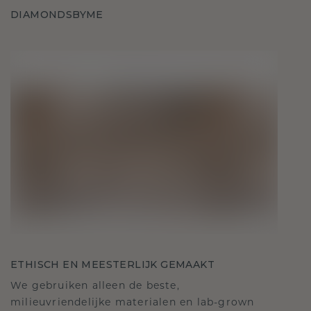
DIAMONDSBYME
ETHISCH EN MEESTERLIJK GEMAAKT
We gebruiken alleen de beste,
milieuvriendelijke materialen en lab-grown