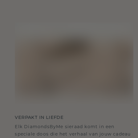
VERPAKT IN LIEFDE
Elk DiamondsByMe sieraad komt in een
speciale doos die het verhaal van jouw cadeau