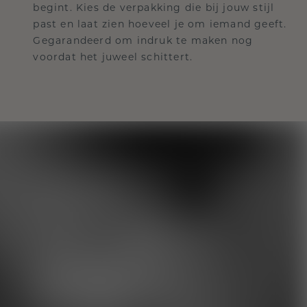
begint. Kies de verpakking die bij jouw stijl
past en laat zien hoeveel je om iemand geeft.
Gegarandeerd om indruk te maken nog
voordat het juweel schittert.