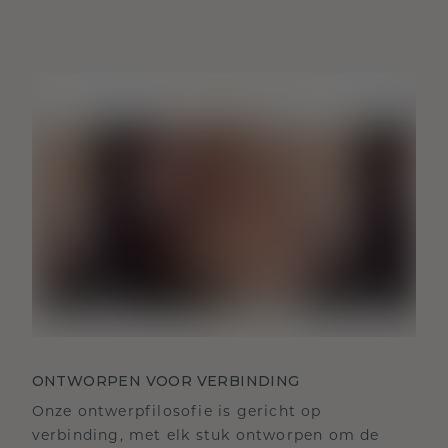
ONTWORPEN VOOR VERBINDING
Onze ontwerpfilosofie is gericht op
verbinding, met elk stuk ontworpen om de