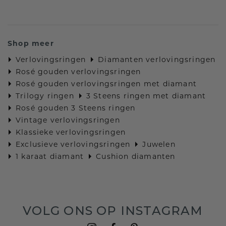
Shop meer
Verlovingsringen
Diamanten verlovingsringen
Rosé gouden verlovingsringen
Rosé gouden verlovingsringen met diamant
Trilogy ringen
3 Steens ringen met diamant
Rosé gouden 3 Steens ringen
Vintage verlovingsringen
Klassieke verlovingsringen
Exclusieve verlovingsringen
Juwelen
1 karaat diamant
Cushion diamanten
VOLG ONS OP INSTAGRAM