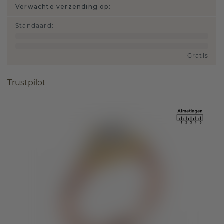
Verwachte verzending op:
Standaard
:
Gratis
Trustpilot