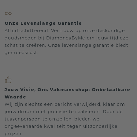
Onze Levenslange Garantie
Altijd schitterend: Vertrouw op onze deskundige
goudsmeden bij DiamondsByMe om jouw tijdloze
schat te creëren. Onze levenslange garantie biedt
gemoedsrust.
Jouw Visie, Ons Vakmanschap: Onbetaalbare
Waarde
Wij zijn slechts een bericht verwijderd, klaar om
jouw droom met precisie te realiseren. Door de
tussenpersoon te omzeilen, bieden we
ongeëvenaarde kwaliteit tegen uitzonderlijke
prijzen.