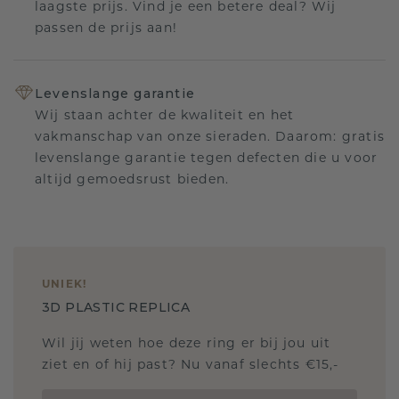
laagste prijs. Vind je een betere deal? Wij
passen de prijs aan!
Levenslange garantie
Wij staan achter de kwaliteit en het
vakmanschap van onze sieraden. Daarom: gratis
levenslange garantie tegen defecten die u voor
altijd gemoedsrust bieden.
UNIEK
!
3D PLASTIC REPLICA
Wil jij weten hoe deze ring er bij jou uit
ziet en of hij past? Nu vanaf slechts €15,-