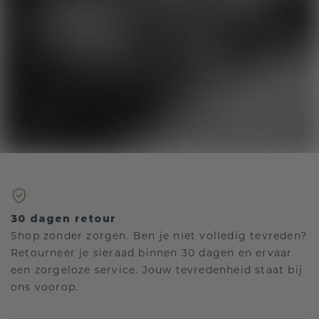
30 dagen retour
Shop zonder zorgen. Ben je niet volledig tevreden?
Retourneer je sieraad binnen 30 dagen en ervaar
een zorgeloze service. Jouw tevredenheid staat bij
ons voorop.