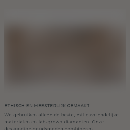
ETHISCH EN MEESTERLIJK GEMAAKT
We gebruiken alleen de beste, milieuvriendelijke
materialen en lab-grown diamanten. Onze
deskundige goudsmeden combineren