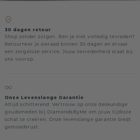
30 dagen retour
Shop zonder zorgen. Ben je niet volledig tevreden?
Retourneer je sieraad binnen 30 dagen en ervaar
een zorgeloze service. Jouw tevredenheid staat bij
ons voorop.
Onze Levenslange Garantie
Altijd schitterend: Vertrouw op onze deskundige
goudsmeden bij DiamondsByMe om jouw tijdloze
schat te creëren. Onze levenslange garantie biedt
gemoedsrust.