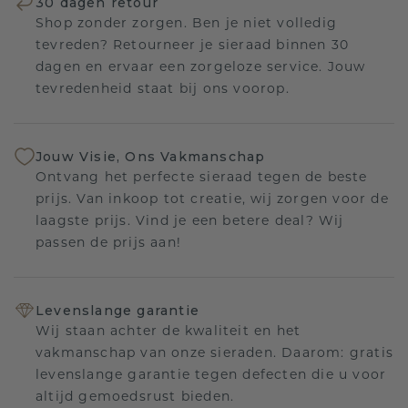
30 dagen retour
Shop zonder zorgen. Ben je niet volledig
tevreden? Retourneer je sieraad binnen 30
dagen en ervaar een zorgeloze service. Jouw
tevredenheid staat bij ons voorop.
Jouw Visie, Ons Vakmanschap
Ontvang het perfecte sieraad tegen de beste
prijs. Van inkoop tot creatie, wij zorgen voor de
laagste prijs. Vind je een betere deal? Wij
passen de prijs aan!
Levenslange garantie
Wij staan achter de kwaliteit en het
vakmanschap van onze sieraden. Daarom: gratis
levenslange garantie tegen defecten die u voor
altijd gemoedsrust bieden.