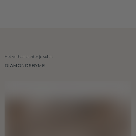
Het verhaal achter je schat
DIAMONDSBYME