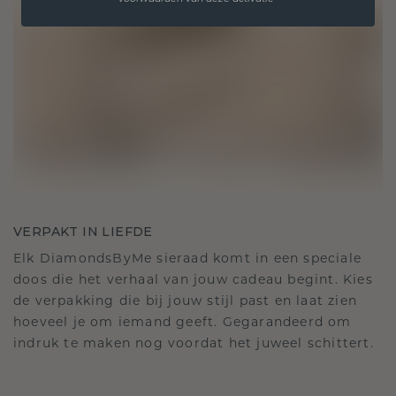
VERPAKT IN LIEFDE
Elk DiamondsByMe sieraad komt in een speciale
doos die het verhaal van jouw cadeau begint. Kies
de verpakking die bij jouw stijl past en laat zien
hoeveel je om iemand geeft. Gegarandeerd om
indruk te maken nog voordat het juweel schittert.