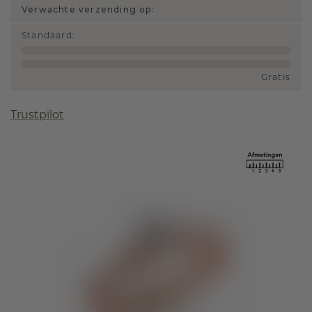
Verwachte verzending op:
Standaard
:
Gratis
Trustpilot