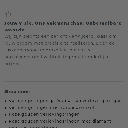
Jouw Visie, Ons Vakmanschap: Onbetaalbare
Waarde
Wij zijn slechts een bericht verwijderd, klaar om
jouw droom met precisie te realiseren. Door de
tussenpersoon te omzeilen, bieden we
ongeëvenaarde kwaliteit tegen uitzonderlijke
prijzen.
Shop meer
Verlovingsringen
Diamanten verlovingsringen
Verlovingsringen met ronde diamant
Rosé gouden verlovingsringen
Rosé gouden verlovingsringen met diamant