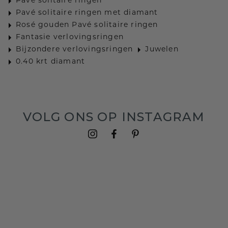
Pavé solitaire ringen
Pavé solitaire ringen met diamant
Rosé gouden Pavé solitaire ringen
Fantasie verlovingsringen
Bijzondere verlovingsringen
Juwelen
0.40 krt diamant
VOLG ONS OP INSTAGRAM