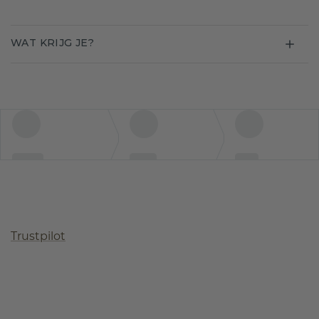
WAT KRIJG JE?
Trustpilot