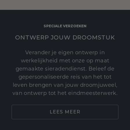
SPECIALE VERZOEKEN
ONTWERP JOUW DROOMSTUK
Verander je eigen ontwerp in
werkelijkheid met onze op maat
gemaakte sieradendienst. Beleef de
gepersonaliseerde reis van het tot
leven brengen van jouw droomjuweel,
van ontwerp tot het eindmeesterwerk.
LEES MEER