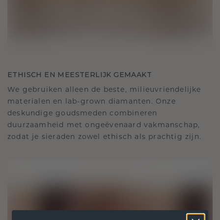
ETHISCH EN MEESTERLIJK GEMAAKT
We gebruiken alleen de beste, milieuvriendelijke
materialen en lab-grown diamanten. Onze
deskundige goudsmeden combineren
duurzaamheid met ongeëvenaard vakmanschap,
zodat je sieraden zowel ethisch als prachtig zijn.