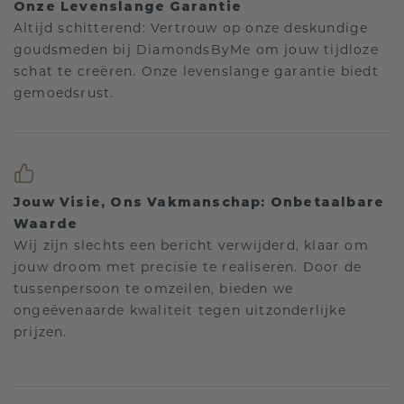
Onze Levenslange Garantie
Altijd schitterend: Vertrouw op onze deskundige
goudsmeden bij DiamondsByMe om jouw tijdloze
schat te creëren. Onze levenslange garantie biedt
gemoedsrust.
Jouw Visie, Ons Vakmanschap: Onbetaalbare
Waarde
Wij zijn slechts een bericht verwijderd, klaar om
jouw droom met precisie te realiseren. Door de
tussenpersoon te omzeilen, bieden we
ongeëvenaarde kwaliteit tegen uitzonderlijke
prijzen.