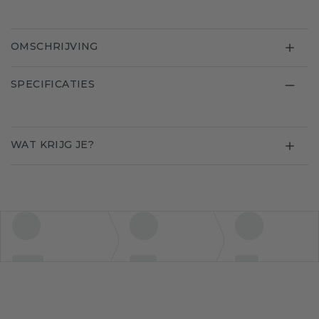
OMSCHRIJVING
SPECIFICATIES
WAT KRIJG JE?