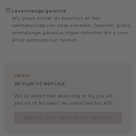
Levenslange garantie
Wij staan achter de kwaliteit en het
vakmanschap van onze sieraden. Daarom: gratis
levenslange garantie tegen defecten die u voor
altijd gemoedsrust bieden.
UNIEK
!
3D PLASTIC REPLICA
Wil jij weten hoe deze ring er bij jou uit
ziet en of hij past? Nu vanaf slechts €15,-
BESTEL EEN 3D PLASTIC REPLICA