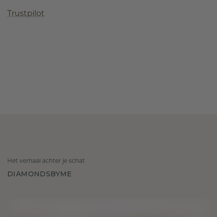
Trustpilot
Het verhaal achter je schat
DIAMONDSBYME