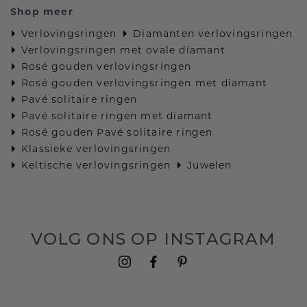
Shop meer
Verlovingsringen
Diamanten verlovingsringen
Verlovingsringen met ovale diamant
Rosé gouden verlovingsringen
Rosé gouden verlovingsringen met diamant
Pavé solitaire ringen
Pavé solitaire ringen met diamant
Rosé gouden Pavé solitaire ringen
Klassieke verlovingsringen
Keltische verlovingsringen
Juwelen
VOLG ONS OP INSTAGRAM