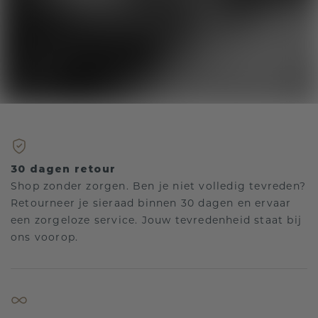
30 dagen retour
Shop zonder zorgen. Ben je niet volledig tevreden?
Retourneer je sieraad binnen 30 dagen en ervaar
een zorgeloze service. Jouw tevredenheid staat bij
ons voorop.