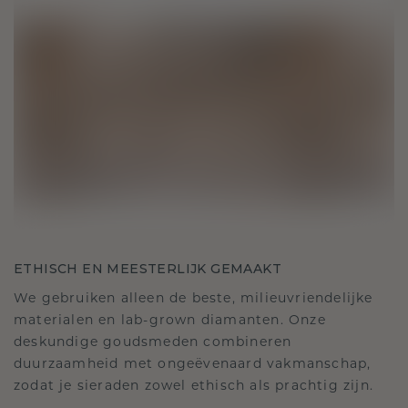
ETHISCH EN MEESTERLIJK GEMAAKT
We gebruiken alleen de beste, milieuvriendelijke
materialen en lab-grown diamanten. Onze
deskundige goudsmeden combineren
duurzaamheid met ongeëvenaard vakmanschap,
zodat je sieraden zowel ethisch als prachtig zijn.