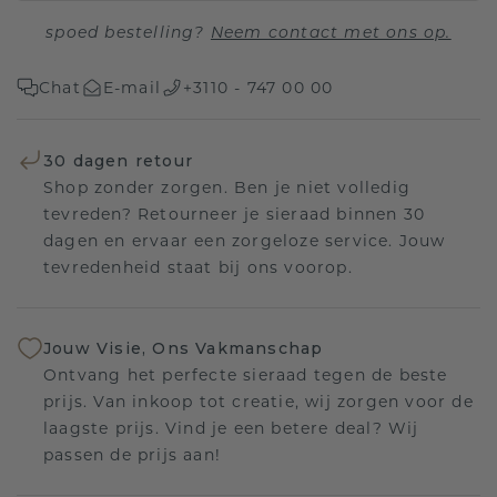
spoed bestelling?
Neem contact met ons op.
Chat
E-mail
+3110 - 747 00 00
30 dagen retour
Shop zonder zorgen. Ben je niet volledig
tevreden? Retourneer je sieraad binnen 30
dagen en ervaar een zorgeloze service. Jouw
tevredenheid staat bij ons voorop.
Jouw Visie, Ons Vakmanschap
Ontvang het perfecte sieraad tegen de beste
prijs. Van inkoop tot creatie, wij zorgen voor de
laagste prijs. Vind je een betere deal? Wij
passen de prijs aan!