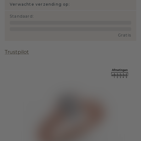
Verwachte verzending op:
Standaard
:
Gratis
Trustpilot