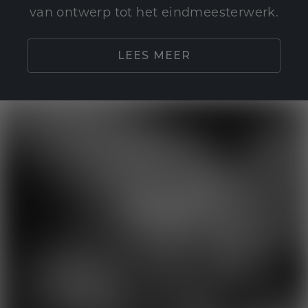
van ontwerp tot het eindmeesterwerk.
LEES MEER