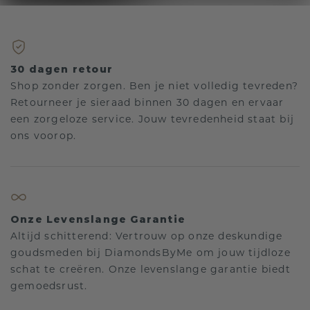
30 dagen retour
Shop zonder zorgen. Ben je niet volledig tevreden?
Retourneer je sieraad binnen 30 dagen en ervaar
een zorgeloze service. Jouw tevredenheid staat bij
ons voorop.
Onze Levenslange Garantie
Altijd schitterend: Vertrouw op onze deskundige
goudsmeden bij DiamondsByMe om jouw tijdloze
schat te creëren. Onze levenslange garantie biedt
gemoedsrust.