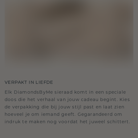
VERPAKT IN LIEFDE
Elk DiamondsByMe sieraad komt in een speciale
doos die het verhaal van jouw cadeau begint. Kies
de verpakking die bij jouw stijl past en laat zien
hoeveel je om iemand geeft. Gegarandeerd om
indruk te maken nog voordat het juweel schittert.