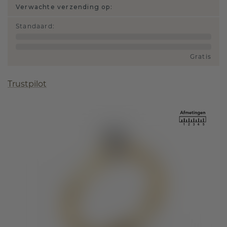
Verwachte verzending op:
Standaard
:
Gratis
Trustpilot