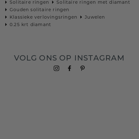
Solitaire ringen
Solitaire ringen met diamant
Gouden solitaire ringen
Klassieke verlovingsringen
Juwelen
0.25 krt diamant
VOLG ONS OP INSTAGRAM