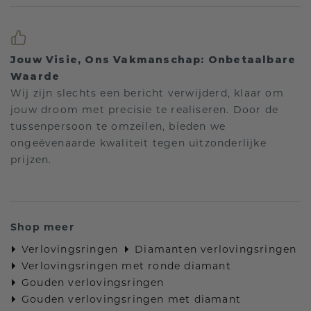
Jouw Visie, Ons Vakmanschap: Onbetaalbare
Waarde
Wij zijn slechts een bericht verwijderd, klaar om
jouw droom met precisie te realiseren. Door de
tussenpersoon te omzeilen, bieden we
ongeëvenaarde kwaliteit tegen uitzonderlijke
prijzen.
Shop meer
Verlovingsringen
Diamanten verlovingsringen
Verlovingsringen met ronde diamant
Gouden verlovingsringen
Gouden verlovingsringen met diamant