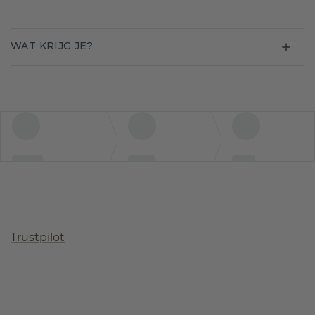
WAT KRIJG JE?
Trustpilot