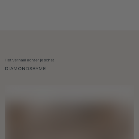
Het verhaal achter je schat
DIAMONDSBYME