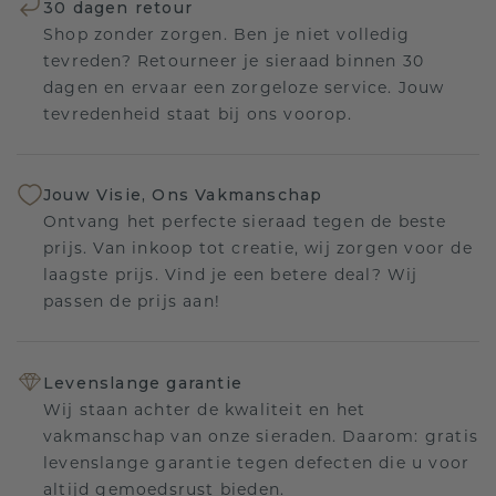
30 dagen retour
Shop zonder zorgen. Ben je niet volledig
tevreden? Retourneer je sieraad binnen 30
dagen en ervaar een zorgeloze service. Jouw
tevredenheid staat bij ons voorop.
Jouw Visie, Ons Vakmanschap
Ontvang het perfecte sieraad tegen de beste
prijs. Van inkoop tot creatie, wij zorgen voor de
laagste prijs. Vind je een betere deal? Wij
passen de prijs aan!
Levenslange garantie
Wij staan achter de kwaliteit en het
vakmanschap van onze sieraden. Daarom: gratis
levenslange garantie tegen defecten die u voor
altijd gemoedsrust bieden.