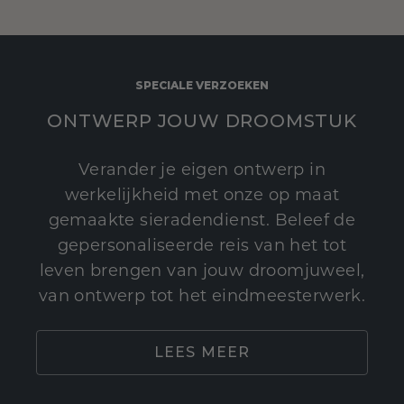
SPECIALE VERZOEKEN
ONTWERP JOUW DROOMSTUK
Verander je eigen ontwerp in
werkelijkheid met onze op maat
gemaakte sieradendienst. Beleef de
gepersonaliseerde reis van het tot
leven brengen van jouw droomjuweel,
van ontwerp tot het eindmeesterwerk.
LEES MEER