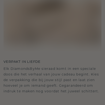
VERPAKT IN LIEFDE
Elk DiamondsByMe sieraad komt in een speciale
doos die het verhaal van jouw cadeau begint. Kies
de verpakking die bij jouw stijl past en laat zien
hoeveel je om iemand geeft. Gegarandeerd om
indruk te maken nog voordat het juweel schittert.