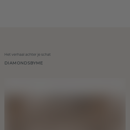
Het verhaal achter je schat
DIAMONDSBYME