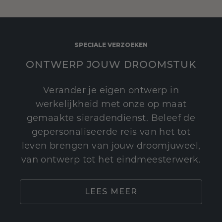
SPECIALE VERZOEKEN
ONTWERP JOUW DROOMSTUK
Verander je eigen ontwerp in
werkelijkheid met onze op maat
gemaakte sieradendienst. Beleef de
gepersonaliseerde reis van het tot
leven brengen van jouw droomjuweel,
van ontwerp tot het eindmeesterwerk.
LEES MEER