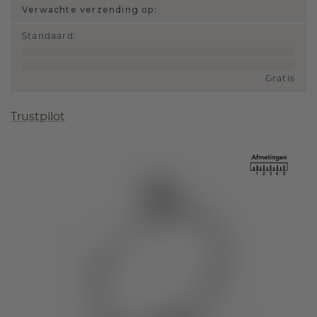
Verwachte verzending op:
Standaard
:
Gratis
Trustpilot