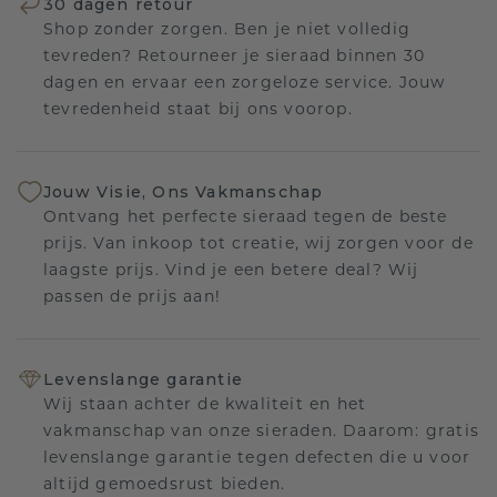
30 dagen retour
Shop zonder zorgen. Ben je niet volledig
tevreden? Retourneer je sieraad binnen 30
dagen en ervaar een zorgeloze service. Jouw
tevredenheid staat bij ons voorop.
Jouw Visie, Ons Vakmanschap
Ontvang het perfecte sieraad tegen de beste
prijs. Van inkoop tot creatie, wij zorgen voor de
laagste prijs. Vind je een betere deal? Wij
passen de prijs aan!
Levenslange garantie
Wij staan achter de kwaliteit en het
vakmanschap van onze sieraden. Daarom: gratis
levenslange garantie tegen defecten die u voor
altijd gemoedsrust bieden.