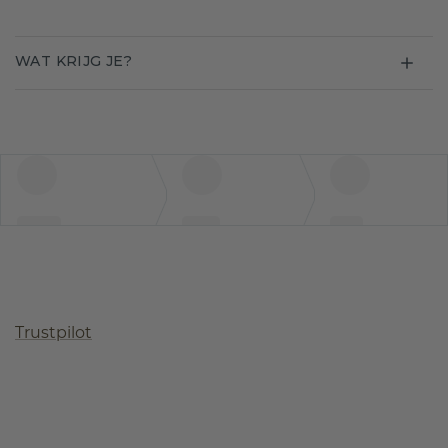
WAT KRIJG JE?
Trustpilot