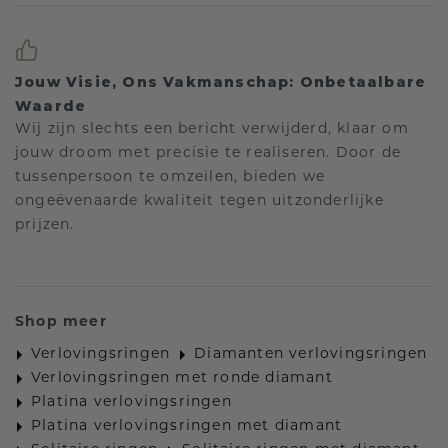
Jouw Visie, Ons Vakmanschap: Onbetaalbare
Waarde
Wij zijn slechts een bericht verwijderd, klaar om
jouw droom met precisie te realiseren. Door de
tussenpersoon te omzeilen, bieden we
ongeëvenaarde kwaliteit tegen uitzonderlijke
prijzen.
Shop meer
Verlovingsringen
Diamanten verlovingsringen
Verlovingsringen met ronde diamant
Platina verlovingsringen
Platina verlovingsringen met diamant