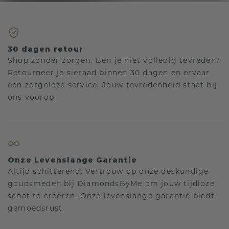
30 dagen retour
Shop zonder zorgen. Ben je niet volledig tevreden?
Retourneer je sieraad binnen 30 dagen en ervaar
een zorgeloze service. Jouw tevredenheid staat bij
ons voorop.
Onze Levenslange Garantie
Altijd schitterend: Vertrouw op onze deskundige
goudsmeden bij DiamondsByMe om jouw tijdloze
schat te creëren. Onze levenslange garantie biedt
gemoedsrust.