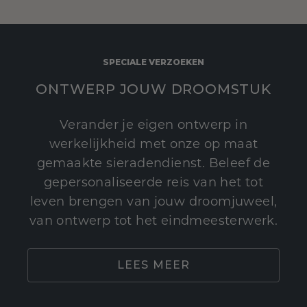
SPECIALE VERZOEKEN
ONTWERP JOUW DROOMSTUK
Verander je eigen ontwerp in
werkelijkheid met onze op maat
gemaakte sieradendienst. Beleef de
gepersonaliseerde reis van het tot
leven brengen van jouw droomjuweel,
van ontwerp tot het eindmeesterwerk.
LEES MEER