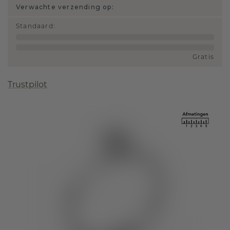
Verwachte verzending op:
Standaard
:
Gratis
Trustpilot