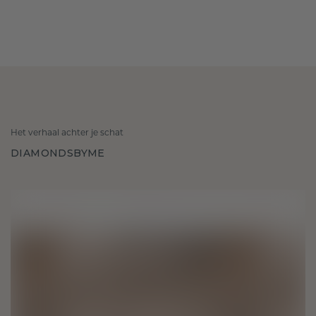
Het verhaal achter je schat
DIAMONDSBYME