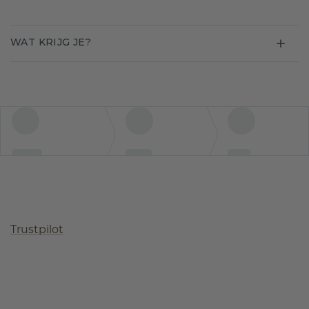
WAT KRIJG JE?
Trustpilot