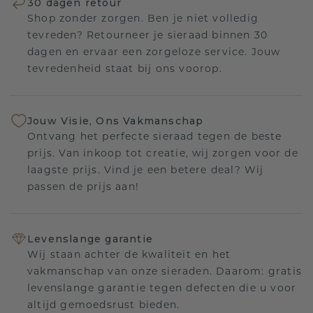
30 dagen retour
Shop zonder zorgen. Ben je niet volledig
tevreden? Retourneer je sieraad binnen 30
dagen en ervaar een zorgeloze service. Jouw
tevredenheid staat bij ons voorop.
Jouw Visie, Ons Vakmanschap
Ontvang het perfecte sieraad tegen de beste
prijs. Van inkoop tot creatie, wij zorgen voor de
laagste prijs. Vind je een betere deal? Wij
passen de prijs aan!
Levenslange garantie
Wij staan achter de kwaliteit en het
vakmanschap van onze sieraden. Daarom: gratis
levenslange garantie tegen defecten die u voor
altijd gemoedsrust bieden.