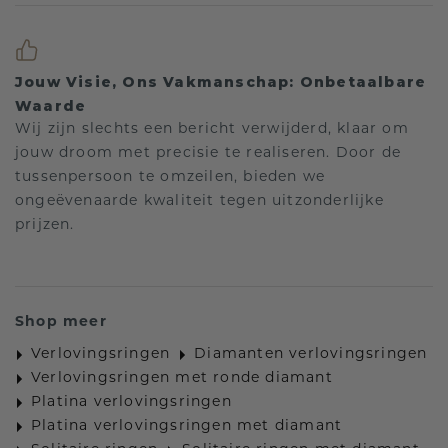
Jouw Visie, Ons Vakmanschap: Onbetaalbare
Waarde
Wij zijn slechts een bericht verwijderd, klaar om
jouw droom met precisie te realiseren. Door de
tussenpersoon te omzeilen, bieden we
ongeëvenaarde kwaliteit tegen uitzonderlijke
prijzen.
Shop meer
Verlovingsringen
Diamanten verlovingsringen
Verlovingsringen met ronde diamant
Platina verlovingsringen
Platina verlovingsringen met diamant