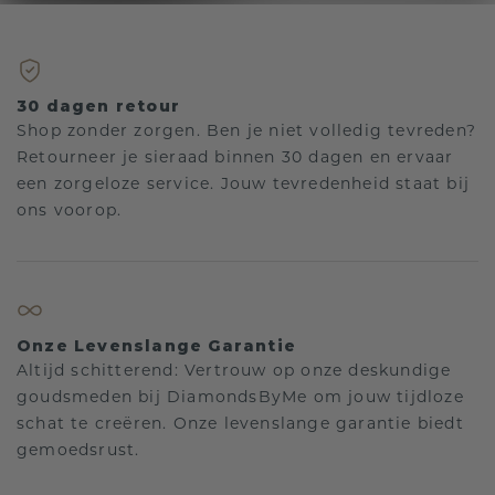
30 dagen retour
Shop zonder zorgen. Ben je niet volledig tevreden?
Retourneer je sieraad binnen 30 dagen en ervaar
een zorgeloze service. Jouw tevredenheid staat bij
ons voorop.
Onze Levenslange Garantie
Altijd schitterend: Vertrouw op onze deskundige
goudsmeden bij DiamondsByMe om jouw tijdloze
schat te creëren. Onze levenslange garantie biedt
gemoedsrust.