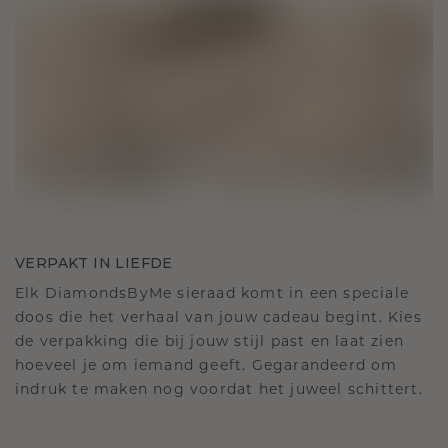
VERPAKT IN LIEFDE
Elk DiamondsByMe sieraad komt in een speciale
doos die het verhaal van jouw cadeau begint. Kies
de verpakking die bij jouw stijl past en laat zien
hoeveel je om iemand geeft. Gegarandeerd om
indruk te maken nog voordat het juweel schittert.