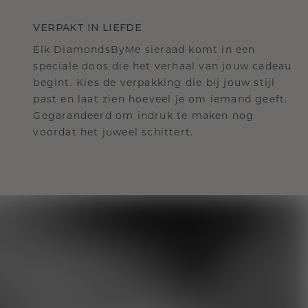
VERPAKT IN LIEFDE
Elk DiamondsByMe sieraad komt in een
speciale doos die het verhaal van jouw cadeau
begint. Kies de verpakking die bij jouw stijl
past en laat zien hoeveel je om iemand geeft.
Gegarandeerd om indruk te maken nog
voordat het juweel schittert.