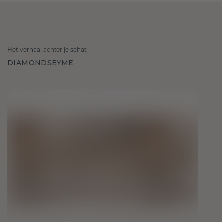
Het verhaal achter je schat
DIAMONDSBYME