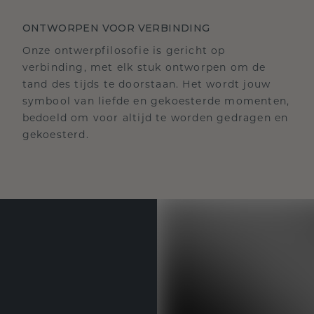
ONTWORPEN VOOR VERBINDING
Onze ontwerpfilosofie is gericht op
verbinding, met elk stuk ontworpen om de
tand des tijds te doorstaan. Het wordt jouw
symbool van liefde en gekoesterde momenten,
bedoeld om voor altijd te worden gedragen en
gekoesterd.