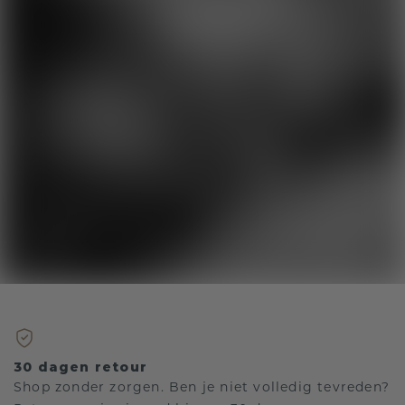
30 dagen retour
Shop zonder zorgen. Ben je niet volledig tevreden?