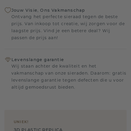
Jouw Visie, Ons Vakmanschap
Ontvang het perfecte sieraad tegen de beste
prijs. Van inkoop tot creatie, wij zorgen voor de
laagste prijs. Vind je een betere deal? Wij
passen de prijs aan!
Levenslange garantie
Wij staan achter de kwaliteit en het
vakmanschap van onze sieraden. Daarom: gratis
levenslange garantie tegen defecten die u voor
altijd gemoedsrust bieden.
UNIEK
!
3D PLASTIC REPLICA