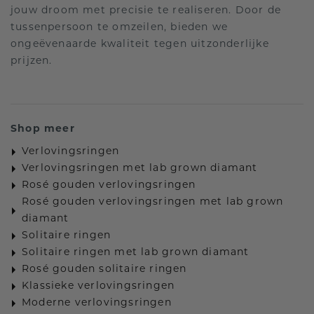
jouw droom met precisie te realiseren. Door de
tussenpersoon te omzeilen, bieden we
ongeëvenaarde kwaliteit tegen uitzonderlijke
prijzen.
Shop meer
Verlovingsringen
Verlovingsringen met lab grown diamant
Rosé gouden verlovingsringen
Rosé gouden verlovingsringen met lab grown
diamant
Solitaire ringen
Solitaire ringen met lab grown diamant
Rosé gouden solitaire ringen
Klassieke verlovingsringen
Moderne verlovingsringen