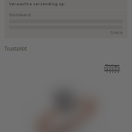
Verwachte verzending op:
Standaard
:
Gratis
Trustpilot