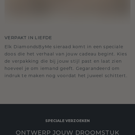
VERPAKT IN LIEFDE
Elk DiamondsByMe sieraad komt in een speciale
doos die het verhaal van jouw cadeau begint. Kies
de verpakking die bij jouw stijl past en laat zien
hoeveel je om iemand geeft. Gegarandeerd om
indruk te maken nog voordat het juweel schittert.
SPECIALE VERZOEKEN
ONTWERP JOUW DROOMSTUK