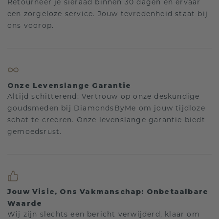
Retourneer je sieraad binnen 30 dagen en ervaar
een zorgeloze service. Jouw tevredenheid staat bij
ons voorop.
Onze Levenslange Garantie
Altijd schitterend: Vertrouw op onze deskundige
goudsmeden bij DiamondsByMe om jouw tijdloze
schat te creëren. Onze levenslange garantie biedt
gemoedsrust.
Jouw Visie, Ons Vakmanschap: Onbetaalbare
Waarde
Wij zijn slechts een bericht verwijderd, klaar om