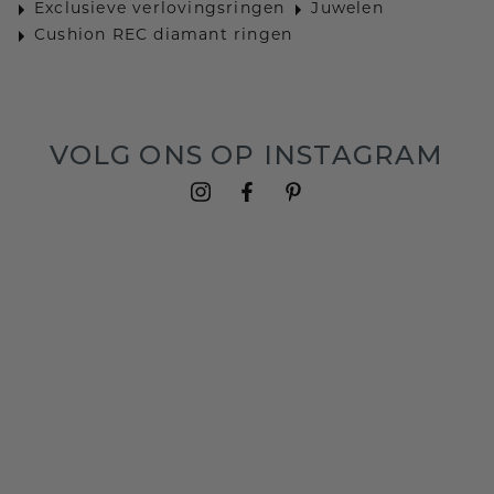
Exclusieve verlovingsringen
Juwelen
Cushion REC diamant ringen
VOLG ONS OP INSTAGRAM