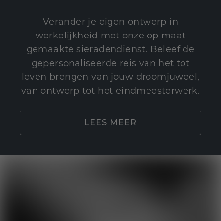
Verander je eigen ontwerp in
werkelijkheid met onze op maat
gemaakte sieradendienst. Beleef de
gepersonaliseerde reis van het tot
leven brengen van jouw droomjuweel,
van ontwerp tot het eindmeesterwerk.
LEES MEER