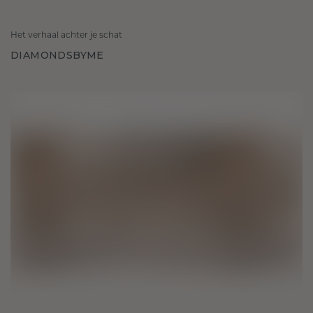
Het verhaal achter je schat
DIAMONDSBYME