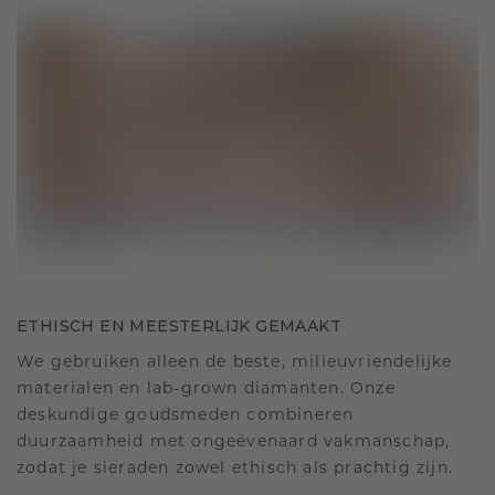
ETHISCH EN MEESTERLIJK GEMAAKT
We gebruiken alleen de beste, milieuvriendelijke
materialen en lab-grown diamanten. Onze
deskundige goudsmeden combineren
duurzaamheid met ongeëvenaard vakmanschap,
zodat je sieraden zowel ethisch als prachtig zijn.