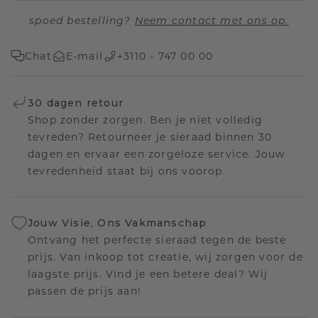
spoed bestelling?
Neem contact met ons op.
Chat
E-mail
+3110 - 747 00 00
30 dagen retour
Shop zonder zorgen. Ben je niet volledig
tevreden? Retourneer je sieraad binnen 30
dagen en ervaar een zorgeloze service. Jouw
tevredenheid staat bij ons voorop.
Jouw Visie, Ons Vakmanschap
Ontvang het perfecte sieraad tegen de beste
prijs. Van inkoop tot creatie, wij zorgen voor de
laagste prijs. Vind je een betere deal? Wij
passen de prijs aan!