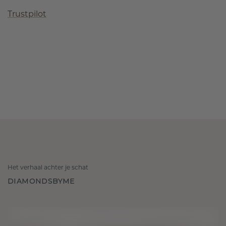
Trustpilot
Het verhaal achter je schat
DIAMONDSBYME