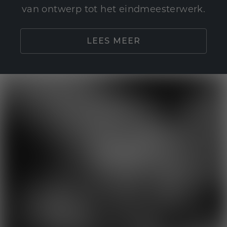
van ontwerp tot het eindmeesterwerk.
LEES MEER