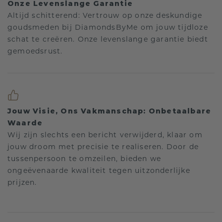
Onze Levenslange Garantie
Altijd schitterend: Vertrouw op onze deskundige
goudsmeden bij DiamondsByMe om jouw tijdloze
schat te creëren. Onze levenslange garantie biedt
gemoedsrust.
Jouw Visie, Ons Vakmanschap: Onbetaalbare
Waarde
Wij zijn slechts een bericht verwijderd, klaar om
jouw droom met precisie te realiseren. Door de
tussenpersoon te omzeilen, bieden we
ongeëvenaarde kwaliteit tegen uitzonderlijke
prijzen.