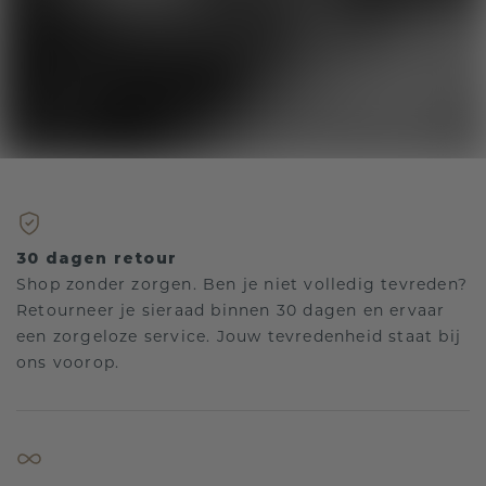
30 dagen retour
Shop zonder zorgen. Ben je niet volledig tevreden?
Retourneer je sieraad binnen 30 dagen en ervaar
een zorgeloze service. Jouw tevredenheid staat bij
ons voorop.