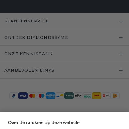
KLANTENSERVICE
ONTDEK DIAMONDSBYME
ONZE KENNISBANK
AANBEVOLEN LINKS
Trustpilot
Over de cookies op deze website