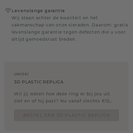
Levenslange garantie
Wij staan achter de kwaliteit en het
vakmanschap van onze sieraden. Daarom: gratis
levenslange garantie tegen defecten die u voor
altijd gemoedsrust bieden.
UNIEK
!
3D PLASTIC REPLICA
Wil jij weten hoe deze ring er bij jou uit
ziet en of hij past? Nu vanaf slechts €15,-
BESTEL EEN 3D PLASTIC REPLICA