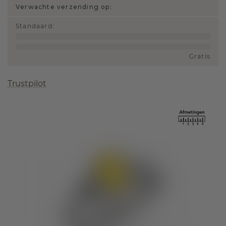
Verwachte verzending op:
Standaard
:
Gratis
Trustpilot