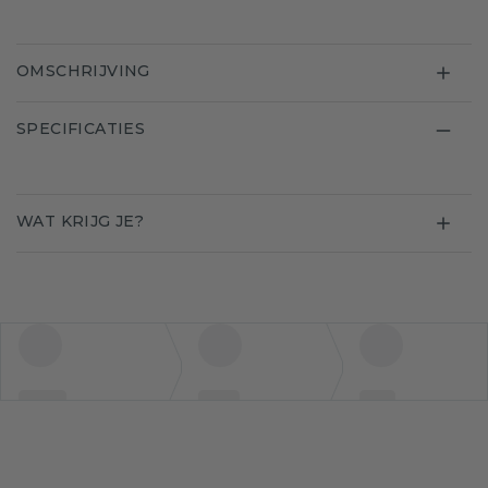
OMSCHRIJVING
SPECIFICATIES
WAT KRIJG JE?