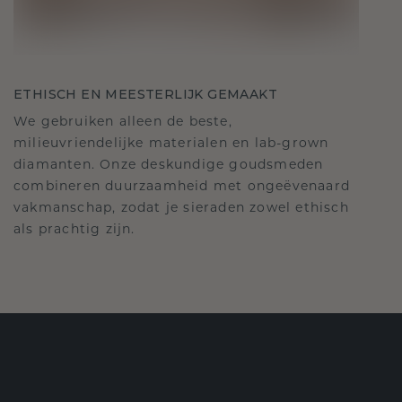
ETHISCH EN MEESTERLIJK GEMAAKT
We gebruiken alleen de beste,
milieuvriendelijke materialen en lab-grown
diamanten. Onze deskundige goudsmeden
combineren duurzaamheid met ongeëvenaard
vakmanschap, zodat je sieraden zowel ethisch
als prachtig zijn.