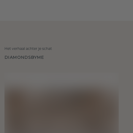
Het verhaal achter je schat
DIAMONDSBYME