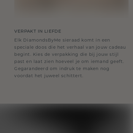
VERPAKT IN LIEFDE
Elk DiamondsByMe sieraad komt in een
speciale doos die het verhaal van jouw cadeau
begint. Kies de verpakking die bij jouw stijl
past en laat zien hoeveel je om iemand geeft.
Gegarandeerd om indruk te maken nog
voordat het juweel schittert.