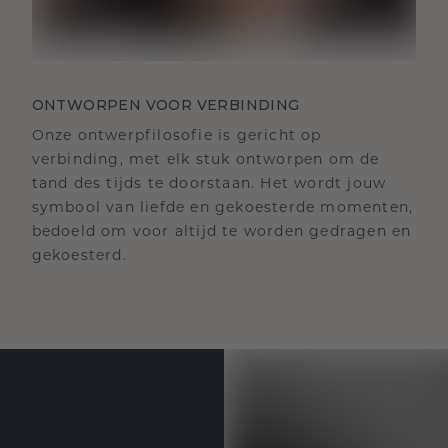
ONTWORPEN VOOR VERBINDING
Onze ontwerpfilosofie is gericht op
verbinding, met elk stuk ontworpen om de
tand des tijds te doorstaan. Het wordt jouw
symbool van liefde en gekoesterde momenten,
bedoeld om voor altijd te worden gedragen en
gekoesterd.