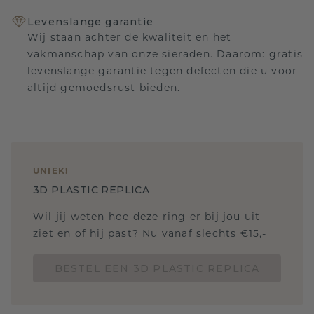
Levenslange garantie
Wij staan achter de kwaliteit en het
vakmanschap van onze sieraden. Daarom: gratis
levenslange garantie tegen defecten die u voor
altijd gemoedsrust bieden.
UNIEK
!
3D PLASTIC REPLICA
Wil jij weten hoe deze ring er bij jou uit
ziet en of hij past? Nu vanaf slechts €15,-
BESTEL EEN 3D PLASTIC REPLICA