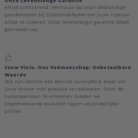
Onze Levenslange Garantie
Altijd schitterend: Vertrouw op onze deskundige
goudsmeden bij DiamondsByMe om jouw tijdloze
schat te creëren. Onze levenslange garantie biedt
gemoedsrust.
Jouw Visie, Ons Vakmanschap: Onbetaalbare
Waarde
Wij zijn slechts een bericht verwijderd, klaar om
jouw droom met precisie te realiseren. Door de
tussenpersoon te omzeilen, bieden we
ongeëvenaarde kwaliteit tegen uitzonderlijke
prijzen.