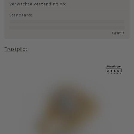
Verwachte verzending op:
Standaard
:
Gratis
Trustpilot