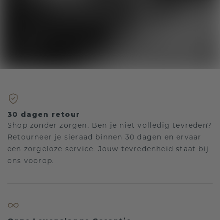
30 dagen retour
Shop zonder zorgen. Ben je niet volledig tevreden?
Retourneer je sieraad binnen 30 dagen en ervaar
een zorgeloze service. Jouw tevredenheid staat bij
ons voorop.