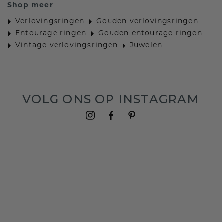
Shop meer
Verlovingsringen
Gouden verlovingsringen
Entourage ringen
Gouden entourage ringen
Vintage verlovingsringen
Juwelen
VOLG ONS OP INSTAGRAM