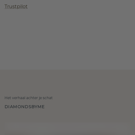
Trustpilot
Het verhaal achter je schat
DIAMONDSBYME