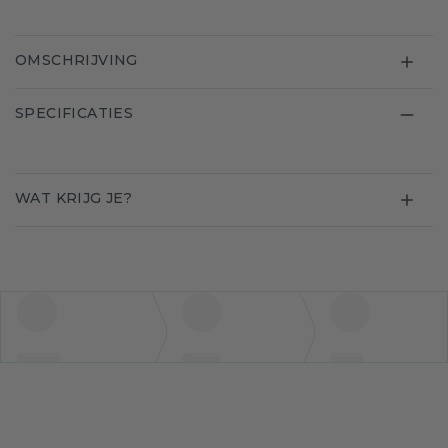
OMSCHRIJVING
SPECIFICATIES
WAT KRIJG JE?