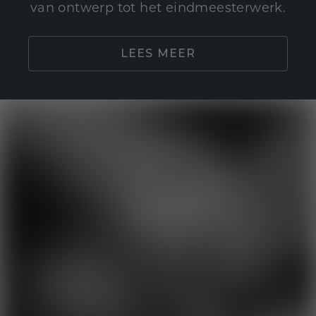
van ontwerp tot het eindmeesterwerk.
LEES MEER