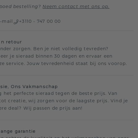
poed bestelling?
Neem contact met ons op.
-mail
+3110 - 747 00 00
n retour
nder zorgen. Ben je niet volledig tevreden?
eer je sieraad binnen 30 dagen en ervaar een
ze service. Jouw tevredenheid staat bij ons voorop.
isie, Ons Vakmanschap
 het perfecte sieraad tegen de beste prijs. Van
ot creatie, wij zorgen voor de laagste prijs. Vind je
ere deal? Wij passen de prijs aan!
ange garantie