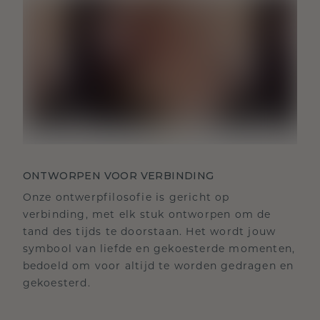
ONTWORPEN VOOR VERBINDING
Onze ontwerpfilosofie is gericht op
verbinding, met elk stuk ontworpen om de
tand des tijds te doorstaan. Het wordt jouw
symbool van liefde en gekoesterde momenten,
bedoeld om voor altijd te worden gedragen en
gekoesterd.