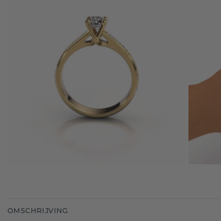
OMSCHRIJVING