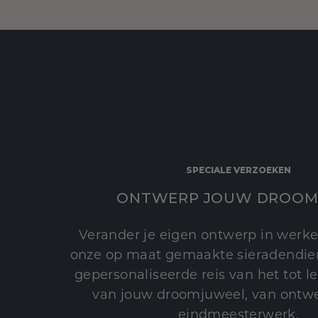
SPECIALE VERZOEKEN
ONTWERP JOUW DROOM
Verander je eigen ontwerp in werke
onze op maat gemaakte sieradendien
gepersonaliseerde reis van het tot 
van jouw droomjuweel, van ontwe
eindmeesterwerk.