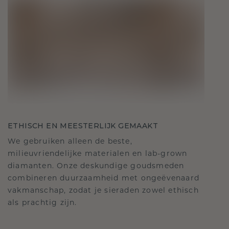
ETHISCH EN MEESTERLIJK GEMAAKT
We gebruiken alleen de beste,
milieuvriendelijke materialen en lab-grown
diamanten. Onze deskundige goudsmeden
combineren duurzaamheid met ongeëvenaard
vakmanschap, zodat je sieraden zowel ethisch
als prachtig zijn.