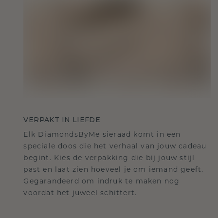
VERPAKT IN LIEFDE
Elk DiamondsByMe sieraad komt in een
speciale doos die het verhaal van jouw cadeau
begint. Kies de verpakking die bij jouw stijl
past en laat zien hoeveel je om iemand geeft.
Gegarandeerd om indruk te maken nog
voordat het juweel schittert.