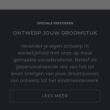
SPECIALE VERZOEKEN
ONTWERP JOUW DROOMSTUK
Verander je eigen ontwerp in
werkelijkheid met onze op maat
gemaakte sieradendienst. Beleef de
gepersonaliseerde reis van het tot
leven brengen van jouw droomjuweel,
van ontwerp tot het eindmeesterwerk.
LEES MEER