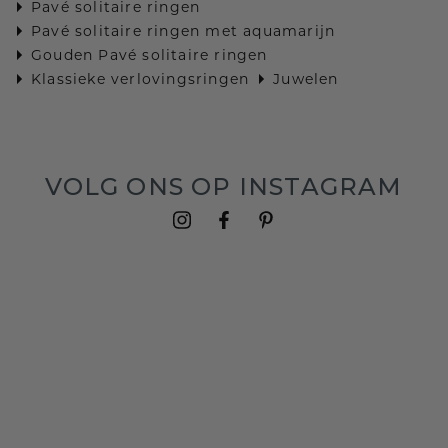
Pavé solitaire ringen
Pavé solitaire ringen met aquamarijn
Gouden Pavé solitaire ringen
Klassieke verlovingsringen
Juwelen
VOLG ONS OP INSTAGRAM