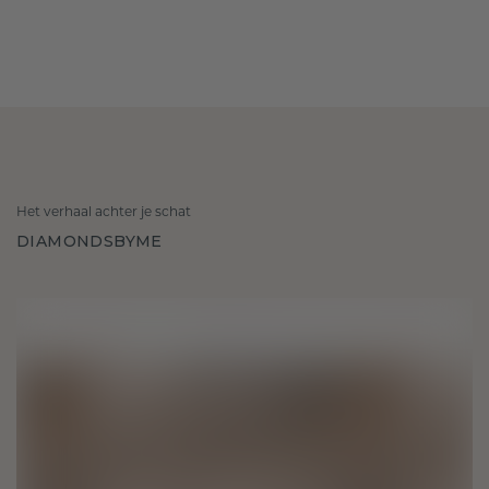
Het verhaal achter je schat
DIAMONDSBYME