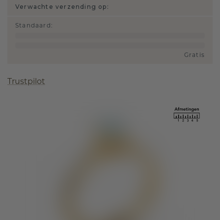
Verwachte verzending op:
Standaard
:
Gratis
Trustpilot