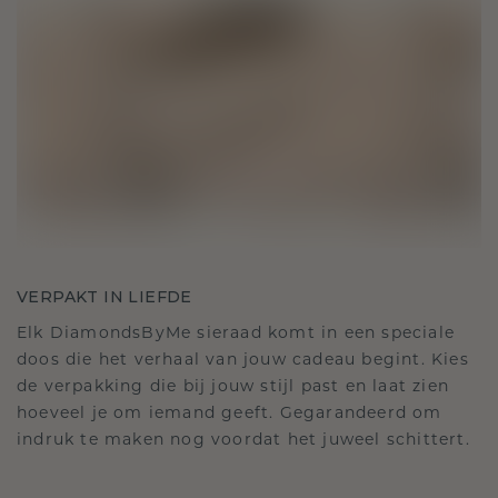
VERPAKT IN LIEFDE
Elk DiamondsByMe sieraad komt in een speciale
doos die het verhaal van jouw cadeau begint. Kies
de verpakking die bij jouw stijl past en laat zien
hoeveel je om iemand geeft. Gegarandeerd om
indruk te maken nog voordat het juweel schittert.