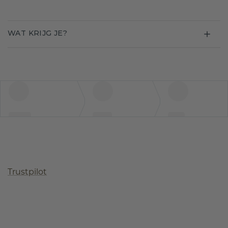
WAT KRIJG JE?
Trustpilot