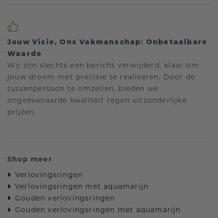
Jouw Visie, Ons Vakmanschap: Onbetaalbare
Waarde
Wij zijn slechts een bericht verwijderd, klaar om
jouw droom met precisie te realiseren. Door de
tussenpersoon te omzeilen, bieden we
ongeëvenaarde kwaliteit tegen uitzonderlijke
prijzen.
Shop meer
Verlovingsringen
Verlovingsringen met aquamarijn
Gouden verlovingsringen
Gouden verlovingsringen met aquamarijn