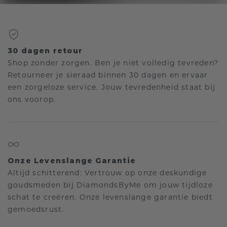
30 dagen retour
Shop zonder zorgen. Ben je niet volledig tevreden?
Retourneer je sieraad binnen 30 dagen en ervaar
een zorgeloze service. Jouw tevredenheid staat bij
ons voorop.
Onze Levenslange Garantie
Altijd schitterend: Vertrouw op onze deskundige
goudsmeden bij DiamondsByMe om jouw tijdloze
schat te creëren. Onze levenslange garantie biedt
gemoedsrust.