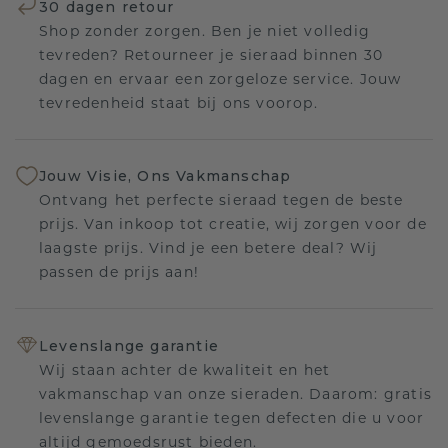
30 dagen retour
Shop zonder zorgen. Ben je niet volledig
tevreden? Retourneer je sieraad binnen 30
dagen en ervaar een zorgeloze service. Jouw
tevredenheid staat bij ons voorop.
Jouw Visie, Ons Vakmanschap
Ontvang het perfecte sieraad tegen de beste
prijs. Van inkoop tot creatie, wij zorgen voor de
laagste prijs. Vind je een betere deal? Wij
passen de prijs aan!
Levenslange garantie
Wij staan achter de kwaliteit en het
vakmanschap van onze sieraden. Daarom: gratis
levenslange garantie tegen defecten die u voor
altijd gemoedsrust bieden.