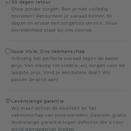
30 dagen retour
Shop zonder zorgen. Ben je niet volledig
tevreden? Retourneer je sieraad binnen 30
dagen en ervaar een zorgeloze service. Jouw
tevredenheid staat bij ons voorop.
Jouw Visie, Ons Vakmanschap
Ontvang het perfecte sieraad tegen de beste
prijs. Van inkoop tot creatie, wij zorgen voor de
laagste prijs. Vind je een betere deal? Wij
passen de prijs aan!
Levenslange garantie
Wij staan achter de kwaliteit en het
vakmanschap van onze sieraden. Daarom: gratis
levenslange garantie tegen defecten die u voor
altijd gemoedsrust bieden.