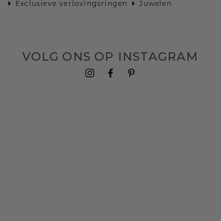
Exclusieve verlovingsringen
Juwelen
VOLG ONS OP INSTAGRAM