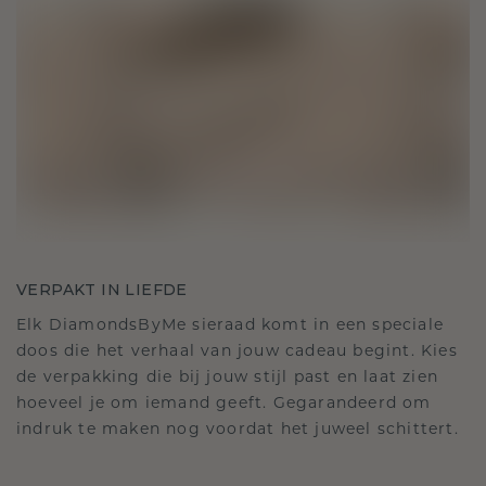
VERPAKT IN LIEFDE
Elk DiamondsByMe sieraad komt in een speciale
doos die het verhaal van jouw cadeau begint. Kies
de verpakking die bij jouw stijl past en laat zien
hoeveel je om iemand geeft. Gegarandeerd om
indruk te maken nog voordat het juweel schittert.