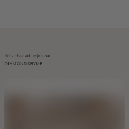
Het verhaal achter je schat
DIAMONDSBYME