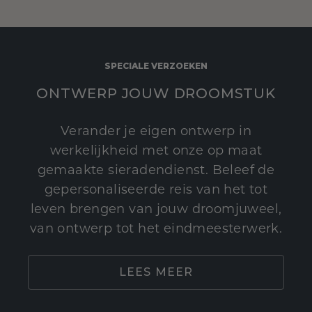
SPECIALE VERZOEKEN
ONTWERP JOUW DROOMSTUK
Verander je eigen ontwerp in
werkelijkheid met onze op maat
gemaakte sieradendienst. Beleef de
gepersonaliseerde reis van het tot
leven brengen van jouw droomjuweel,
van ontwerp tot het eindmeesterwerk.
LEES MEER