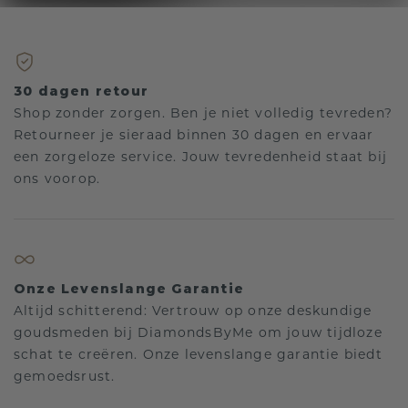
30 dagen retour
Shop zonder zorgen. Ben je niet volledig tevreden?
Retourneer je sieraad binnen 30 dagen en ervaar
een zorgeloze service. Jouw tevredenheid staat bij
ons voorop.
Onze Levenslange Garantie
Altijd schitterend: Vertrouw op onze deskundige
goudsmeden bij DiamondsByMe om jouw tijdloze
schat te creëren. Onze levenslange garantie biedt
gemoedsrust.