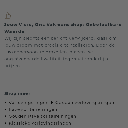
Jouw Visie, Ons Vakmanschap: Onbetaalbare
Waarde
Wij zijn slechts een bericht verwijderd, klaar om
jouw droom met precisie te realiseren. Door de
tussenpersoon te omzeilen, bieden we
ongeëvenaarde kwaliteit tegen uitzonderlijke
prijzen.
Shop meer
Verlovingsringen
Gouden verlovingsringen
Pavé solitaire ringen
Gouden Pavé solitaire ringen
Klassieke verlovingsringen