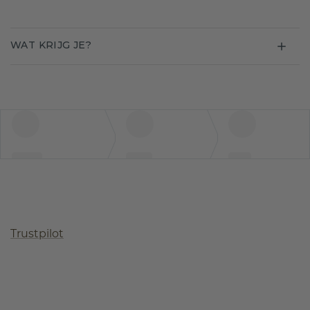
WAT KRIJG JE?
Trustpilot