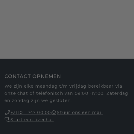
CONTACT OPNEMEN
We zijn elke maandag t/m vrijdag bereikbaar via
onze chat of telefonisch van 09:00 -17:00. Zaterdag
en zondag zijn we gesloten.
+3110 - 747 00 00
Stuur ons een mail
Start een livechat