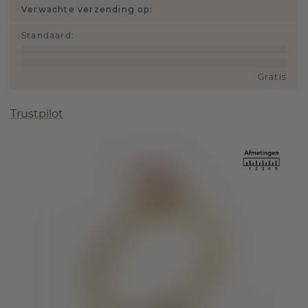
Verwachte verzending op:
Standaard
:
Gratis
Trustpilot