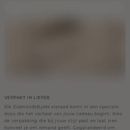
VERPAKT IN LIEFDE
Elk DiamondsByMe sieraad komt in een speciale
doos die het verhaal van jouw cadeau begint. Kies
de verpakking die bij jouw stijl past en laat zien
hoeveel je om iemand geeft. Gegarandeerd om