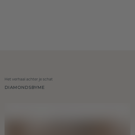
Het verhaal achter je schat
DIAMONDSBYME