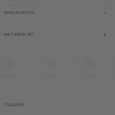
SPECIFICATIES
WAT KRIJG JE?
Trustpilot