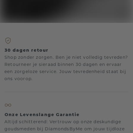
30 dagen retour
Shop zonder zorgen. Ben je niet volledig tevreden?
Retourneer je sieraad binnen 30 dagen en ervaar
een zorgeloze service. Jouw tevredenheid staat bij
ons voorop.
Onze Levenslange Garantie
Altijd schitterend: Vertrouw op onze deskundige
goudsmeden bij DiamondsByMe om jouw tijdloze