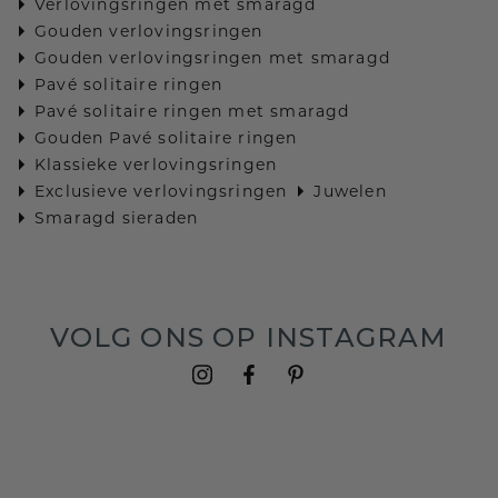
Verlovingsringen met smaragd
Gouden verlovingsringen
Gouden verlovingsringen met smaragd
Pavé solitaire ringen
Pavé solitaire ringen met smaragd
Gouden Pavé solitaire ringen
Klassieke verlovingsringen
Exclusieve verlovingsringen
Juwelen
Smaragd sieraden
VOLG ONS OP INSTAGRAM