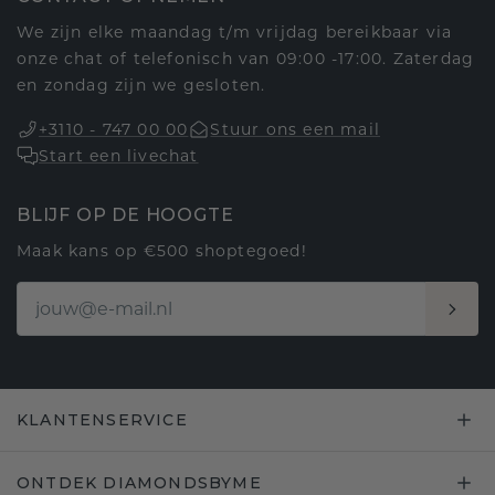
We zijn elke maandag t/m vrijdag bereikbaar via
onze chat of telefonisch van 09:00 -17:00. Zaterdag
en zondag zijn we gesloten.
+3110 - 747 00 00
Stuur ons een mail
Start een livechat
BLIJF OP DE HOOGTE
Maak kans op €500 shoptegoed!
KLANTENSERVICE
ONTDEK DIAMONDSBYME