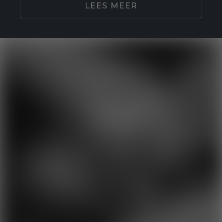
LEES MEER