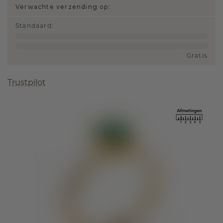
Verwachte verzending op:
Standaard
:
Gratis
Trustpilot