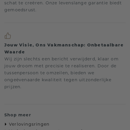
schat te creëren. Onze levenslange garantie biedt
gemoedsrust.
Jouw Visie, Ons Vakmanschap: Onbetaalbare
Waarde
Wij zijn slechts een bericht verwijderd, klaar om
jouw droom met precisie te realiseren. Door de
tussenpersoon te omzeilen, bieden we
ongeëvenaarde kwaliteit tegen uitzonderlijke
prijzen.
Shop meer
Verlovingsringen