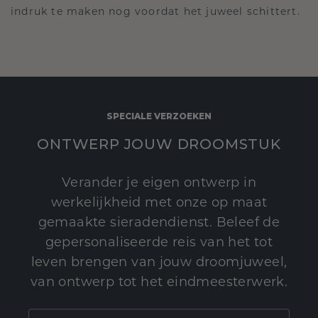
indruk te maken nog voordat het juweel schittert.
SPECIALE VERZOEKEN
ONTWERP JOUW DROOMSTUK
Verander je eigen ontwerp in
werkelijkheid met onze op maat
gemaakte sieradendienst. Beleef de
gepersonaliseerde reis van het tot
leven brengen van jouw droomjuweel,
van ontwerp tot het eindmeesterwerk.