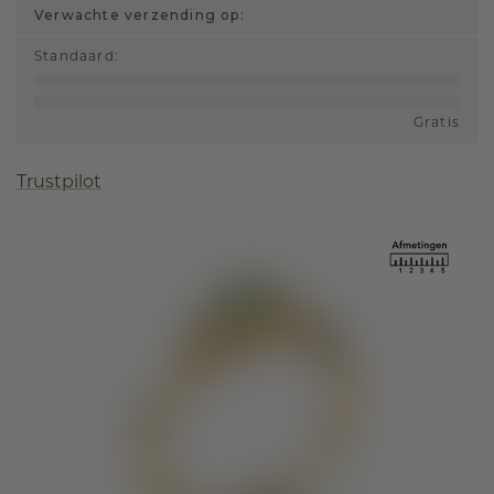
Verwachte verzending op:
Standaard
:
Gratis
Trustpilot