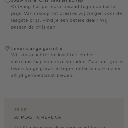
Jouw Visie, Ons Vakmanschap
Ontvang het perfecte sieraad tegen de beste
prijs. Van inkoop tot creatie, wij zorgen voor de
laagste prijs. Vind je een betere deal? Wij
passen de prijs aan!
Levenslange garantie
Wij staan achter de kwaliteit en het
vakmanschap van onze sieraden. Daarom: gratis
levenslange garantie tegen defecten die u voor
altijd gemoedsrust bieden.
UNIEK
!
3D PLASTIC REPLICA