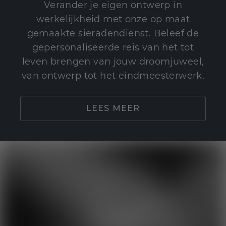
Verander je eigen ontwerp in
werkelijkheid met onze op maat
gemaakte sieradendienst. Beleef de
gepersonaliseerde reis van het tot
leven brengen van jouw droomjuweel,
van ontwerp tot het eindmeesterwerk.
LEES MEER