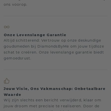
ons voorop.
Onze Levenslange Garantie
Altijd schitterend: Vertrouw op onze deskundige
goudsmeden bij DiamondsByMe om jouw tijdloze
schat te creëren. Onze levenslange garantie biedt
gemoedsrust.
Jouw Visie, Ons Vakmanschap: Onbetaalbare
Waarde
Wij zijn slechts een bericht verwijderd, klaar om
jouw droom met precisie te realiseren. Door de