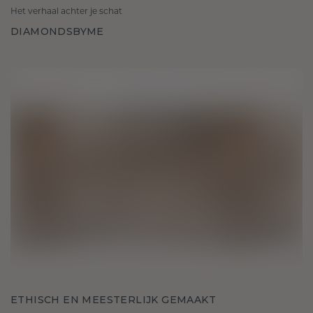
Het verhaal achter je schat
DIAMONDSBYME
ETHISCH EN MEESTERLIJK GEMAAKT