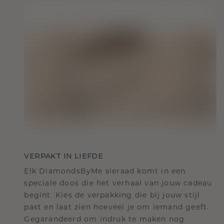
VERPAKT IN LIEFDE
Elk DiamondsByMe sieraad komt in een
speciale doos die het verhaal van jouw cadeau
begint. Kies de verpakking die bij jouw stijl
past en laat zien hoeveel je om iemand geeft.
Gegarandeerd om indruk te maken nog