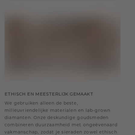
ETHISCH EN MEESTERLIJK GEMAAKT
We gebruiken alleen de beste,
milieuvriendelijke materialen en lab-grown
diamanten. Onze deskundige goudsmeden
combineren duurzaamheid met ongeëvenaard
vakmanschap, zodat je sieraden zowel ethisch