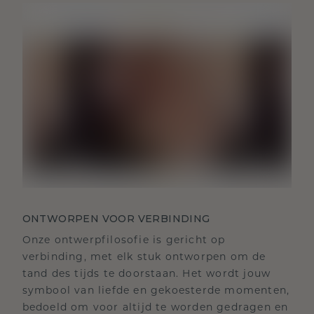
ONTWORPEN VOOR VERBINDING
Onze ontwerpfilosofie is gericht op
verbinding, met elk stuk ontworpen om de
tand des tijds te doorstaan. Het wordt jouw
symbool van liefde en gekoesterde momenten,
bedoeld om voor altijd te worden gedragen en