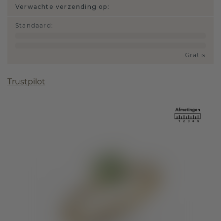
Verwachte verzending op:
Standaard
:
Gratis
Trustpilot