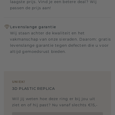
laagste prijs. Vind je een betere deal? Wij
passen de prijs aan!
Levenslange garantie
Wij staan achter de kwaliteit en het
vakmanschap van onze sieraden. Daarom: gratis
levenslange garantie tegen defecten die u voor
altijd gemoedsrust bieden.
UNIEK
!
3D PLASTIC REPLICA
Wil jij weten hoe deze ring er bij jou uit
ziet en of hij past? Nu vanaf slechts €15,-