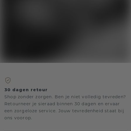
30 dagen retour
Shop zonder zorgen. Ben je niet volledig tevreden?
Retourneer je sieraad binnen 30 dagen en ervaar
een zorgeloze service. Jouw tevredenheid staat bij
ons voorop.