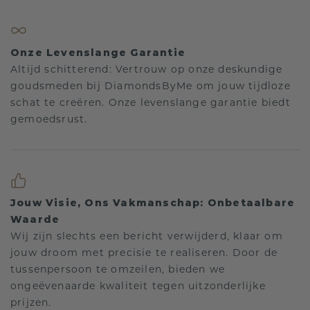
Onze Levenslange Garantie
Altijd schitterend: Vertrouw op onze deskundige
goudsmeden bij DiamondsByMe om jouw tijdloze
schat te creëren. Onze levenslange garantie biedt
gemoedsrust.
Jouw Visie, Ons Vakmanschap: Onbetaalbare
Waarde
Wij zijn slechts een bericht verwijderd, klaar om
jouw droom met precisie te realiseren. Door de
tussenpersoon te omzeilen, bieden we
ongeëvenaarde kwaliteit tegen uitzonderlijke
prijzen.