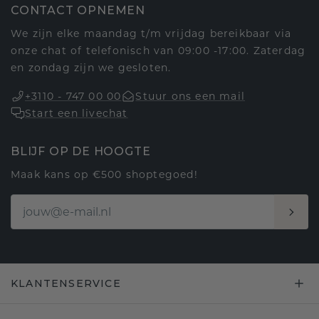
CONTACT OPNEMEN
We zijn elke maandag t/m vrijdag bereikbaar via
onze chat of telefonisch van 09:00 -17:00. Zaterdag
en zondag zijn we gesloten.
+3110 - 747 00 00
Stuur ons een mail
Start een livechat
BLIJF OP DE HOOGTE
Maak kans op €500 shoptegoed!
KLANTENSERVICE