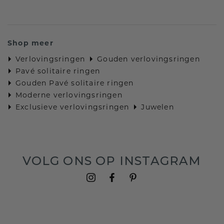
Shop meer
Verlovingsringen
Gouden verlovingsringen
Pavé solitaire ringen
Gouden Pavé solitaire ringen
Moderne verlovingsringen
Exclusieve verlovingsringen
Juwelen
VOLG ONS OP INSTAGRAM