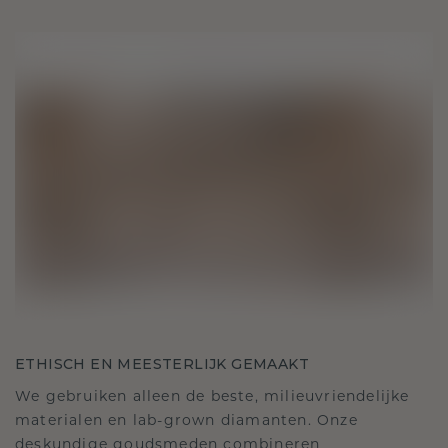
ETHISCH EN MEESTERLIJK GEMAAKT
We gebruiken alleen de beste, milieuvriendelijke
materialen en lab-grown diamanten. Onze
deskundige goudsmeden combineren