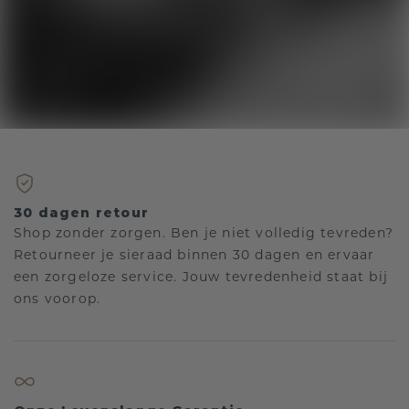
30 dagen retour
Shop zonder zorgen. Ben je niet volledig tevreden?
Retourneer je sieraad binnen 30 dagen en ervaar
een zorgeloze service. Jouw tevredenheid staat bij
ons voorop.