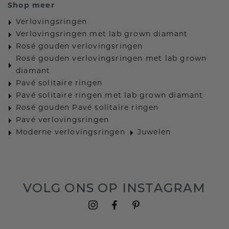
Shop meer
Verlovingsringen
Verlovingsringen met lab grown diamant
Rosé gouden verlovingsringen
Rosé gouden verlovingsringen met lab grown
diamant
Pavé solitaire ringen
Pavé solitaire ringen met lab grown diamant
Rosé gouden Pavé solitaire ringen
Pavé verlovingsringen
Moderne verlovingsringen
Juwelen
VOLG ONS OP INSTAGRAM