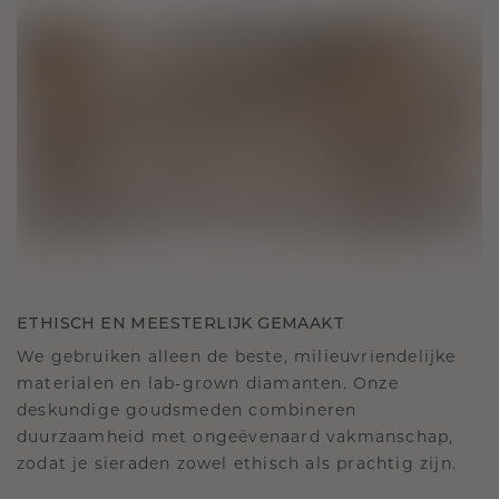
ETHISCH EN MEESTERLIJK GEMAAKT
We gebruiken alleen de beste, milieuvriendelijke
materialen en lab-grown diamanten. Onze
deskundige goudsmeden combineren
duurzaamheid met ongeëvenaard vakmanschap,
zodat je sieraden zowel ethisch als prachtig zijn.