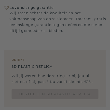
Levenslange garantie
Wij staan achter de kwaliteit en het
vakmanschap van onze sieraden. Daarom: gratis
levenslange garantie tegen defecten die u voor
altijd gemoedsrust bieden.
UNIEK
!
3D PLASTIC REPLICA
Wil jij weten hoe deze ring er bij jou uit
ziet en of hij past? Nu vanaf slechts €15,-
BESTEL EEN 3D PLASTIC REPLICA