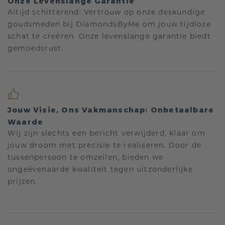
Onze Levenslange Garantie
Altijd schitterend: Vertrouw op onze deskundige
goudsmeden bij DiamondsByMe om jouw tijdloze
schat te creëren. Onze levenslange garantie biedt
gemoedsrust.
Jouw Visie, Ons Vakmanschap: Onbetaalbare
Waarde
Wij zijn slechts een bericht verwijderd, klaar om
jouw droom met precisie te realiseren. Door de
tussenpersoon te omzeilen, bieden we
ongeëvenaarde kwaliteit tegen uitzonderlijke
prijzen.