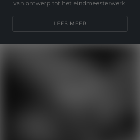
van ontwerp tot het eindmeesterwerk.
LEES MEER