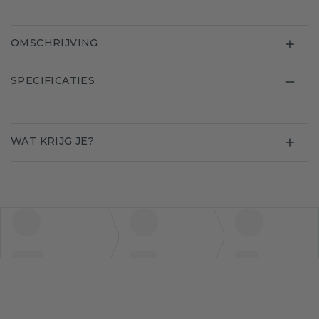
OMSCHRIJVING
SPECIFICATIES
WAT KRIJG JE?