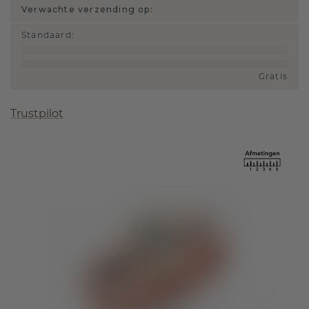
Verwachte verzending op:
Standaard
:
Gratis
Trustpilot