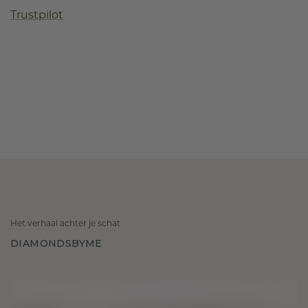
Trustpilot
Het verhaal achter je schat
DIAMONDSBYME