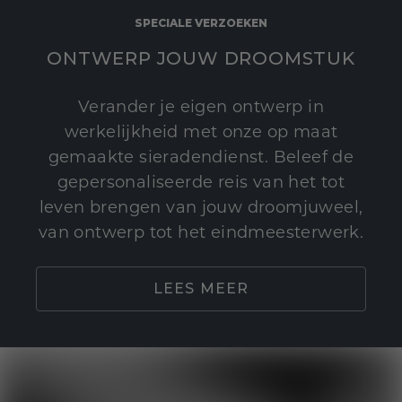
SPECIALE VERZOEKEN
ONTWERP JOUW DROOMSTUK
Verander je eigen ontwerp in
werkelijkheid met onze op maat
gemaakte sieradendienst. Beleef de
gepersonaliseerde reis van het tot
leven brengen van jouw droomjuweel,
van ontwerp tot het eindmeesterwerk.
LEES MEER