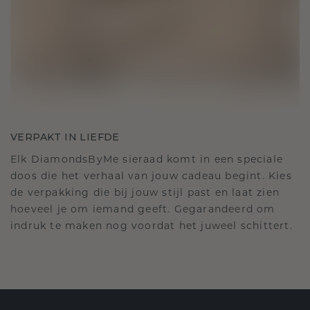
VERPAKT IN LIEFDE
Elk DiamondsByMe sieraad komt in een speciale
doos die het verhaal van jouw cadeau begint. Kies
de verpakking die bij jouw stijl past en laat zien
hoeveel je om iemand geeft. Gegarandeerd om
indruk te maken nog voordat het juweel schittert.