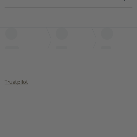
Trustpilot