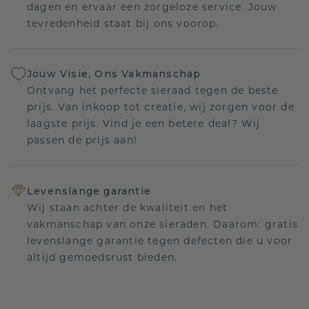
dagen en ervaar een zorgeloze service. Jouw
tevredenheid staat bij ons voorop.
Jouw Visie, Ons Vakmanschap
Ontvang het perfecte sieraad tegen de beste
prijs. Van inkoop tot creatie, wij zorgen voor de
laagste prijs. Vind je een betere deal? Wij
passen de prijs aan!
Levenslange garantie
Wij staan achter de kwaliteit en het
vakmanschap van onze sieraden. Daarom: gratis
levenslange garantie tegen defecten die u voor
altijd gemoedsrust bieden.