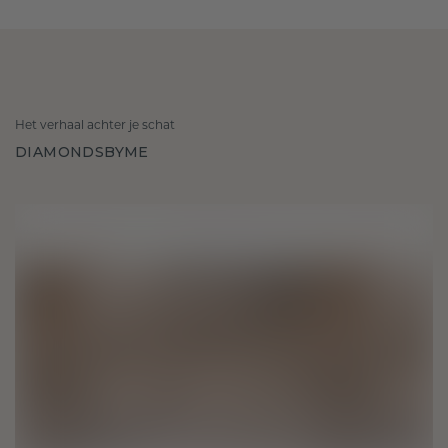
Het verhaal achter je schat
DIAMONDSBYME