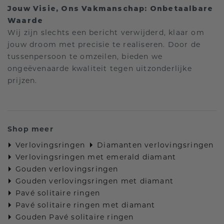
Jouw Visie, Ons Vakmanschap: Onbetaalbare
Waarde
Wij zijn slechts een bericht verwijderd, klaar om
jouw droom met precisie te realiseren. Door de
tussenpersoon te omzeilen, bieden we
ongeëvenaarde kwaliteit tegen uitzonderlijke
prijzen.
Shop meer
Verlovingsringen
Diamanten verlovingsringen
Verlovingsringen met emerald diamant
Gouden verlovingsringen
Gouden verlovingsringen met diamant
Pavé solitaire ringen
Pavé solitaire ringen met diamant
Gouden Pavé solitaire ringen