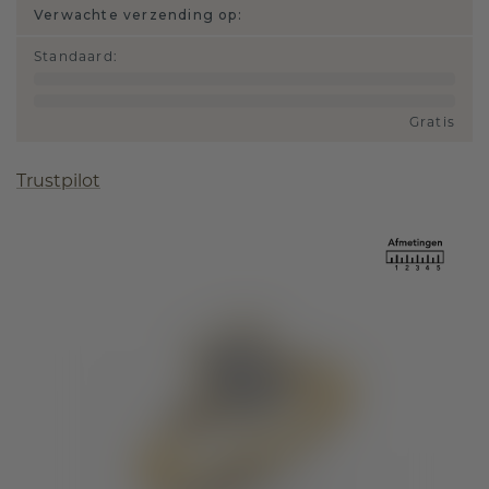
Verwachte verzending op:
Standaard
:
Gratis
Trustpilot