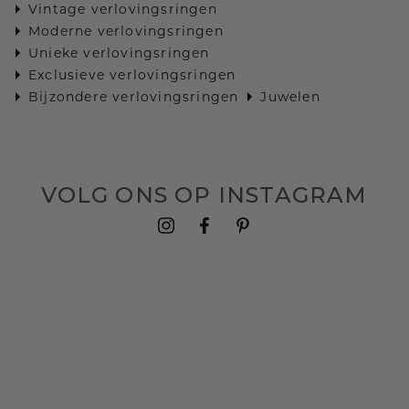
Vintage verlovingsringen
Moderne verlovingsringen
Unieke verlovingsringen
Exclusieve verlovingsringen
Bijzondere verlovingsringen
Juwelen
VOLG ONS OP INSTAGRAM