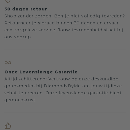
30 dagen retour
Shop zonder zorgen. Ben je niet volledig tevreden?
Retourneer je sieraad binnen 30 dagen en ervaar
een zorgeloze service. Jouw tevredenheid staat bij
ons voorop.
Onze Levenslange Garantie
Altijd schitterend: Vertrouw op onze deskundige
goudsmeden bij DiamondsByMe om jouw tijdloze
schat te creëren. Onze levenslange garantie biedt
gemoedsrust.